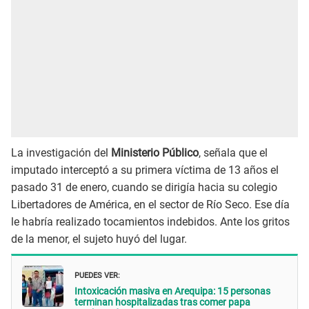
La investigación del
Ministerio Público
, señala que el
imputado interceptó a su primera víctima de 13 años el
pasado 31 de enero, cuando se dirigía hacia su colegio
Libertadores de América, en el sector de Río Seco. Ese día
le habría realizado tocamientos indebidos. Ante los gritos
de la menor, el sujeto huyó del lugar.
PUEDES VER:
Intoxicación masiva en Arequipa: 15 personas
terminan hospitalizadas tras comer papa