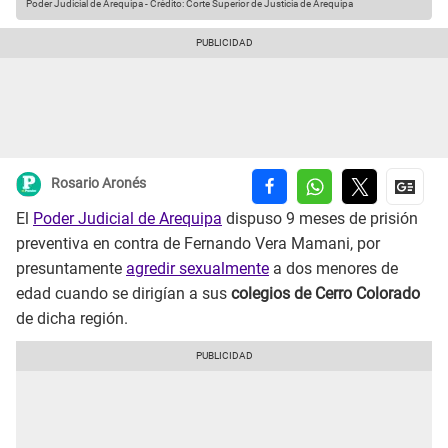
Poder Judicial de Arequipa
-
Crédito: Corte Superior de Justicia de Arequipa
Rosario Aronés
El
Poder Judicial de Arequipa
dispuso 9 meses de prisión
preventiva en contra de Fernando Vera Mamani, por
presuntamente
agredir sexualmente
a dos menores de
edad cuando se dirigían a sus
colegios de Cerro Colorado
de dicha región.