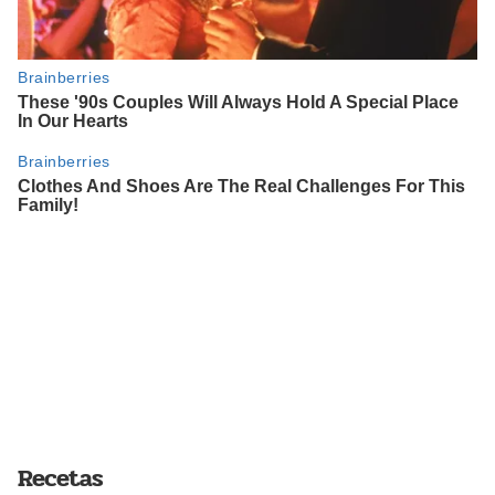
Recetas