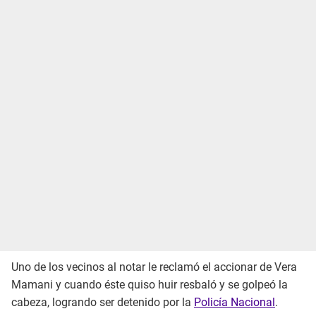
Uno de los vecinos al notar le reclamó el accionar de Vera
Mamani y cuando éste quiso huir resbaló y se golpeó la
cabeza, logrando ser detenido por la
Policía Nacional
.