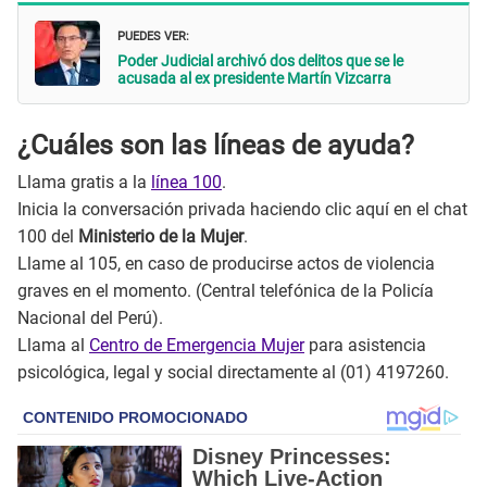
PUEDES VER:
Poder Judicial archivó dos delitos que se le
acusada al ex presidente Martín Vizcarra
¿Cuáles son las líneas de ayuda?
Llama gratis a la
línea 100
.
Inicia la conversación privada haciendo clic aquí en el chat
100 del
Ministerio de la Mujer
.
Llame al 105, en caso de producirse actos de violencia
graves en el momento. (Central telefónica de la Policía
Nacional del Perú).
Llama al
Centro de Emergencia Mujer
para asistencia
psicológica, legal y social directamente al (01) 4197260.