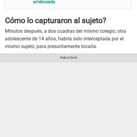
arrebosada
Cómo lo capturaron al sujeto?
Minutos después, a dos cuadras del mismo colegio, otra
adolescente de 14 años, habría sido interceptada por el
mismo sujeto, para presuntamente tocarla.