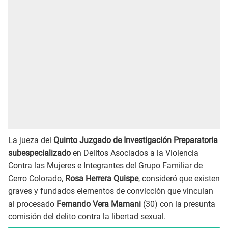
La jueza del
Quinto Juzgado de Investigación Preparatoria
subespecializado
en Delitos Asociados a la Violencia
Contra las Mujeres e Integrantes del Grupo Familiar de
Cerro Colorado,
Rosa Herrera Quispe
, consideró que existen
graves y fundados elementos de convicción que vinculan
al procesado
Fernando Vera Mamani
(30) con la presunta
comisión del delito contra la libertad sexual.