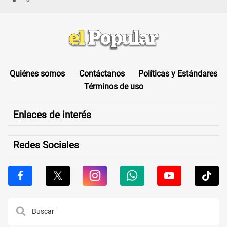
Quiénes somos
Contáctanos
Políticas y Estándares
Términos de uso
Enlaces de interés
Redes Sociales