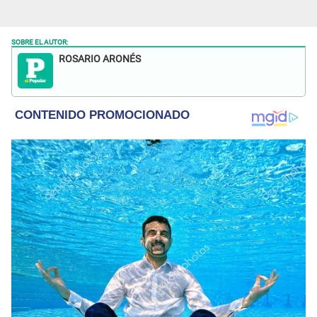
SOBRE EL AUTOR:
ROSARIO ARONÉS