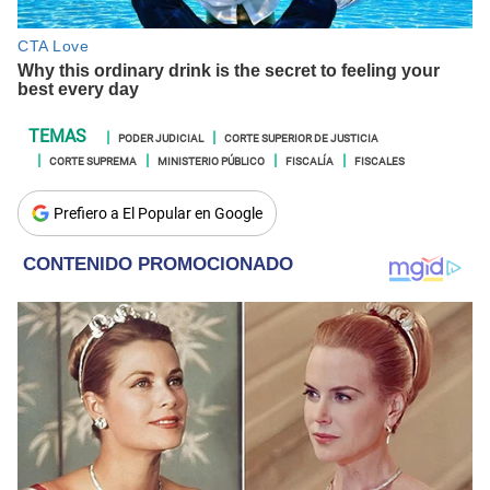
PODER JUDICIAL
CORTE SUPERIOR DE JUSTICIA
CORTE SUPREMA
MINISTERIO PÚBLICO
FISCALÍA
FISCALES
Prefiero a El Popular en Google