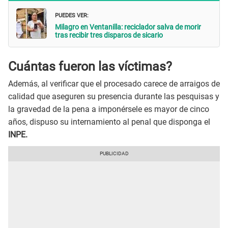
PUEDES VER:
Milagro en Ventanilla: reciclador salva de morir
tras recibir tres disparos de sicario
Cuántas fueron las víctimas?
Además, al verificar que el procesado carece de arraigos de
calidad que aseguren su presencia durante las pesquisas y
la gravedad de la pena a imponérsele es mayor de cinco
años, dispuso su internamiento al penal que disponga el
INPE.