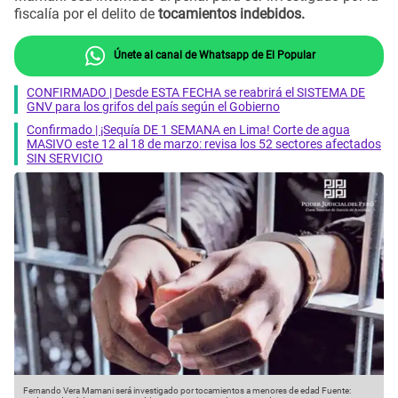
fiscalía por el delito de
tocamientos indebidos.
Únete al canal de Whatsapp de El Popular
CONFIRMADO | Desde ESTA FECHA se reabrirá el SISTEMA DE
GNV para los grifos del país según el Gobierno
Confirmado | ¡Sequía DE 1 SEMANA en Lima! Corte de agua
MASIVO este 12 al 18 de marzo: revisa los 52 sectores afectados
SIN SERVICIO
Fernando Vera Mamani será investigado por tocamientos a menores de edad
Fuente: