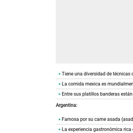
Tiene una diversidad de técnicas c
La comida mexica es mundialmen
Entre sus platillos banderas están
Argentina:
Famosa por su carne asada (asad
La experiencia gastronómica rica 