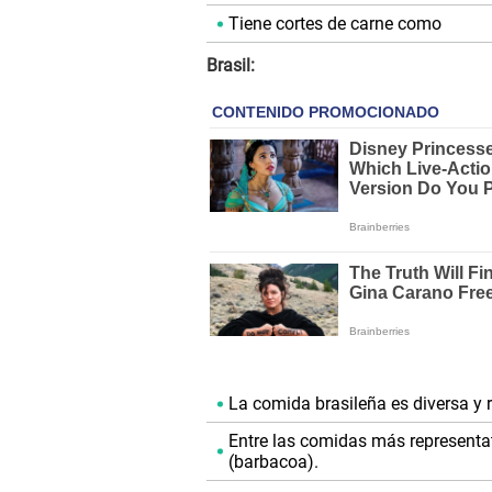
Tiene cortes de carne como
Brasil:
La comida brasileña es diversa y re
Entre las comidas más representati
(barbacoa).