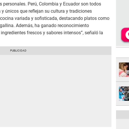
as personales. Perú, Colombia y Ecuador son todos
 y únicos que reflejan su cultura y tradiciones
su cocina variada y sofisticada, destacando platos como
de gallina. Además, ha ganado reconocimiento
 ingredientes frescos y sabores intensos”, señaló la