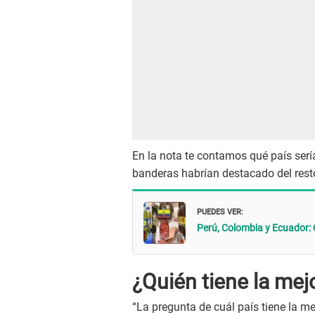
En la nota te contamos qué país serí
banderas habrían destacado del rest
PUEDES VER:
Perú, Colombia y Ecuador: 
¿Quién tiene la me
“La pregunta de cuál país tiene la m