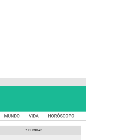
MUNDO
VIDA
HORÓSCOPO