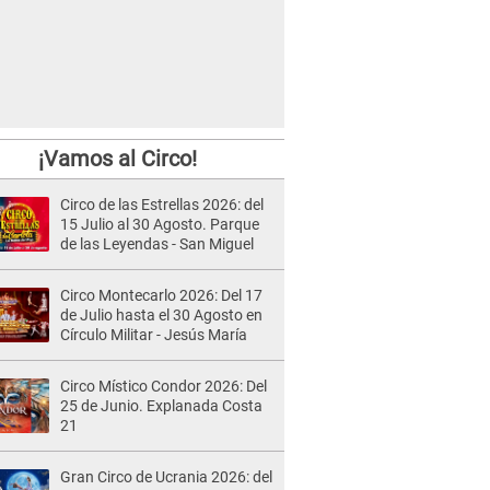
¡Vamos al Circo!
Circo de las Estrellas 2026: del
15 Julio al 30 Agosto. Parque
de las Leyendas - San Miguel
Circo Montecarlo 2026: Del 17
de Julio hasta el 30 Agosto en
Círculo Militar - Jesús María
Circo Místico Condor 2026: Del
25 de Junio. Explanada Costa
21
Gran Circo de Ucrania 2026: del