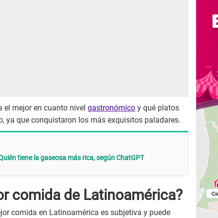
a el mejor en cuanto nivel
gastronómico
y qué platos
o, ya que conquistaron los más exquisitos paladares.
Quién tiene la gaseosa más rica, según ChatGPT
jor comida de Latinoamérica?
ejor comida en Latinoamérica es subjetiva y puede