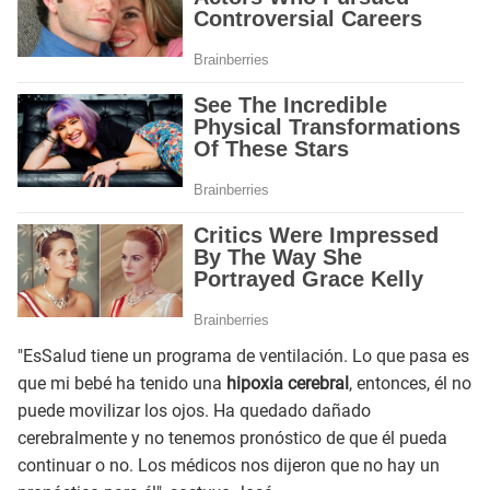
"EsSalud tiene un programa de ventilación. Lo que pasa es
que mi bebé ha tenido una
hipoxia cerebral
, entonces, él no
puede movilizar los ojos. Ha quedado dañado
cerebralmente y no tenemos pronóstico de que él pueda
continuar o no. Los médicos nos dijeron que no hay un