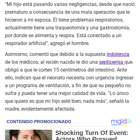
"Mi hijo está pasando varias negligencias, desde que nació
prematuro a consecuencia de una mala operación que le
hicieron a mi esposa. Él tiene problemas respiratorios,
actualmente tiene una traqueotomía y una gastrostomía,
por donde se alimenta y respira. Está conectado a un
respirador artificial", agregó el hombre.
Asimismo, comentó que debido a la supuesta
indolencia
de los médicos, al recién nacido le dio una
septicemia
que
obligó a que le corten 15 centímetros del intestino. Ante
ello, indican que el neonato necesita con urgencia ingresar
a un programa de ventilación, a fin de que su pequeño no
sufra y pueda tener una mejor calidad de vida. "Lo único
que quiero es que mi hijo esté bien, nada más", señaló la
madre, evidentemente afectada.