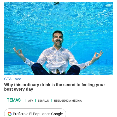
ATV
ESSALUD
NEGLIGENCIA MÉDICA
Prefiero a El Popular en Google