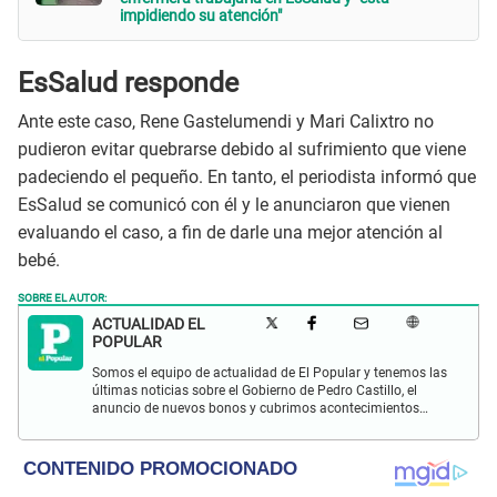
impidiendo su atención"
EsSalud responde
Ante este caso, Rene Gastelumendi y Mari Calixtro no
pudieron evitar quebrarse debido al sufrimiento que viene
padeciendo el pequeño. En tanto, el periodista informó que
EsSalud se comunicó con él y le anunciaron que vienen
evaluando el caso, a fin de darle una mejor atención al
bebé.
SOBRE EL AUTOR:
ACTUALIDAD EL
POPULAR
Somos el equipo de actualidad de El Popular y tenemos las
últimas noticias sobre el Gobierno de Pedro Castillo, el
anuncio de nuevos bonos y cubrimos acontecimientos
policiales de Lima y a nivel nacional.