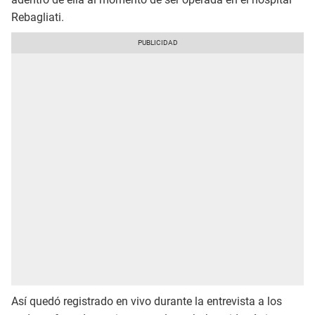
Rebagliati.
Así quedó registrado en vivo durante la entrevista a los