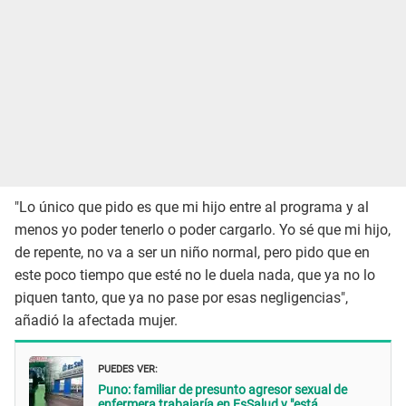
"Lo único que pido es que mi hijo entre al programa y al
menos yo poder tenerlo o poder cargarlo. Yo sé que mi hijo,
de repente, no va a ser un niño normal, pero pido que en
este poco tiempo que esté no le duela nada, que ya no lo
piquen tanto, que ya no pase por esas negligencias",
añadió la afectada mujer.
PUEDES VER:
Puno: familiar de presunto agresor sexual de
enfermera trabajaría en EsSalud y "está