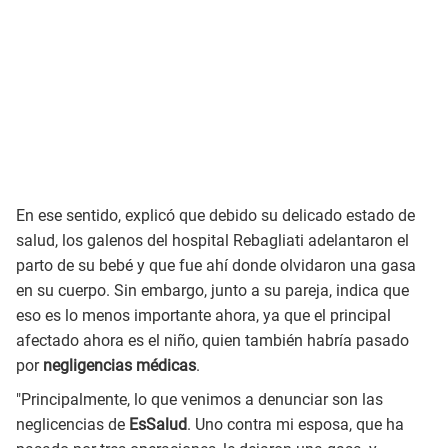
En ese sentido, explicó que debido su delicado estado de
salud, los galenos del hospital Rebagliati adelantaron el
parto de su bebé y que fue ahí donde olvidaron una gasa
en su cuerpo. Sin embargo, junto a su pareja, indica que
eso es lo menos importante ahora, ya que el principal
afectado ahora es el niño, quien también habría pasado
por
negligencias médicas
.
"Principalmente, lo que venimos a denunciar son las
neglicencias de
EsSalud
. Uno contra mi esposa, que ha