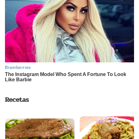
Recetas