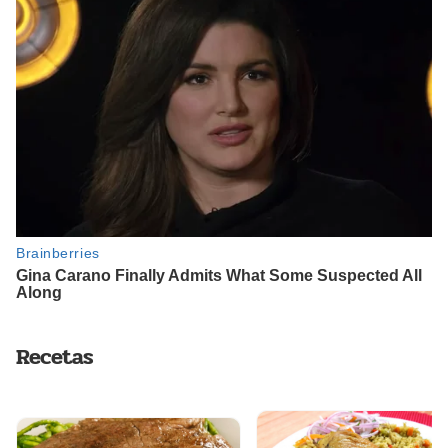
Recetas