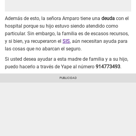
Además de esto, la señora Amparo tiene una
deuda
con el
hospital porque su hijo estuvo siendo atendido como
particular. Sin embargo, la familia es de escasos recursos,
y si bien, ya recuperaron el
SIS
, aún necesitan ayuda para
las cosas que no abarcan el seguro.
Si usted desea ayudar a esta madre de familia y a su hijo,
puedo hacerlo a través de Yape al número
914773493
.