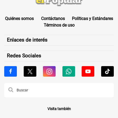
Quiénes somos
Contáctanos
Políticas y Estándares
Términos de uso
Enlaces de interés
Redes Sociales
Visita también