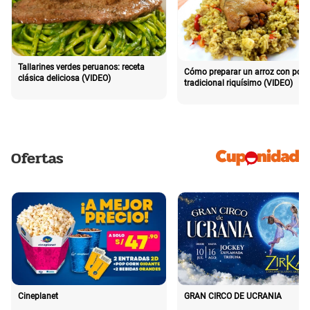
Tallarines verdes peruanos: receta
Cómo preparar un arroz con poll
clásica deliciosa (VIDEO)
tradicional riquísimo (VIDEO)
Ofertas
Cineplanet
GRAN CIRCO DE UCRANIA