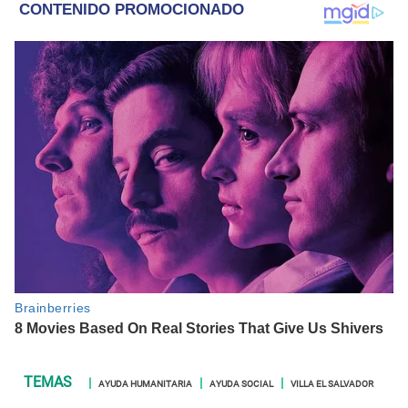
AYUDA HUMANITARIA
AYUDA SOCIAL
VILLA EL SALVADOR