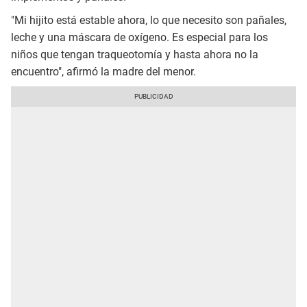
"Mi hijito está estable ahora, lo que necesito son pañales,
leche y una máscara de oxígeno. Es especial para los
niños que tengan traqueotomía y hasta ahora no la
encuentro", afirmó la madre del menor.