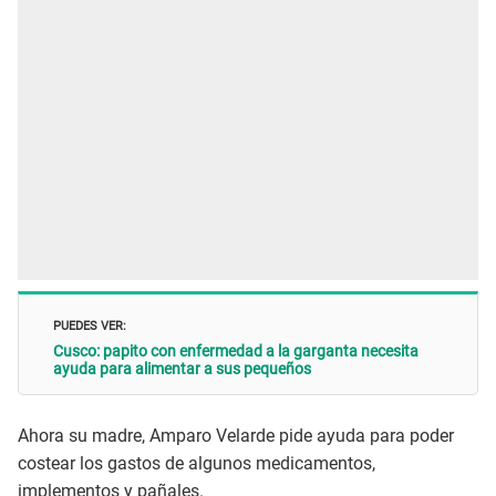
PUEDES VER:
Cusco: papito con enfermedad a la garganta necesita
ayuda para alimentar a sus pequeños
Ahora su madre, Amparo Velarde pide ayuda para poder
costear los gastos de algunos medicamentos,
implementos y pañales.