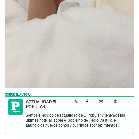
SOBRE EL AUTOR:
ACTUALIDAD EL
POPULAR
Somos el equipo de actualidad de El Popular y tenemos las
últimas noticias sobre el Gobierno de Pedro Castillo, el
anuncio de nuevos bonos y cubrimos acontecimientos
policiales de Lima y a nivel nacional.