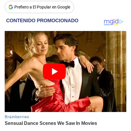
Prefiero a El Popular en Google