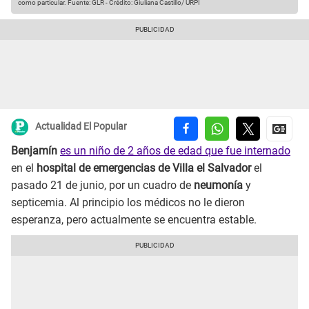
como particular.
Fuente: GLR
-
Crédito: Giuliana Castillo/ URPI
Actualidad El Popular
Benjamín
es un niño de 2 años de edad que fue internado
en el
hospital de emergencias de Villa el Salvador
el
pasado 21 de junio, por un cuadro de
neumonía
y
septicemia. Al principio los médicos no le dieron
esperanza, pero actualmente se encuentra estable.