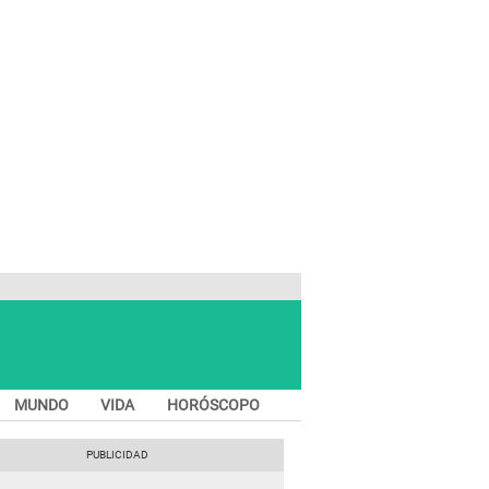
MUNDO
VIDA
HORÓSCOPO