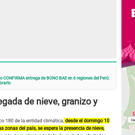
rno CONFIRMA entrega de BONO BAE en 6 regiones del Perú:
brarlo
gada de nieve, granizo y
o 180 de la entidad climática,
desde el domingo 10
s zonas del país, se espera la presencia de nieve,