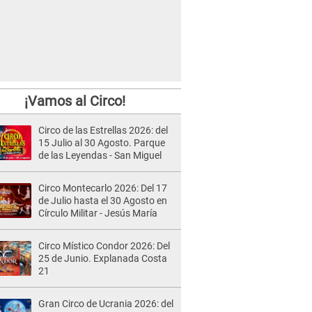
¡Vamos al Circo!
Circo de las Estrellas 2026: del
15 Julio al 30 Agosto. Parque
de las Leyendas - San Miguel
Circo Montecarlo 2026: Del 17
de Julio hasta el 30 Agosto en
Círculo Militar - Jesús María
Circo Místico Condor 2026: Del
25 de Junio. Explanada Costa
21
Gran Circo de Ucrania 2026: del