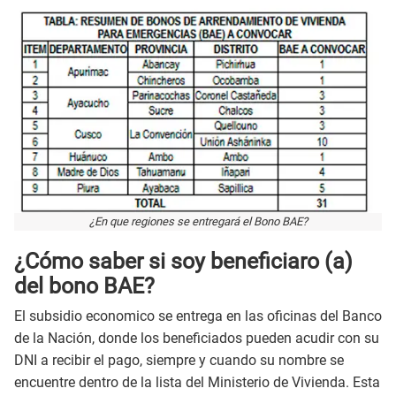
¿En que regiones se entregará el Bono BAE?
¿Cómo saber si soy beneficiaro (a)
del bono BAE?
El subsidio economico se entrega en las oficinas del Banco
de la Nación, donde los beneficiados pueden acudir con su
DNI a recibir el pago, siempre y cuando su nombre se
encuentre dentro de la lista del Ministerio de Vivienda. Esta