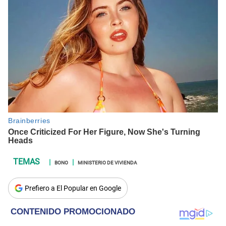
BONO
MINISTERIO DE VIVIENDA
Prefiero a El Popular en Google