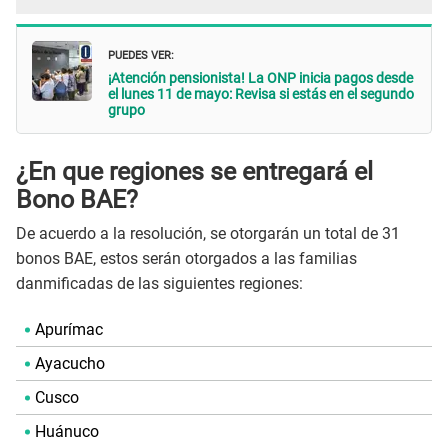
PUEDES VER:
¡Atención pensionista! La ONP inicia pagos desde
el lunes 11 de mayo: Revisa si estás en el segundo
grupo
¿En que regiones se entregará el
Bono BAE?
De acuerdo a la resolución, se otorgarán un total de 31
bonos BAE, estos serán otorgados a las familias
danmificadas de las siguientes regiones:
Apurímac
Ayacucho
Cusco
Huánuco