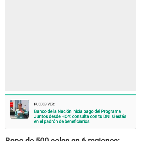
PUEDES VER:
Banco de la Nación inicia pago del Programa
Juntos desde HOY: consulta con tu DNI si estás
en el padrón de beneficiarios
Bono de 500 soles en 6 regiones: