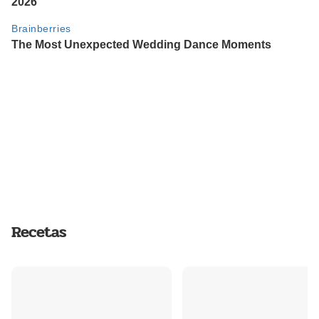
Recetas