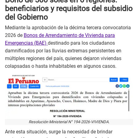
beneficiarios y requisitos del subsidio
del Gobierno
Mediante la aprobación de la décima tercera convocatoria
2026 de
Bonos de Arrendamiento de Vivienda para
Emergencias (BAE)
destinado para los ciudadanos
damnificados por las lluvias extremas persistentes en
múltiples regiones del país, quienes dejaron viviendas
colapsadas o hasta inhabitables en algunos casos.
Resolución Ministerial N° 194-2026-VIVIENDA.
Ante esta situación, surge la necesidad de brindar