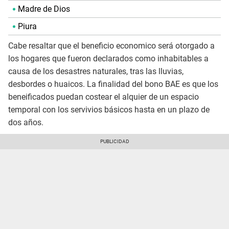
Madre de Dios
Piura
Cabe resaltar que el beneficio economico será otorgado a
los hogares que fueron declarados como inhabitables a
causa de los desastres naturales, tras las lluvias,
desbordes o huaicos. La finalidad del bono BAE es que los
beneificados puedan costear el alquier de un espacio
temporal con los servivios básicos hasta en un plazo de
dos años.