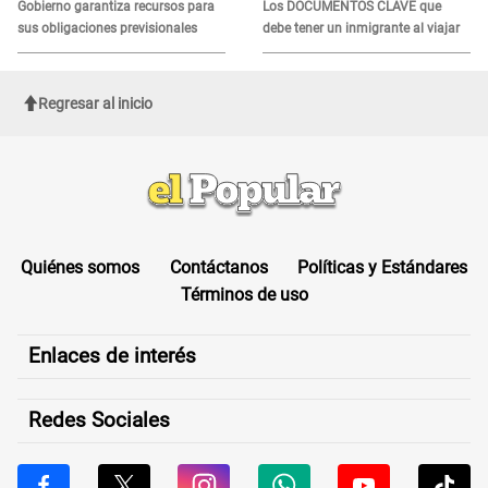
Gobierno garantiza recursos para
Los DOCUMENTOS CLAVE que
sus obligaciones previsionales
debe tener un inmigrante al viajar
Regresar al inicio
Quiénes somos
Contáctanos
Políticas y Estándares
Términos de uso
Enlaces de interés
Redes Sociales