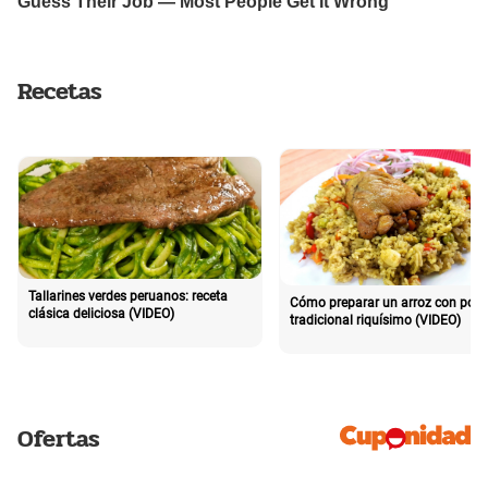
Recetas
Tallarines verdes peruanos: receta
Cómo preparar un arroz con poll
clásica deliciosa (VIDEO)
tradicional riquísimo (VIDEO)
Ofertas