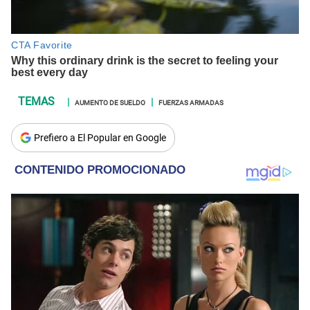
AUMENTO DE SUELDO
FUERZAS ARMADAS
Prefiero a El Popular en Google