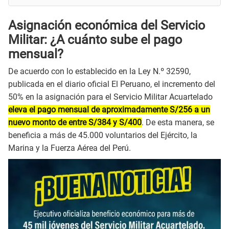
Asignación económica del Servicio
Militar: ¿A cuánto sube el pago
mensual?
De acuerdo con lo establecido en la Ley N.º 32590,
publicada en el diario oficial El Peruano, el incremento del
50% en la asignación para el Servicio Militar Acuartelado
eleva el pago mensual de aproximadamente S/256 a un
nuevo monto de entre S/384 y S/400
. De esta manera, se
beneficia a más de 45.000 voluntarios del Ejército, la
Marina y la Fuerza Aérea del Perú.