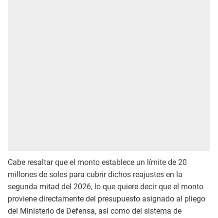
Cabe resaltar que el monto establece un límite de 20
millones de soles para cubrir dichos reajustes en la
segunda mitad del 2026, lo que quiere decir que el monto
proviene directamente del presupuesto asignado al pliego
del Ministerio de Defensa, así como del sistema de