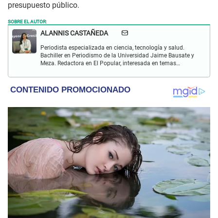
presupuesto público.
SOBRE EL AUTOR:
ALANNIS CASTAÑEDA
Periodista especializada en ciencia, tecnología y salud.
Bachiller en Periodismo de la Universidad Jaime Bausate y
Meza. Redactora en El Popular, interesada en temas
relacionados con estudios científicos, eventos
astronómicos, hallazgos y más.