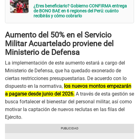
¿Eres beneficiario? Gobierno CONFIRMA entrega
de BONO BAE en 6 regiones del Perú: cuánto
recibirás y cómo cobrarlo
Aumento del 50% en el Servicio
Militar Acuartelado proviene del
Ministerio de Defensa
La implementación de este aumento estará a cargo del
Ministerio de Defensa, que ha quedado exonerado de
ciertas restricciones presupuestarias. De acuerdo con lo
dispuesto en la normativa,
los nuevos montos empezarán
a pagarse desde junio del 2026.
A través de esta gestión se
busca fortalecer el bienestar del personal militar, así como
motivar la captación de nuevos reclutas en las filas del
Ejército.