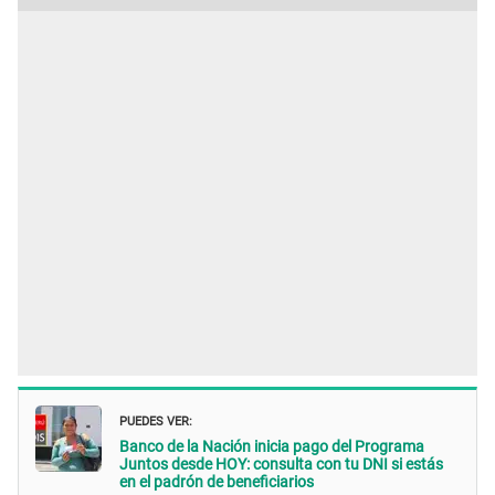
PUEDES VER:
Banco de la Nación inicia pago del Programa
Juntos desde HOY: consulta con tu DNI si estás
en el padrón de beneficiarios