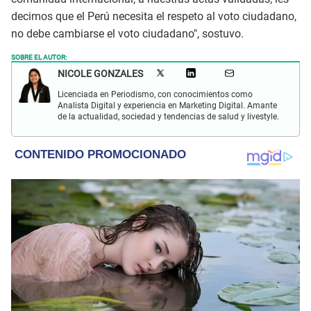
decimos que el Perú necesita el respeto al voto ciudadano,
no debe cambiarse el voto ciudadano", sostuvo.
SOBRE EL AUTOR:
NICOLE GONZALES
Licenciada en Periodismo, con conocimientos como
Analista Digital y experiencia en Marketing Digital. Amante
de la actualidad, sociedad y tendencias de salud y livestyle.