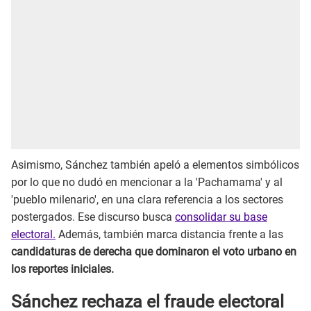
Asimismo, Sánchez también apeló a elementos simbólicos
por lo que no dudó en mencionar a la 'Pachamama' y al
'pueblo milenario', en una clara referencia a los sectores
postergados. Ese discurso busca
consolidar su base
electoral.
Además, también marca distancia frente a las
candidaturas de derecha que dominaron el voto urbano en
los reportes iniciales.
Sánchez rechaza el fraude electoral