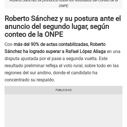
Roberto Sánchez se pronunció sobre los resultados del conteo de la
ONPE.
Roberto Sánchez y su postura ante el
anuncio del segundo lugar, según
conteo de la ONPE
Con
más del 90% de actas contabilizadas, Roberto
Sánchez ha logrado superar a Rafael López Aliaga
en una
disputa ajustada por el pase a segunda vuelta. Este
resultado preliminar refleja el voto rural, sobre todo en las
regiones del sur andino, donde el candidato ha
concentrado su respaldo.