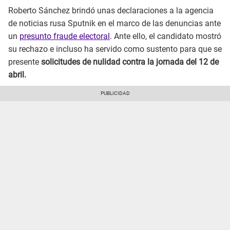
Roberto Sánchez brindó unas declaraciones a la agencia
de noticias rusa Sputnik en el marco de las denuncias ante
un
presunto fraude electoral
. Ante ello, el candidato mostró
su rechazo e incluso ha servido como sustento para que se
presente
solicitudes de nulidad contra la jornada del 12 de
abril.