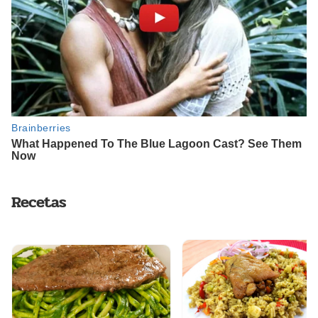
Recetas