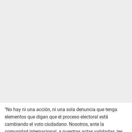
"No hay ni una acción, ni una sola denuncia que tenga
elementos que digan que el proceso electoral está
cambiando el voto ciudadano. Nosotros, ante la
comunidad internacional, a nuestras actas validadas, les