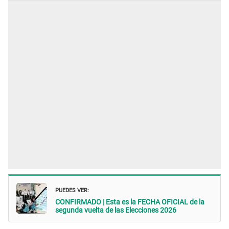
PUEDES VER:
CONFIRMADO | Esta es la FECHA OFICIAL de la
segunda vuelta de las Elecciones 2026