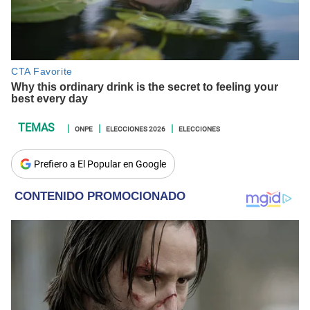
ONPE
ELECCIONES 2026
ELECCIONES
Prefiero a El Popular en Google