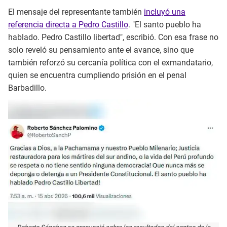
El mensaje del representante también
incluyó una
referencia directa a Pedro Castillo
. "El santo pueblo ha
hablado. Pedro Castillo libertad", escribió. Con esa frase no
solo reveló su pensamiento ante el avance, sino que
también reforzó su cercanía política con el exmandatario,
quien se encuentra cumpliendo prisión en el penal
Barbadillo.