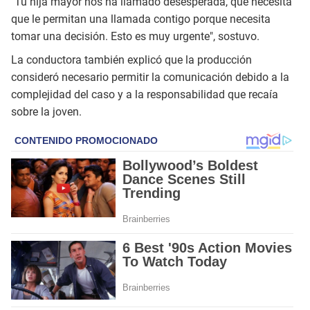
"Tu hija mayor nos ha llamado desesperada, que necesita
que le permitan una llamada contigo porque necesita
tomar una decisión. Esto es muy urgente", sostuvo.
La conductora también explicó que la producción
consideró necesario permitir la comunicación debido a la
complejidad del caso y a la responsabilidad que recaía
sobre la joven.