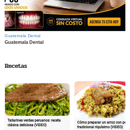
Recetas
Tallarines verdes peruanos: receta
Cómo preparar un arroz con poll
clásica deliciosa (VIDEO)
tradicional riquísimo (VIDEO)