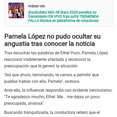
PUEDES VER:
¡Escándalo! MGI All Stars 2026 paraliza su
transmisión EN VIVO tras sufrir TREMENDA
FALLA técnica en plataforma de votaciones
Pamela López no pudo ocultar su
angustia tras conocer la noticia
Tras escuchar las palabras de Ethel Pozo, Pamela López
reaccionó visiblemente afectada y reconoció la
preocupación que le generó la situación.
"Así que ahora, terminando, te vamos a permitir que
puedas hablar con ella, Pamela", sostuvo.
Ante ello, la influencer respondió con evidente nerviosismo:
"Te agradezco mucho, Ethel. Me... me dejas un poco
preocupada, ansiosa".
Buscando tranquilizarla, la conductora reiteró que el