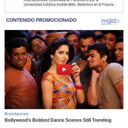
Universidad Católica Andrés Bello. Redactora en El Popular.
Interesada en temas vinculados a la farándula y
celebridades.