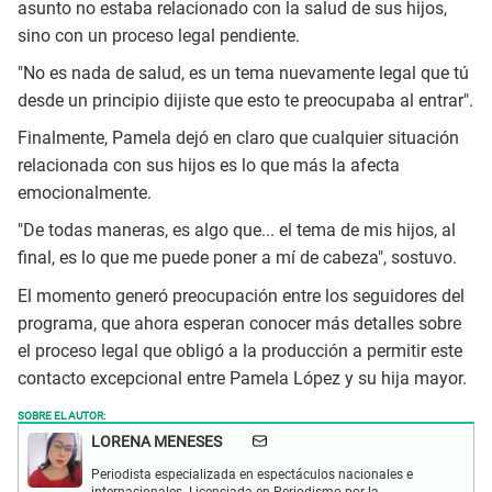
asunto no estaba relacionado con la salud de sus hijos,
sino con un proceso legal pendiente.
"No es nada de salud, es un tema nuevamente legal que tú
desde un principio dijiste que esto te preocupaba al entrar".
Finalmente, Pamela dejó en claro que cualquier situación
relacionada con sus hijos es lo que más la afecta
emocionalmente.
"De todas maneras, es algo que... el tema de mis hijos, al
final, es lo que me puede poner a mí de cabeza", sostuvo.
El momento generó preocupación entre los seguidores del
programa, que ahora esperan conocer más detalles sobre
el proceso legal que obligó a la producción a permitir este
contacto excepcional entre Pamela López y su hija mayor.
SOBRE EL AUTOR:
LORENA MENESES
Periodista especializada en espectáculos nacionales e
internacionales. Licenciada en Periodismo por la