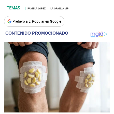
PAMELA LÓPEZ
LA GRANJA VIP
Prefiero a El Popular en Google