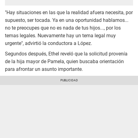
"Hay situaciones en las que la realidad afuera necesita, por
supuesto, ser tocada. Ya en una oportunidad hablamos...
no te preocupes que no es nada de tus hijos..., por los
temas legales. Nuevamente hay un tema legal muy
urgente", advirtió la conductora a López.
Segundos después, Ethel reveló que la solicitud provenía
de la hija mayor de Pamela, quien buscaba orientación
para afrontar un asunto importante.