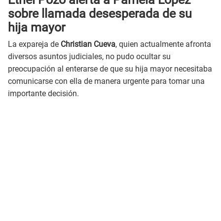
sobre llamada desesperada de su
hija mayor
La expareja de
Christian Cueva
, quien actualmente afronta
diversos asuntos judiciales, no pudo ocultar su
preocupación al enterarse de que su hija mayor necesitaba
comunicarse con ella de manera urgente para tomar una
importante decisión.