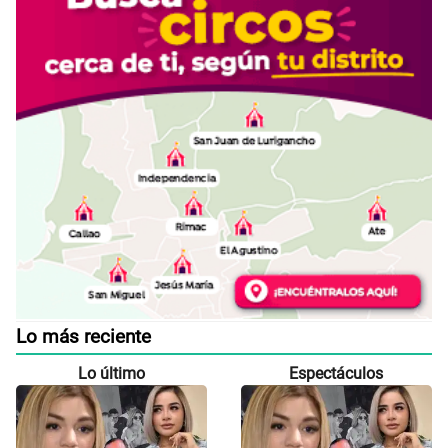
Lo más reciente
Lo último
Espectáculos