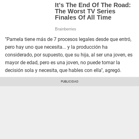
"Pamela tiene más de 7 procesos legales desde que entró,
pero hay uno que necesita... y la producción ha
considerado, por supuesto, que su hija, al ser una joven, es
mayor de edad, pero es una joven, no puede tomar la
decisión sola y necesita, que hables con ella", agregó.