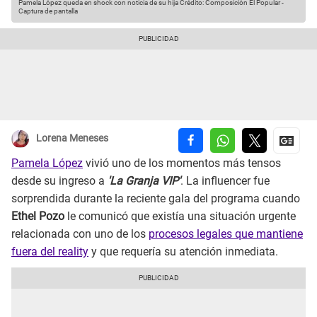
Pamela López queda en shock con noticia de su hija
Crédito: Composición El Popular -
Captura de pantalla
Lorena Meneses
Pamela López
vivió uno de los momentos más tensos
desde su ingreso a
'La Granja VIP'
. La influencer fue
sorprendida durante la reciente gala del programa cuando
Ethel Pozo
le comunicó que existía una situación urgente
relacionada con uno de los
procesos legales que mantiene
fuera del reality
y que requería su atención inmediata.