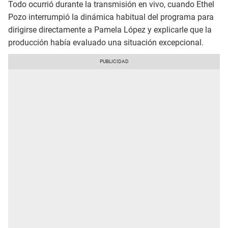
Todo ocurrió durante la transmisión en vivo, cuando Ethel
Pozo interrumpió la dinámica habitual del programa para
dirigirse directamente a Pamela López y explicarle que la
producción había evaluado una situación excepcional.