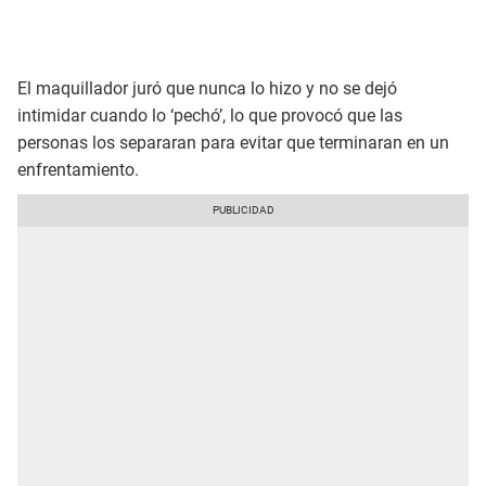
El maquillador juró que nunca lo hizo y no se dejó
intimidar cuando lo ‘pechó’, lo que provocó que las
personas los separaran para evitar que terminaran en un
enfrentamiento.