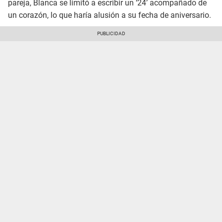
pareja, Blanca se limitó a escribir un ‘24’ acompañado de
un corazón, lo que haría alusión a su fecha de aniversario.