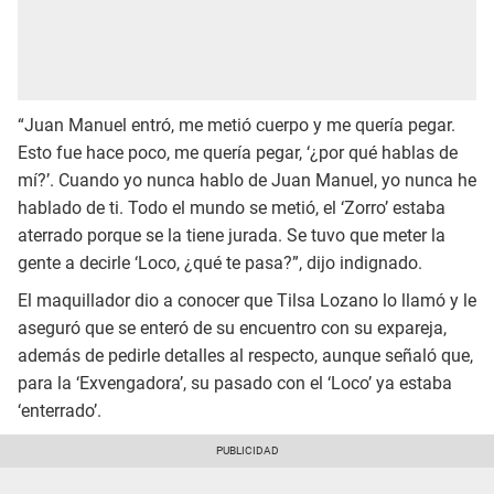
“Juan Manuel entró, me metió cuerpo y me quería pegar.
Esto fue hace poco, me quería pegar, ‘¿por qué hablas de
mí?’. Cuando yo nunca hablo de Juan Manuel, yo nunca he
hablado de ti. Todo el mundo se metió, el ‘Zorro’ estaba
aterrado porque se la tiene jurada. Se tuvo que meter la
gente a decirle ‘Loco, ¿qué te pasa?”, dijo indignado.
El maquillador dio a conocer que Tilsa Lozano lo llamó y le
aseguró que se enteró de su encuentro con su expareja,
además de pedirle detalles al respecto, aunque señaló que,
para la ‘Exvengadora’, su pasado con el ‘Loco’ ya estaba
‘enterrado’.