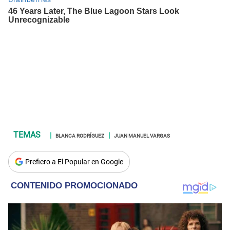
BLANCA RODRÍGUEZ
JUAN MANUEL VARGAS
Prefiero a El Popular en Google