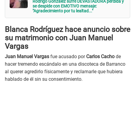
Rodrigo González sufre DEVASTADORA pérdida y
se despide con EMOTIVO mensaje:
"Agradecimiento por tu lealtad..."
Blanca Rodríguez hace anuncio sobre
su matrimonio con Juan Manuel
Vargas
Juan Manuel Vargas
fue acusado por
Carlos Cacho
de
hacer tremendo escándalo en una discoteca de Barranco
al querer agredirlo físicamente y reclamarle que hubiera
hablado de él sin su consentimiento.