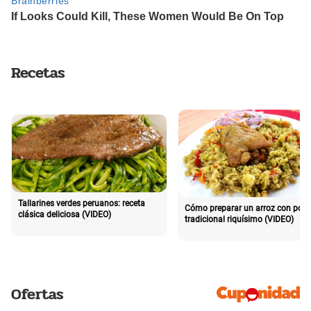
Recetas
Tallarines verdes peruanos: receta
Cómo preparar un arroz con poll
clásica deliciosa (VIDEO)
tradicional riquísimo (VIDEO)
Ofertas