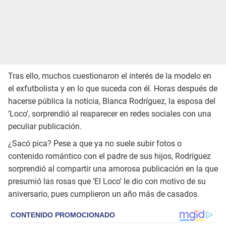
Tras ello, muchos cuestionaron el interés de la modelo en
el exfutbolista y en lo que suceda con él. Horas después de
hacerse pública la noticia, Blanca Rodríguez, la esposa del
‘Loco’, sorprendió al reaparecer en redes sociales con una
peculiar publicación.
¿Sacó pica? Pese a que ya no suele subir fotos o
contenido romántico con el padre de sus hijos, Rodríguez
sorprendió al compartir una amorosa publicación en la que
presumió las rosas que ‘El Loco’ le dio con motivo de su
aniversario, pues cumplieron un año más de casados.