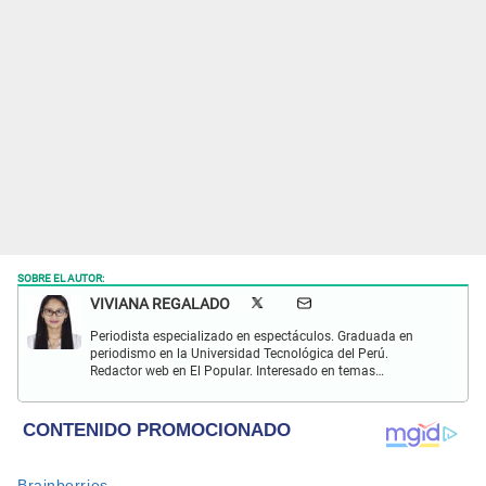
SOBRE EL AUTOR:
VIVIANA REGALADO
Periodista especializado en espectáculos. Graduada en
periodismo en la Universidad Tecnológica del Perú.
Redactor web en El Popular. Interesado en temas
relacionados con actualidad, entretenimiento, cultura, cine
y crónicas.