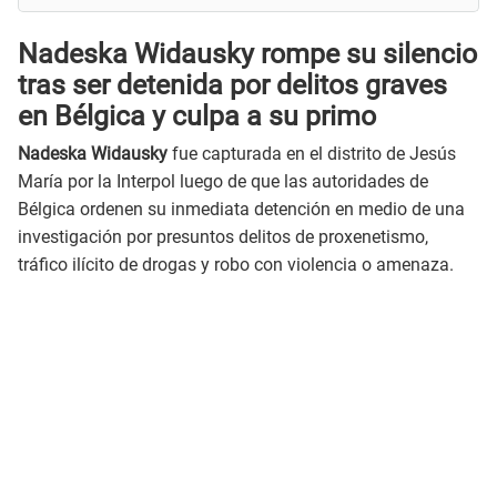
Nadeska Widausky rompe su silencio
tras ser detenida por delitos graves
en Bélgica y culpa a su primo
Nadeska Widausky
fue capturada en el distrito de Jesús
María por la Interpol luego de que las autoridades de
Bélgica ordenen su inmediata detención en medio de una
investigación por presuntos delitos de proxenetismo,
tráfico ilícito de drogas y robo con violencia o amenaza.