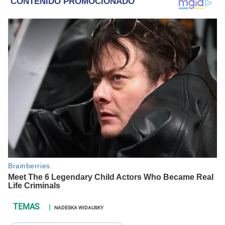
NADESKA WIDAUSKY