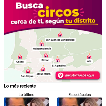
Lo más reciente
Lo último
Espectáculos