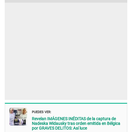
PUEDES VER:
Revelan IMÁGENES INÉDITAS de la captura de
Nadeska Widausky tras orden emitida en Bélgica
por GRAVES DELITOS: Así luce