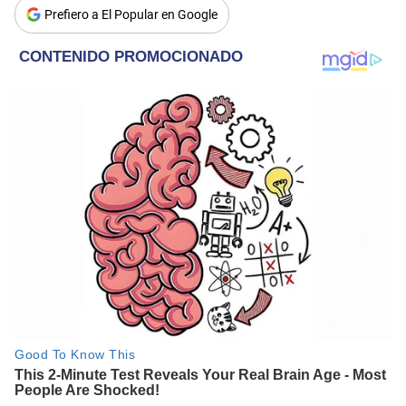
Prefiero a El Popular en Google