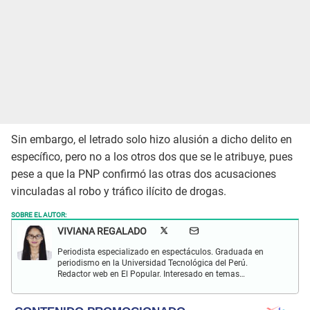
Sin embargo, el letrado solo hizo alusión a dicho delito en
específico, pero no a los otros dos que se le atribuye, pues
pese a que la PNP confirmó las otras dos acusaciones
vinculadas al robo y tráfico ilícito de drogas.
SOBRE EL AUTOR:
VIVIANA REGALADO
Periodista especializado en espectáculos. Graduada en
periodismo en la Universidad Tecnológica del Perú.
Redactor web en El Popular. Interesado en temas
relacionados con actualidad, entretenimiento, cultura, cine
y crónicas.