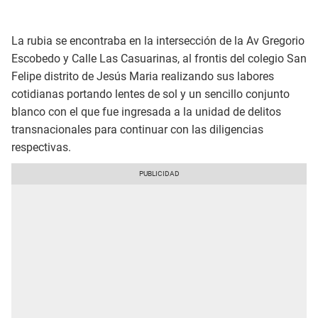
La rubia se encontraba en la intersección de la Av Gregorio
Escobedo y Calle Las Casuarinas, al frontis del colegio San
Felipe distrito de Jesús Maria realizando sus labores
cotidianas portando lentes de sol y un sencillo conjunto
blanco con el que fue ingresada a la unidad de delitos
transnacionales para continuar con las diligencias
respectivas.