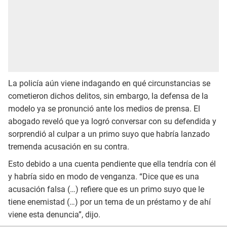
La policía aún viene indagando en qué circunstancias se
cometieron dichos delitos, sin embargo, la defensa de la
modelo ya se pronunció ante los medios de prensa. El
abogado reveló que ya logró conversar con su defendida y
sorprendió al culpar a un primo suyo que habría lanzado
tremenda acusación en su contra.
Esto debido a una cuenta pendiente que ella tendría con él
y habría sido en modo de venganza. “Dice que es una
acusación falsa (…) refiere que es un primo suyo que le
tiene enemistad (…) por un tema de un préstamo y de ahí
viene esta denuncia”, dijo.