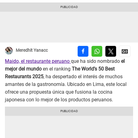
Meredhit Yanacc
Maido, el restaurante peruano
que ha sido nombrado
el
mejor del mundo
en el ranking
The World’s 50 Best
Restaurants 2025
, ha despertado el interés de muchos
amantes de la gastronomía. Ubicado en Lima, este local
ofrece una propuesta única que fusiona la cocina
japonesa con lo mejor de los productos peruanos.