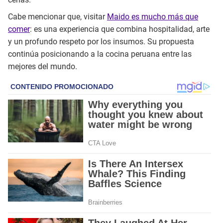
Cabe mencionar que, visitar
Maido es mucho más que
comer
: es una experiencia que combina hospitalidad, arte
y un profundo respeto por los insumos. Su propuesta
continúa posicionando a la cocina peruana entre las
mejores del mundo.