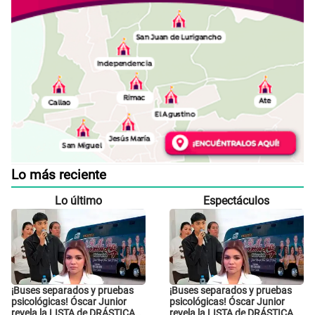
Lo más reciente
Lo último
Espectáculos
¡Buses separados y pruebas
¡Buses separados y pruebas
psicológicas! Óscar Junior
psicológicas! Óscar Junior
revela la LISTA de DRÁSTICAS
revela la LISTA de DRÁSTICAS