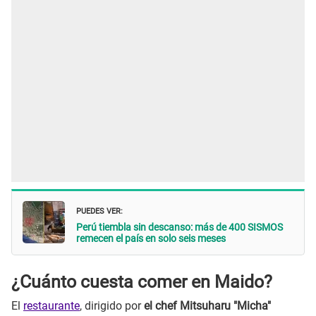
PUEDES VER:
Perú tiembla sin descanso: más de 400 SISMOS
remecen el país en solo seis meses
¿Cuánto cuesta comer en Maido?
El
restaurante
, dirigido por
el chef Mitsuharu "Micha"