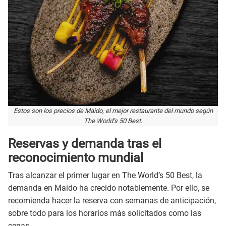
Estos son los precios de Maido, el mejor restaurante del mundo según
The World’s 50 Best.
Reservas y demanda tras el
reconocimiento mundial
Tras alcanzar el primer lugar en The World’s 50 Best, la
demanda en Maido ha crecido notablemente. Por ello, se
recomienda hacer la reserva con semanas de anticipación,
sobre todo para los horarios más solicitados como las
cenas.