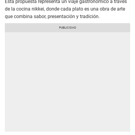
Esta propuesta representa un viaje gastronómico a través
de la cocina nikkei, donde cada plato es una obra de arte
que combina sabor, presentación y tradición.