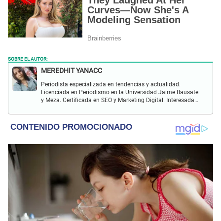
SOBRE EL AUTOR:
MEREDHIT YANACC
Periodista especializada en tendencias y actualidad.
Licenciada en Periodismo en la Universidad Jaime Bausate
y Meza. Certificada en SEO y Marketing Digital. Interesada
en temas relacionados con tendencia, coyuntura nacional,
farándula y más.