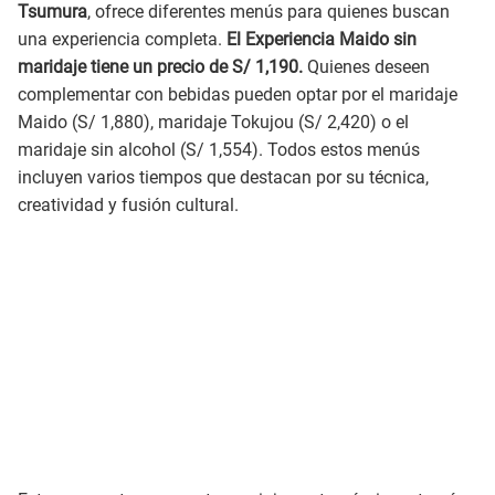
Tsumura
, ofrece diferentes menús para quienes buscan
una experiencia completa.
El Experiencia Maido sin
maridaje tiene un precio de S/ 1,190.
Quienes deseen
complementar con bebidas pueden optar por el maridaje
Maido (S/ 1,880), maridaje Tokujou (S/ 2,420) o el
maridaje sin alcohol (S/ 1,554). Todos estos menús
incluyen varios tiempos que destacan por su técnica,
creatividad y fusión cultural.