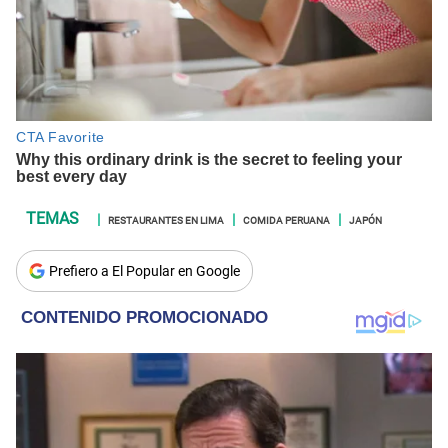
RESTAURANTES EN LIMA
COMIDA PERUANA
JAPÓN
Prefiero a El Popular en Google