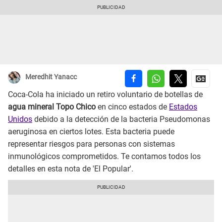
Meredhit Yanacc
Coca-Cola ha iniciado un retiro voluntario de botellas de
agua mineral Topo Chico
en cinco estados de
Estados
Unidos
debido a la detección de la bacteria Pseudomonas
aeruginosa en ciertos lotes. Esta bacteria puede
representar riesgos para personas con sistemas
inmunológicos comprometidos. Te contamos todos los
detalles en esta nota de 'El Popular'.