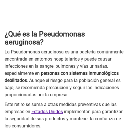
¿Qué es la Pseudomonas
aeruginosa?
La Pseudomonas aeruginosa es una bacteria comúnmente
encontrada en entornos hospitalarios y puede causar
infecciones en la sangre, pulmones y vías urinarias,
especialmente en
personas con sistemas inmunológicos
debilitados
. Aunque el riesgo para la población general es
bajo, se recomienda precaución y seguir las indicaciones
proporcionadas por la empresa.
Este retiro se suma a otras medidas preventivas que las
empresas en
Estados Unidos
implementan para garantizar
la seguridad de sus productos y mantener la confianza de
los consumidores.