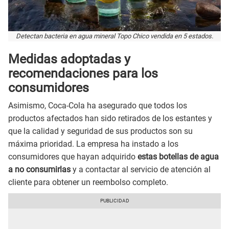
Detectan bacteria en agua mineral Topo Chico vendida en 5 estados.
Medidas adoptadas y
recomendaciones para los
consumidores
Asimismo, Coca-Cola ha asegurado que todos los
productos afectados han sido retirados de los estantes y
que la calidad y seguridad de sus productos son su
máxima prioridad. La empresa ha instado a los
consumidores que hayan adquirido
estas botellas de agua
a no consumirlas
y a contactar al servicio de atención al
cliente para obtener un reembolso completo.