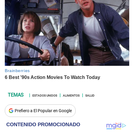
ESTADOS UNIDOS
ALIMENTOS
SALUD
Prefiero a El Popular en Google