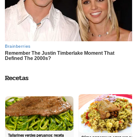
Recetas
Tallarines verdes peruanos: receta