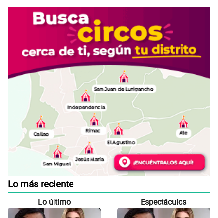
Lo más reciente
Lo último
Espectáculos