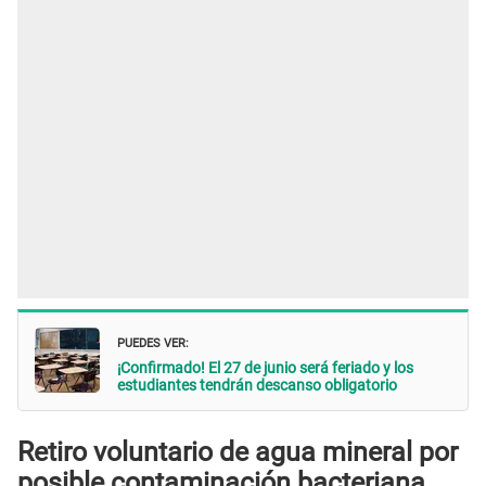
PUEDES VER:
¡Confirmado! El 27 de junio será feriado y los
estudiantes tendrán descanso obligatorio
Retiro voluntario de agua mineral por
posible contaminación bacteriana