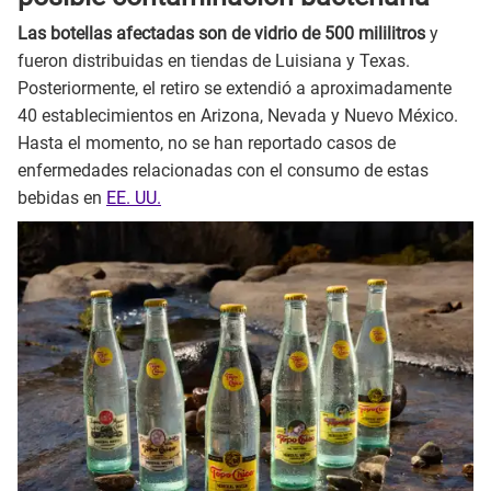
Las botellas afectadas son de vidrio de 500 mililitros
y
fueron distribuidas en tiendas de Luisiana y Texas.
Posteriormente, el retiro se extendió a aproximadamente
40 establecimientos en Arizona, Nevada y Nuevo México.
Hasta el momento, no se han reportado casos de
enfermedades relacionadas con el consumo de estas
bebidas en
EE. UU.