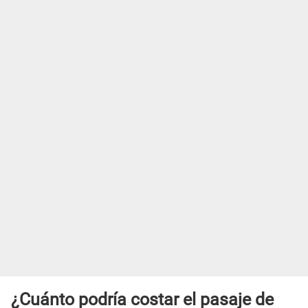
¿Cuánto podría costar el pasaje de