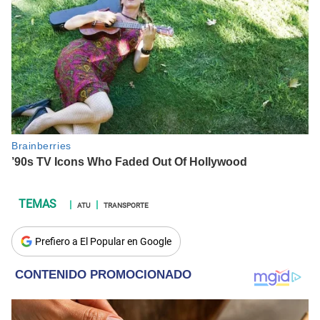
ATU
TRANSPORTE
Prefiero a El Popular en Google