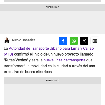
Nicole Gonzales
La
Autoridad de Transporte Urbano para Lima y Callao
(ATU)
confirmó el inicio de un nuevo proyecto llamado
"Rutas Verdes"
y será la
nueva línea de transporte
que
transformará la movilidad en la ciudad a través del
uso
exclusivo de buses eléctricos.