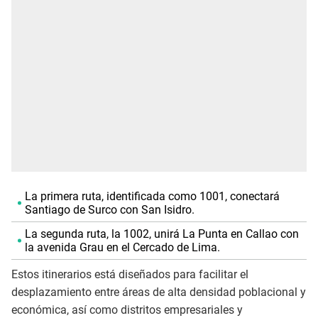
La primera ruta, identificada como 1001, conectará
Santiago de Surco con San Isidro.
La segunda ruta, la 1002, unirá La Punta en Callao con
la avenida Grau en el Cercado de Lima.
Estos itinerarios está diseñados para facilitar el
desplazamiento entre áreas de alta densidad poblacional y
económica, así como distritos empresariales y