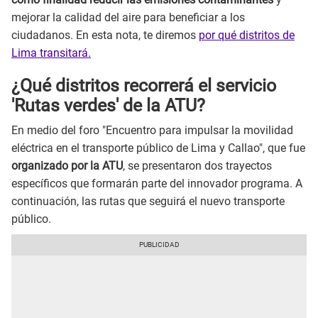
mejorar la calidad del aire para beneficiar a los
ciudadanos. En esta nota, te diremos
por qué distritos de
Lima transitará.
¿Qué distritos recorrerá el servicio
'Rutas verdes' de la ATU?
En medio del foro "Encuentro para impulsar la movilidad
eléctrica en el transporte público de Lima y Callao", que fue
organizado por la ATU
, se presentaron dos trayectos
específicos que formarán parte del innovador programa. A
continuación, las rutas que seguirá el nuevo transporte
público.