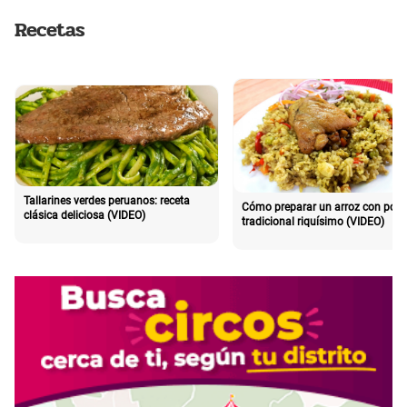
Recetas
Tallarines verdes peruanos: receta
Cómo preparar un arroz con poll
clásica deliciosa (VIDEO)
tradicional riquísimo (VIDEO)