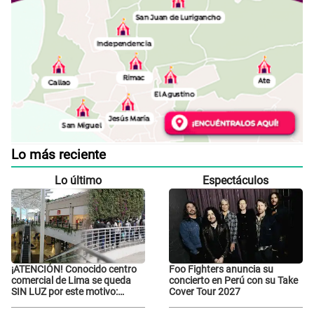
Lo más reciente
Lo último
Espectáculos
¡ATENCIÓN! Conocido centro
Foo Fighters anuncia su
comercial de Lima se queda
concierto en Perú con su Take
SIN LUZ por este motivo:
Cover Tour 2027
¿desde cuándo atenderá?