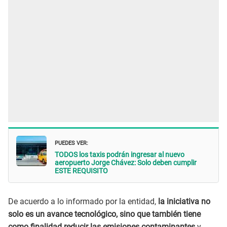
PUEDES VER:
TODOS los taxis podrán ingresar al nuevo
aeropuerto Jorge Chávez: Solo deben cumplir
ESTE REQUISITO
De acuerdo a lo informado por la entidad,
la iniciativa no
solo es un avance tecnológico, sino que también tiene
como finalidad reducir las emisiones contaminantes
y