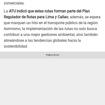
comerciales.
La
ATU indicó que estas rutas forman parte del Plan
Regulador de Rutas para Lima y Callao
, además, se espera
que marquen un hito en el transporte público de la región.
Asimismo, la implementación de las rutas no solo busca
contribuir a una mejor gestiones ambiental, sino también
alineándose a las tendencias globales hacia la
sostenibilidad.