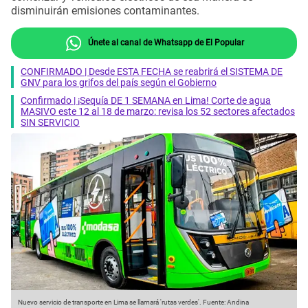
disminuirán emisiones contaminantes.
Únete al canal de Whatsapp de El Popular
CONFIRMADO | Desde ESTA FECHA se reabrirá el SISTEMA DE
GNV para los grifos del país según el Gobierno
Confirmado | ¡Sequía DE 1 SEMANA en Lima! Corte de agua
MASIVO este 12 al 18 de marzo: revisa los 52 sectores afectados
SIN SERVICIO
Nuevo servicio de transporte en Lima se llamará 'rutas verdes'.
Fuente: Andina