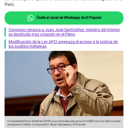
Perú.
Únete al canal de Whatsapp de El Popular
Congreso censura a Juan José Santiváñez: ministro del Interior
es destituido tras votación en el Pleno
Modificación de la Ley APCI amenaza el acceso a la justicia de
los pueblos indígenas
Congresista Edwin Martínez EXIGE que criminales peruanos ACABEN con los delincuentes
extranjeros
Crédito: Composición: Bryan Salvatierra / El Popular