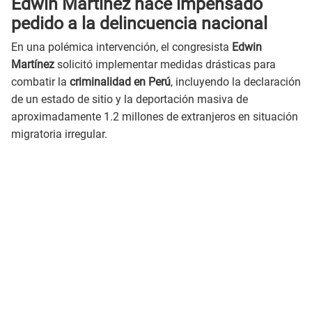
Edwin Martínez hace impensado
pedido a la delincuencia nacional
En una polémica intervención, el congresista
Edwin
Martínez
solicitó implementar medidas drásticas para
combatir la
criminalidad en Perú
, incluyendo la declaración
de un estado de sitio y la deportación masiva de
aproximadamente 1.2 millones de extranjeros en situación
migratoria irregular.