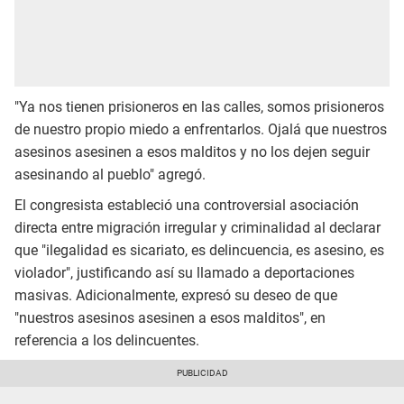
"Ya nos tienen prisioneros en las calles, somos prisioneros
de nuestro propio miedo a enfrentarlos. Ojalá que nuestros
asesinos asesinen a esos malditos y no los dejen seguir
asesinando al pueblo" agregó.
El congresista estableció una controversial asociación
directa entre migración irregular y criminalidad al declarar
que "ilegalidad es sicariato, es delincuencia, es asesino, es
violador", justificando así su llamado a deportaciones
masivas. Adicionalmente, expresó su deseo de que
"nuestros asesinos asesinen a esos malditos", en
referencia a los delincuentes.