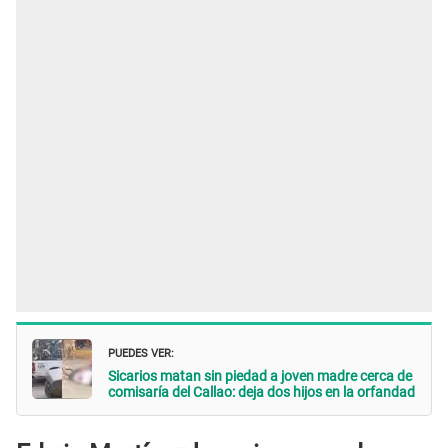
PUEDES VER:
Sicarios matan sin piedad a joven madre cerca de
comisaría del Callao: deja dos hijos en la orfandad