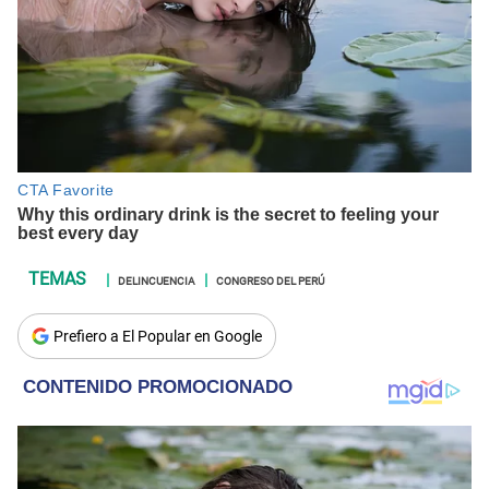
DELINCUENCIA
CONGRESO DEL PERÚ
Prefiero a El Popular en Google