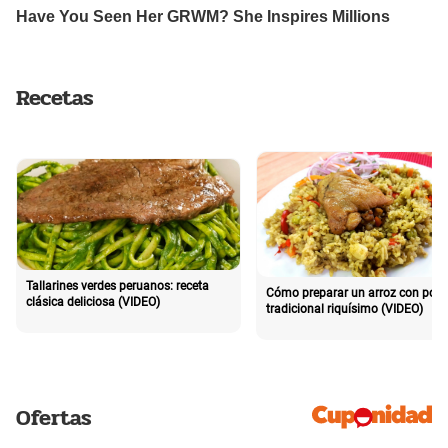
Recetas
Tallarines verdes peruanos: receta
Cómo preparar un arroz con poll
clásica deliciosa (VIDEO)
tradicional riquísimo (VIDEO)
Ofertas