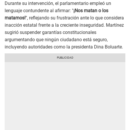
Durante su intervención, el parlamentario empleó un
lenguaje contundente al afirmar: "
¡Nos matan o los
matamos!
", reflejando su frustración ante lo que considera
inacción estatal frente a la creciente inseguridad. Martínez
sugirió suspender garantías constitucionales
argumentando que ningún ciudadano está seguro,
incluyendo autoridades como la presidenta Dina Boluarte.