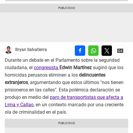
Bryan Salvatierra
Durante un debate en el Parlamento sobre la seguridad
ciudadana, el
congresista
Edwin Martínez
sugirió que los
homicidas peruanos eliminen a los
delincuentes
extranjeros
, argumentando que estos últimos "nos tienen
prisioneros en las calles". Esta polémica declaración se
produjo en medio del
paro de transportistas que afecta a
Lima y Callao
, en un contexto marcado por una creciente
ola de criminalidad en el país.