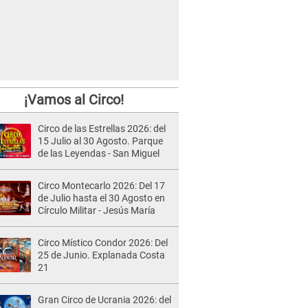
¡Vamos al Circo!
Circo de las Estrellas 2026: del
15 Julio al 30 Agosto. Parque
de las Leyendas - San Miguel
Circo Montecarlo 2026: Del 17
de Julio hasta el 30 Agosto en
Círculo Militar - Jesús María
Circo Místico Condor 2026: Del
25 de Junio. Explanada Costa
21
Gran Circo de Ucrania 2026: del