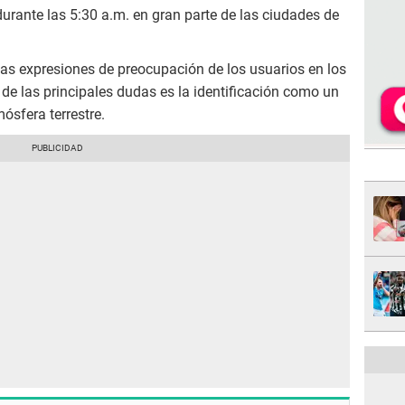
durante las 5:30 a.m. en gran parte de las ciudades de
las expresiones de preocupación de los usuarios en los
de las principales dudas es la identificación como un
mósfera terrestre.