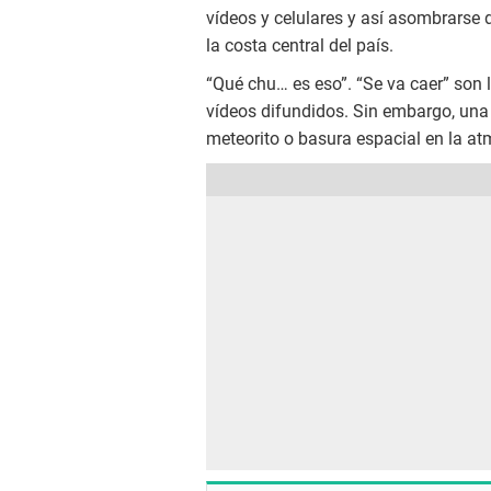
vídeos y celulares y así asombrarse 
la costa central del país.
“Qué chu… es eso”. “Se va caer” son 
vídeos difundidos. Sin embargo, una 
meteorito o basura espacial en la at