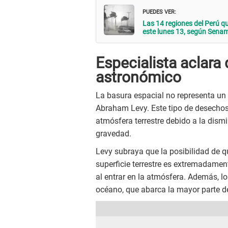
PUEDES VER:
Las 14 regiones del Perú 
este lunes 13, según Sena
Especialista aclar
astronómico
La basura espacial no representa un 
Abraham Levy. Este tipo de desechos, 
atmósfera terrestre debido a la dismi
gravedad.
Levy subraya que la posibilidad de q
superficie terrestre es extremadamen
al entrar en la atmósfera. Además, lo
océano, que abarca la mayor parte de