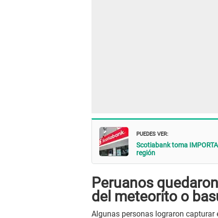
PUEDES VER:
Scotiabank toma IMPORTANT
región
Peruanos quedaron 
del meteorito o bas
Algunas personas lograron capturar