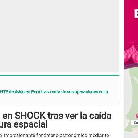
E decisión en Perú tras venta de sus operaciones en la
en SHOCK tras ver la caída
ura espacial
 el impresionante fenómeno astronómico mediante