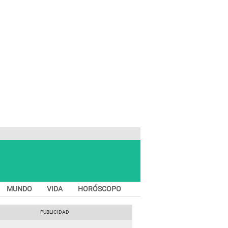
MUNDO
VIDA
HORÓSCOPO