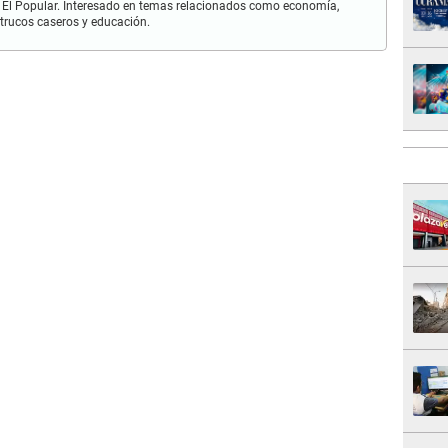
 El Popular. Interesado en temas relacionados como economía,
 trucos caseros y educación.