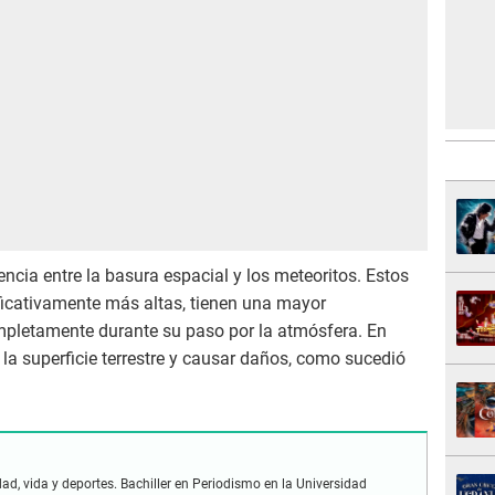
ncia entre la basura espacial y los meteoritos. Estos
ificativamente más altas, tienen una mayor
mpletamente durante su paso por la atmósfera. En
la superficie terrestre y causar daños, como sucedió
ad, vida y deportes. Bachiller en Periodismo en la Universidad