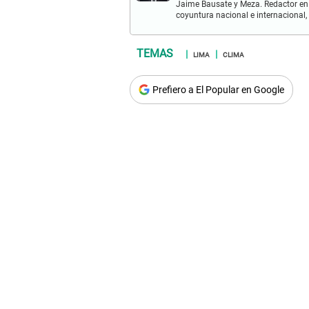
Jaime Bausate y Meza. Redactor en
coyuntura nacional e internacional,
LIMA
CLIMA
Prefiero a El Popular en Google