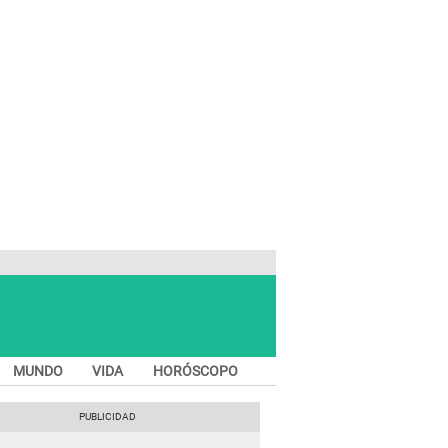
MUNDO
VIDA
HORÓSCOPO