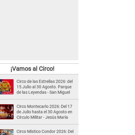
¡Vamos al Circo!
Circo de las Estrellas 2026: del
15 Julio al 30 Agosto. Parque
de las Leyendas - San Miguel
Circo Montecarlo 2026: Del 17
de Julio hasta el 30 Agosto en
Círculo Militar - Jesús María
Circo Místico Condor 2026: Del