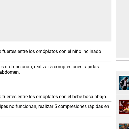
 fuertes entre los omóplatos con el niño inclinado
es no funcionan, realizar 5 compresiones rápidas
l abdomen.
 fuertes entre los omóplatos con el bebé boca abajo.
lpes no funcionan, realizar 5 compresiones rápidas en