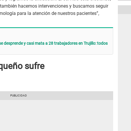
, también hacemos intervenciones y buscamos seguir
logía para la atención de nuestros pacientes”,
e desprende y casi mata a 28 trabajadores en Trujillo: todos
equeño sufre