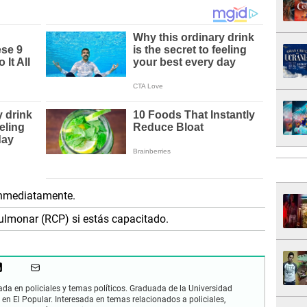
inmediatamente.
lmonar (RCP) si estás capacitado.
zada en policiales y temas políticos. Graduada de la Universidad
 en El Popular. Interesada en temas relacionados a policiales,