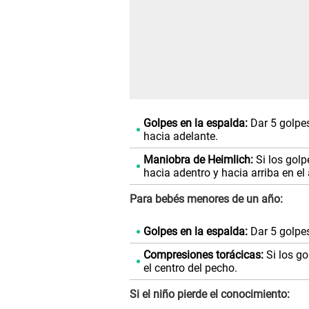
Golpes en la espalda:
Dar 5 golpes
hacia adelante.
Maniobra de Heimlich:
Si los golp
hacia adentro y hacia arriba en e
Para bebés menores de un año:
Golpes en la espalda:
Dar 5 golpes
Compresiones torácicas:
Si los go
el centro del pecho.
Si el niño pierde el conocimiento: