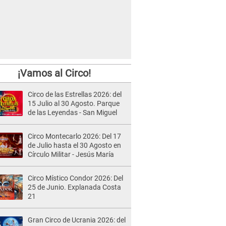
¡Vamos al Circo!
Circo de las Estrellas 2026: del
15 Julio al 30 Agosto. Parque
de las Leyendas - San Miguel
Circo Montecarlo 2026: Del 17
de Julio hasta el 30 Agosto en
Círculo Militar - Jesús María
Circo Místico Condor 2026: Del
25 de Junio. Explanada Costa
21
Gran Circo de Ucrania 2026: del