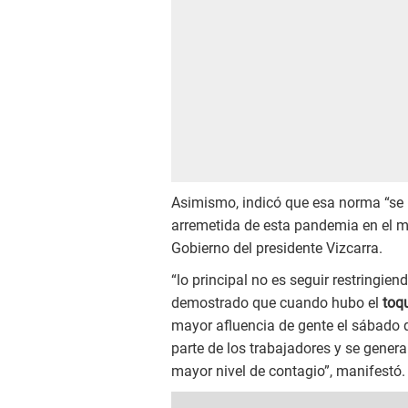
Asimismo, indicó que esa norma “se 
arremetida de esta pandemia en el 
Gobierno del presidente Vizcarra.
“lo principal no es seguir restringi
demostrado que cuando hubo el
toq
mayor afluencia de gente el sábado q
parte de los trabajadores y se gene
mayor nivel de contagio”, manifestó.