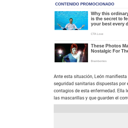
Ante esta situación, León manifiesta
seguridad sanitarias dispuestas por 
contagios de esta enfermedad. Ella l
las mascarillas y que guarden el cor