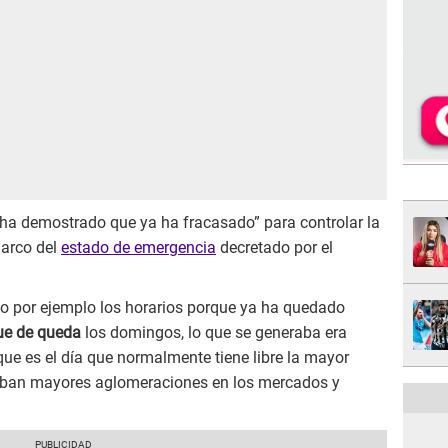
ha demostrado que ya ha fracasado” para controlar la
marco del
estado de emergencia
decretado por el
endo por ejemplo los horarios porque ya ha quedado
ue de queda
los domingos, lo que se generaba era
ue es el día que normalmente tiene libre la mayor
raban mayores aglomeraciones en los mercados y