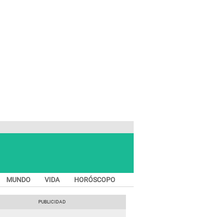
MUNDO
VIDA
HORÓSCOPO