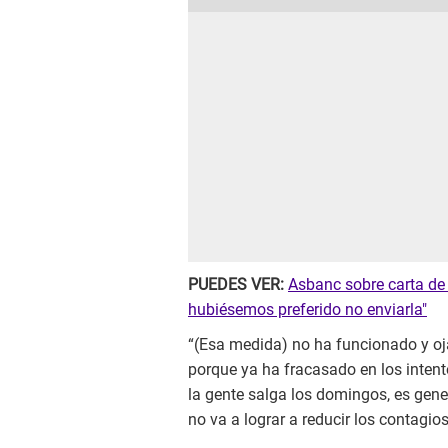
PUEDES VER:
Asbanc sobre carta de 
hubiésemos preferido no enviarla"
“(Esa medida) no ha funcionado y oj
porque ya ha fracasado en los intent
la gente salga los domingos, es gen
no va a lograr a reducir los contagio