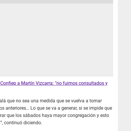
Confiep a Martín Vizcarra: "no fuimos consultados y
alá que no sea una medida que se vuelva a tomar
os anteriores… Lo que se va a generar, si se impide que
erar que los sábados haya mayor congregación y esto
s”, continuó diciendo.