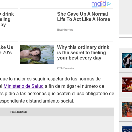
 que lo mejor es seguir respetando las normas de
el
Ministerio de Salud
a fin de mitigar el número de
es pidió a las personas que acaten el uso obligatorio de
respondiente distanciamiento social.