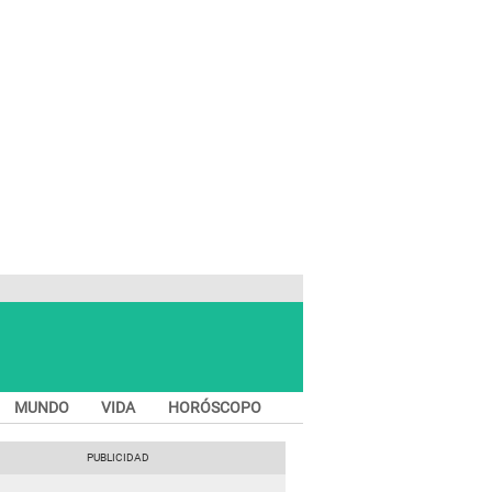
MUNDO
VIDA
HORÓSCOPO