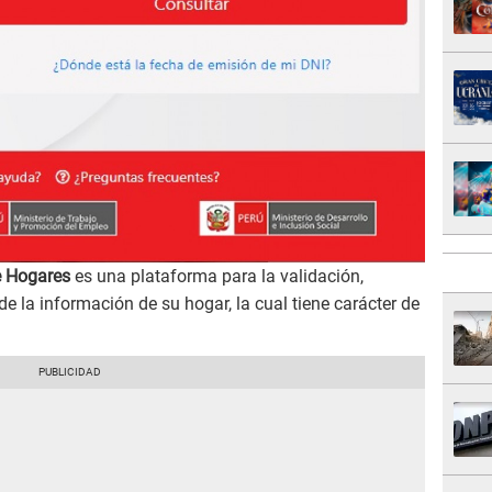
e Hogares
es una plataforma para la validación,
 la información de su hogar, la cual tiene carácter de