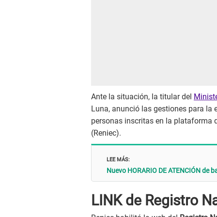
Ante la situación, la titular del
Minist
Luna, anunció las gestiones para la 
personas inscritas en la plataforma 
(Reniec).
LEE MÁS:
Nuevo HORARIO DE ATENCIÓN de ban
LINK de Registro N