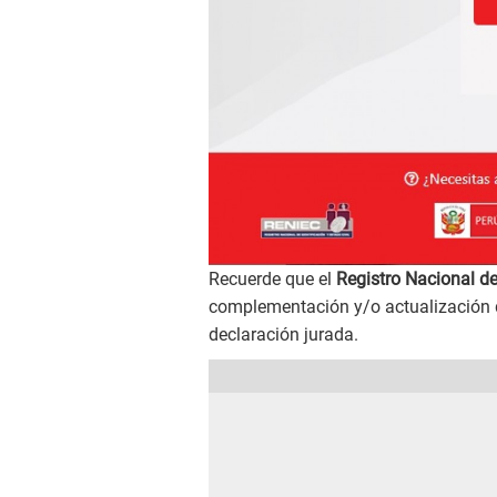
Recuerde que el
Registro Nacional d
complementación y/o actualización de
declaración jurada.