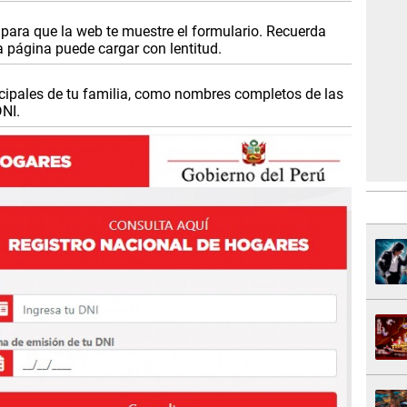
para que la web te muestre el formulario. Recuerda
 página puede cargar con lentitud.
ncipales de tu familia, como nombres completos de las
DNI.