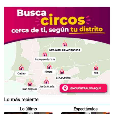
Lo más reciente
Lo último
Espectáculos