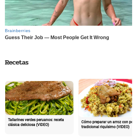
Recetas
Tallarines verdes peruanos: receta
Cómo preparar un arroz con poll
clásica deliciosa (VIDEO)
tradicional riquísimo (VIDEO)