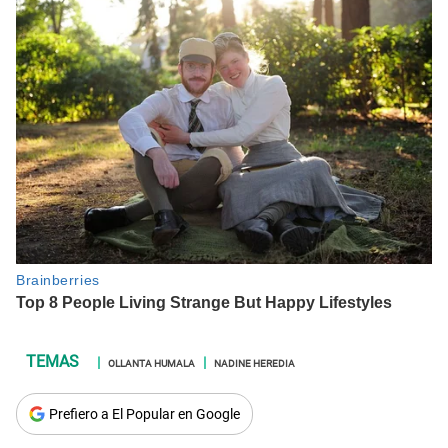
OLLANTA HUMALA
NADINE HEREDIA
Prefiero a El Popular en Google