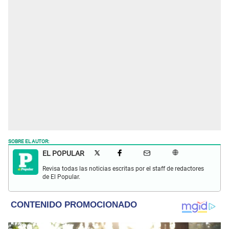
SOBRE EL AUTOR:
EL POPULAR
Revisa todas las noticias escritas por el staff de redactores
de El Popular.