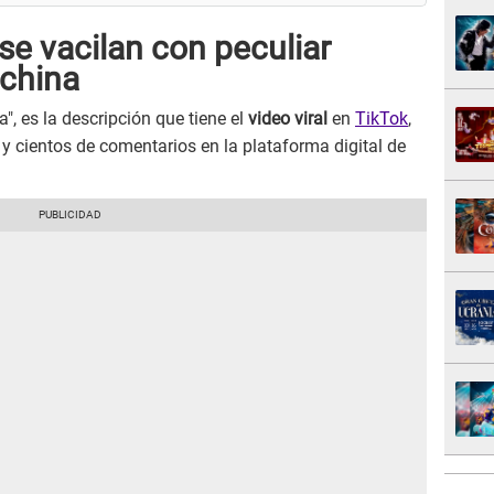
se vacilan con peculiar
china
", es la descripción que tiene el
video viral
en
TikTok
,
 cientos de comentarios en la plataforma digital de