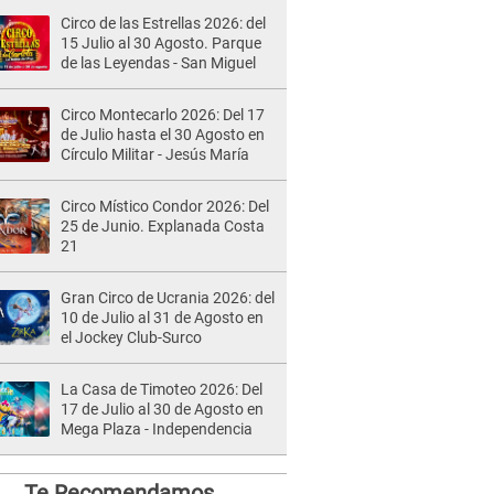
Circo de las Estrellas 2026: del
15 Julio al 30 Agosto. Parque
de las Leyendas - San Miguel
Circo Montecarlo 2026: Del 17
de Julio hasta el 30 Agosto en
Círculo Militar - Jesús María
Circo Místico Condor 2026: Del
25 de Junio. Explanada Costa
21
Gran Circo de Ucrania 2026: del
10 de Julio al 31 de Agosto en
el Jockey Club-Surco
La Casa de Timoteo 2026: Del
17 de Julio al 30 de Agosto en
Mega Plaza - Independencia
Te Recomendamos