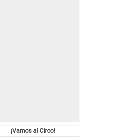
¡Vamos al Circo!