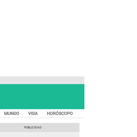
MUNDO
VIDA
HORÓSCOPO