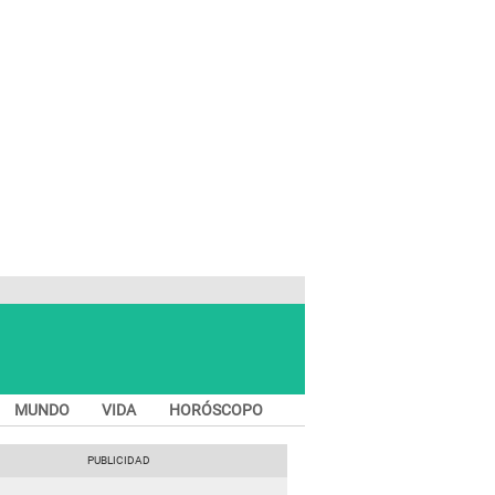
MUNDO
VIDA
HORÓSCOPO