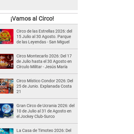
¡Vamos al Circo!
Circo de las Estrellas 2026: del
15 Julio al 30 Agosto. Parque
de las Leyendas - San Miguel
Circo Montecarlo 2026: Del 17
de Julio hasta el 30 Agosto en
Círculo Militar - Jesús María
Circo Místico Condor 2026: Del
25 de Junio. Explanada Costa
21
Gran Circo de Ucrania 2026: del
10 de Julio al 31 de Agosto en
el Jockey Club-Surco
La Casa de Timoteo 2026: Del