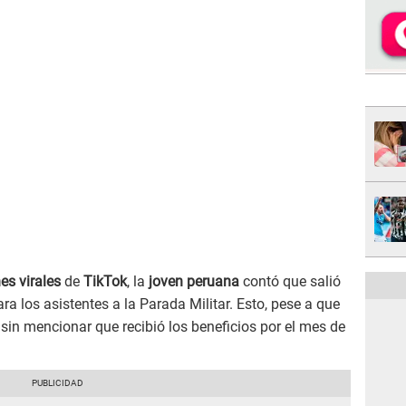
es virales
de
TikTok
, la
joven peruana
contó que salió
a los asistentes a la Parada Militar. Esto, pese a que
, sin mencionar que recibió los beneficios por el mes de