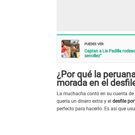
PUEDES VER:
Captan a Lis Padilla rodead
sencillez"
¿Por qué la peruana
morada en el desfile
La muchacha contó en su cuenta de
quería un dinero extra y el
desfile por
perfecto para hacerlo. Es así que usu