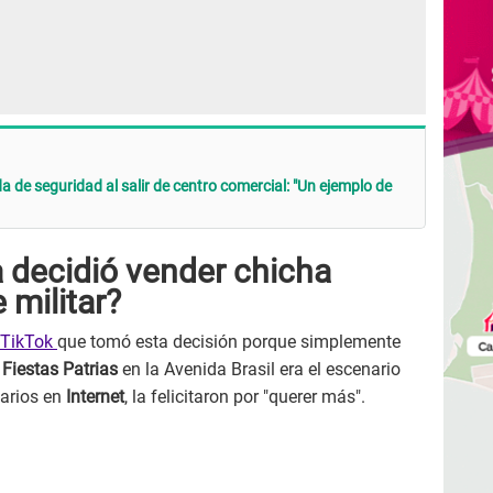
a de seguridad al salir de centro comercial: "Un ejemplo de
 decidió vender chicha
 militar?
TikTok
que tomó esta decisión porque simplemente
 Fiestas Patrias
en la Avenida Brasil era el escenario
arios en
Internet
, la felicitaron por "querer más".