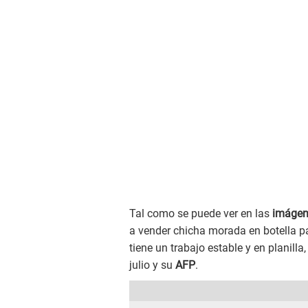
Tal como se puede ver en las
imágen
a vender chicha morada en botella par
tiene un trabajo estable y en planilla
julio y su
AFP
.