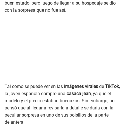
buen estado, pero luego de llegar a su hospedaje se dio
con la sorpresa que no fue así.
Tal como se puede ver en las
imágenes virales
de
TikTok,
la joven española compró una
casaca jean
, ya que el
modelo y el precio estaban buenazos. Sin embargo, no
pensó que al llegar a revisarla a detalle se daría con la
peculiar sorpresa en uno de sus bolsillos de la parte
delantera.