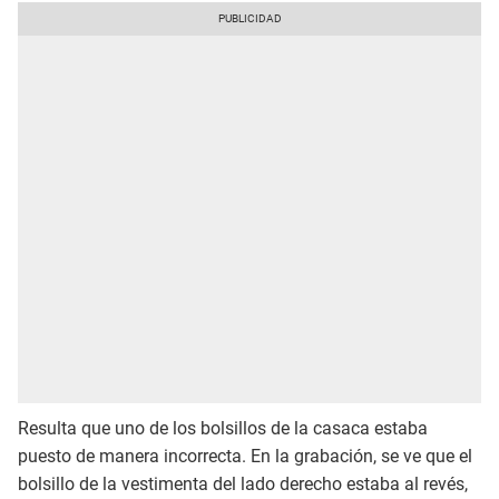
Resulta que uno de los bolsillos de la casaca estaba
puesto de manera incorrecta. En la grabación, se ve que el
bolsillo de la vestimenta del lado derecho estaba al revés,