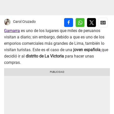
Carol Cruzado
Gamarra
es uno de los lugares que miles de peruanos
visitan a diario; sin embargo, debido a que es uno de los
emporios comerciales más grandes de Lima, también lo
visitan turistas. Este es el caso de una
joven española
que
decidió ir al
distrito de La Victoria
para hacer unas
compras.