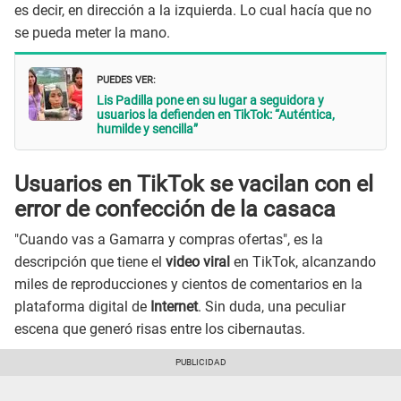
es decir, en dirección a la izquierda. Lo cual hacía que no
se pueda meter la mano.
PUEDES VER:
Lis Padilla pone en su lugar a seguidora y
usuarios la defienden en TikTok: “Auténtica,
humilde y sencilla”
Usuarios en TikTok se vacilan con el
error de confección de la casaca
"Cuando vas a Gamarra y compras ofertas", es la
descripción que tiene el
video viral
en TikTok, alcanzando
miles de reproducciones y cientos de comentarios en la
plataforma digital de
Internet
. Sin duda, una peculiar
escena que generó risas entre los cibernautas.