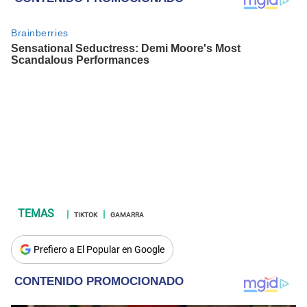
TIKTOK
GAMARRA
Prefiero a El Popular en Google