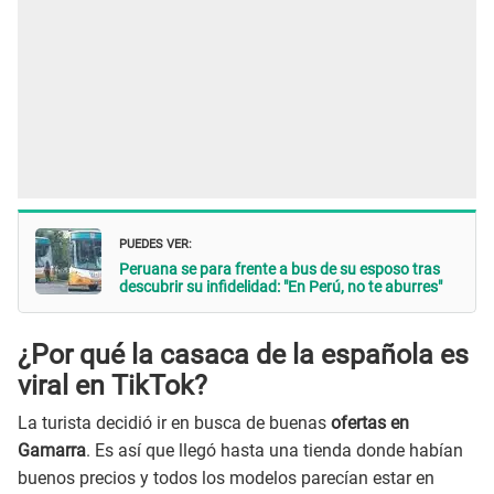
PUEDES VER:
Peruana se para frente a bus de su esposo tras
descubrir su infidelidad: "En Perú, no te aburres"
¿Por qué la casaca de la española es
viral en TikTok?
La turista decidió ir en busca de buenas
ofertas en
Gamarra
. Es así que llegó hasta una tienda donde habían
buenos precios y todos los modelos parecían estar en