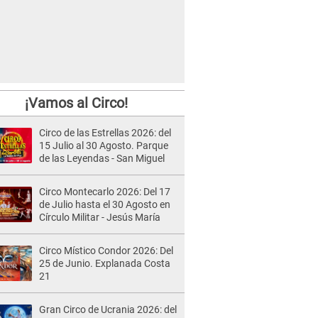
¡Vamos al Circo!
Circo de las Estrellas 2026: del
15 Julio al 30 Agosto. Parque
de las Leyendas - San Miguel
Circo Montecarlo 2026: Del 17
de Julio hasta el 30 Agosto en
Círculo Militar - Jesús María
Circo Místico Condor 2026: Del
25 de Junio. Explanada Costa
21
Gran Circo de Ucrania 2026: del