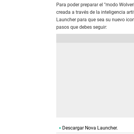
Para poder preparar el "modo Wolveri
creada a través de la inteligencia art
Launcher para que sea su nuevo icon
pasos que debes seguir:
Descargar Nova Launcher.