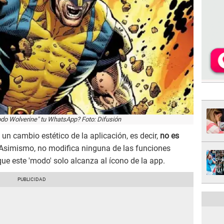
o Wolverine" tu WhatsApp? Foto: Difusión
e un cambio estético de la aplicación, es decir,
no es
 Asimismo, no modifica ninguna de las funciones
 que este 'modo' solo alcanza al ícono de la app.