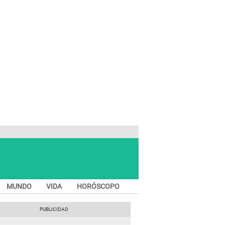
MUNDO
VIDA
HORÓSCOPO