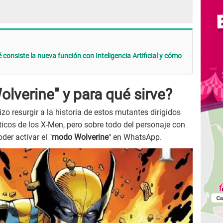
onsiste la nueva función con Inteligencia Artificial y cómo
lverine" y para qué sirve?
zo resurgir a la historia de estos mutantes dirigidos
áticos de los X-Men, pero sobre todo del personaje con
der activar el "
modo Wolverine
" en WhatsApp.