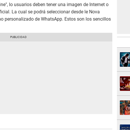
ne", lo usuarios deben tener una imagen de Internet o
ificial. La cual se podrá seleccionar desde le Nova
o personalizado de WhatsApp. Estos son los sencillos