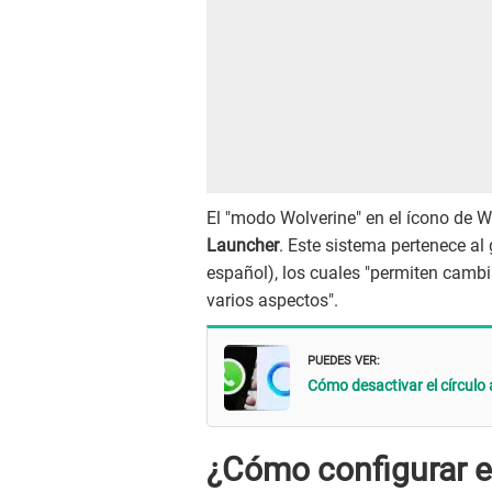
El "modo Wolverine" en el ícono de 
Launcher
. Este sistema pertenece a
español), los cuales "permiten cambia
varios aspectos".
PUEDES VER:
Cómo desactivar el círculo 
¿Cómo configurar e