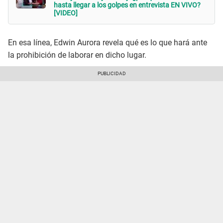
hasta llegar a los golpes en entrevista EN VIVO?
[VIDEO]
En esa línea, Edwin Aurora revela qué es lo que hará ante
la prohibición de laborar en dicho lugar.