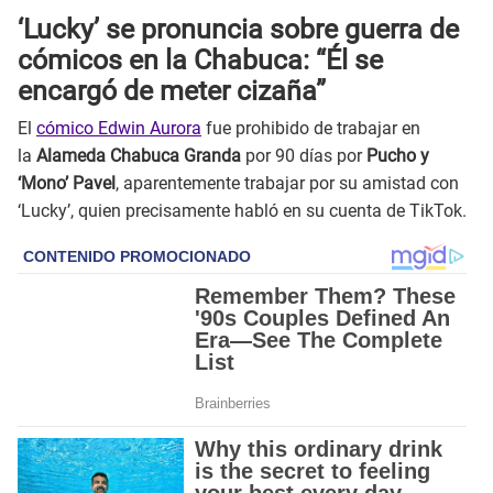
‘Lucky’ se pronuncia sobre guerra de
cómicos en la Chabuca: “Él se
encargó de meter cizaña”
El
cómico Edwin Aurora
fue prohibido de trabajar en
la
Alameda Chabuca Granda
por 90 días por
Pucho y
‘Mono’ Pavel
, aparentemente trabajar por su amistad con
‘Lucky’, quien precisamente habló en su cuenta de TikTok.