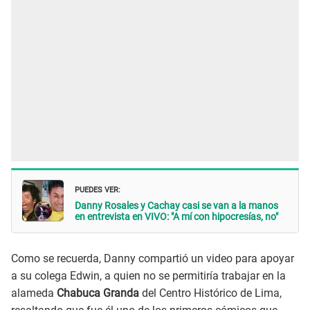
PUEDES VER:
Danny Rosales y Cachay casi se van a la manos
en entrevista en VIVO: "A mí con hipocresías, no"
Como se recuerda, Danny compartió un video para apoyar
a su colega Edwin, a quien no se permitiría trabajar en la
alameda
Chabuca Granda
del Centro Histórico de Lima,