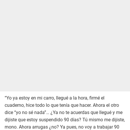
“Yo ya estoy en mi carro, llegué a la hora, firmé el
cuaderno, hice todo lo que tenía que hacer. Ahora el otro
dice “yo no sé nada”… ¿Ya no te acuerdas que llegué y me
dijiste que estoy suspendido 90 días? Tú mismo me dijiste,
mono. Ahora arrugas ¿no? Ya pues, no voy a trabajar 90