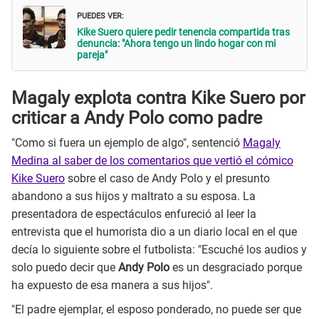
PUEDES VER:
Kike Suero quiere pedir tenencia compartida tras
denuncia: "Ahora tengo un lindo hogar con mi
pareja"
Magaly explota contra Kike Suero por
criticar a Andy Polo como padre
"Como si fuera un ejemplo de algo", sentenció
Magaly
Medina al saber de los comentarios que vertió el cómico
Kike Suero
sobre el caso de Andy Polo y el presunto
abandono a sus hijos y maltrato a su esposa. La
presentadora de espectáculos enfureció al leer la
entrevista que el humorista dio a un diario local en el que
decía lo siguiente sobre el futbolista: "Escuché los audios y
solo puedo decir que
Andy Polo
es un desgraciado porque
ha expuesto de esa manera a sus hijos".
"El padre ejemplar, el esposo ponderado, no puede ser que