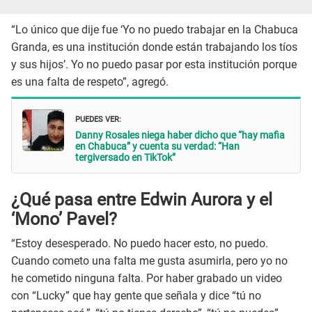
“Lo único que dije fue ‘Yo no puedo trabajar en la Chabuca
Granda, es una institución donde están trabajando los tíos
y sus hijos’. Yo no puedo pasar por esta institución porque
es una falta de respeto”, agregó.
PUEDES VER:
Danny Rosales niega haber dicho que “hay mafia
en Chabuca” y cuenta su verdad: “Han
tergiversado en TikTok”
¿Qué pasa entre Edwin Aurora y el
‘Mono’ Pavel?
“Estoy desesperado. No puedo hacer esto, no puedo.
Cuando cometo una falta me gusta asumirla, pero yo no
he cometido ninguna falta. Por haber grabado un video
con “Lucky” que hay gente que señala y dice “tú no