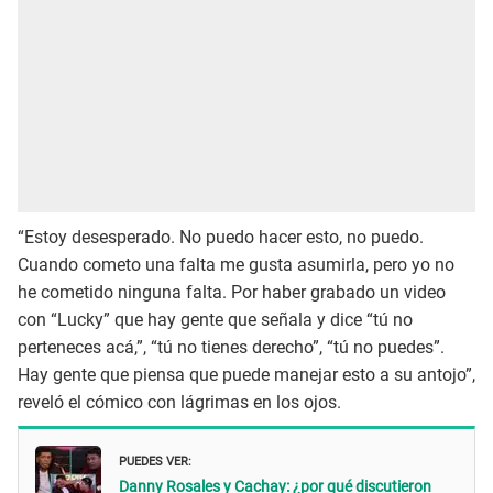
“Estoy desesperado. No puedo hacer esto, no puedo.
Cuando cometo una falta me gusta asumirla, pero yo no
he cometido ninguna falta. Por haber grabado un video
con “Lucky” que hay gente que señala y dice “tú no
perteneces acá,”, “tú no tienes derecho”, “tú no puedes”.
Hay gente que piensa que puede manejar esto a su antojo”,
reveló el cómico con lágrimas en los ojos.
PUEDES VER:
Danny Rosales y Cachay: ¿por qué discutieron