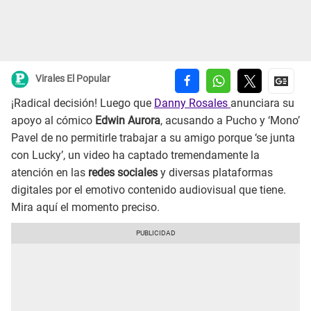
Virales El Popular
¡Radical decisión! Luego que
Danny Rosales
anunciara su
apoyo al cómico
Edwin Aurora
, acusando a Pucho y ‘Mono’
Pavel de no permitirle trabajar a su amigo porque ‘se junta
con Lucky’, un video ha captado tremendamente la
atención en las
redes sociales
y diversas plataformas
digitales por el emotivo contenido audiovisual que tiene.
Mira aquí el momento preciso.