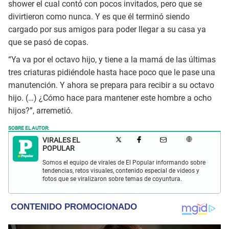
shower el cual contó con pocos invitados, pero que se
divirtieron como nunca. Y es que él terminó siendo
cargado por sus amigos para poder llegar a su casa ya
que se pasó de copas.
“Ya va por el octavo hijo, y tiene a la mamá de las últimas
tres criaturas pidiéndole hasta hace poco que le pase una
manutención. Y ahora se prepara para recibir a su octavo
hijo. (…) ¿Cómo hace para mantener este hombre a ocho
hijos?”, arremetió.
SOBRE EL AUTOR:
VIRALES EL
POPULAR
Somos el equipo de virales de El Popular informando sobre
tendencias, retos visuales, contenido especial de videos y
fotos que se viralizaron sobre temas de coyuntura.