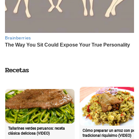
Recetas
Tallarines verdes peruanos: receta
Cómo preparar un arroz con poll
clásica deliciosa (VIDEO)
tradicional riquísimo (VIDEO)