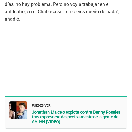
días, no hay problema. Pero no voy a trabajar en el
anfiteatro, en el Chabuca sí. Tú no eres dueño de nada”,
añadió.
PUEDES VER:
Jonathan Maicelo explota contra Danny Rosales
tras expresarse despectivamente de la gente de
AA. HH [VIDEO]