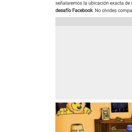
señalaremos la ubicación exacta de 
desafío Facebook
. No olvides compa