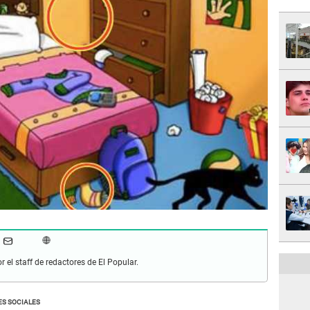
r el staff de redactores de El Popular.
ES SOCIALES