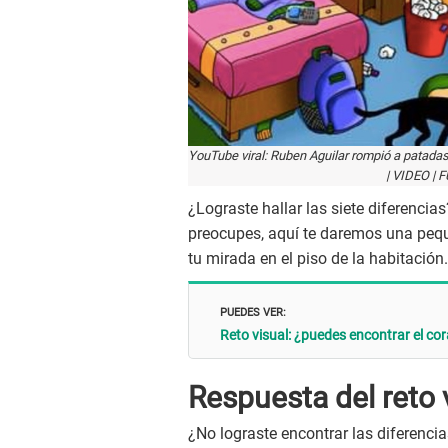
YouTube viral: Ruben Aguilar rompió a patadas
| VIDEO |
¿Lograste hallar las siete diferenci
preocupes, aquí te daremos una pequ
tu mirada en el piso de la habitación.
PUEDES VER:
Reto visual: ¿puedes encontrar el c
Respuesta del reto 
¿No lograste encontrar las diferencia