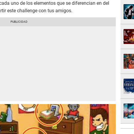
cada uno de los elementos que se diferencian en del
rtir este challenge con tus amigos.