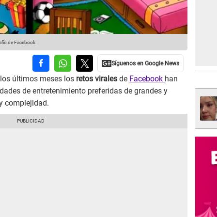
safío de Facebook.
 los últimos meses los
retos virales
de
Facebook
han
dades de entretenimiento preferidas de grandes y
 y complejidad.