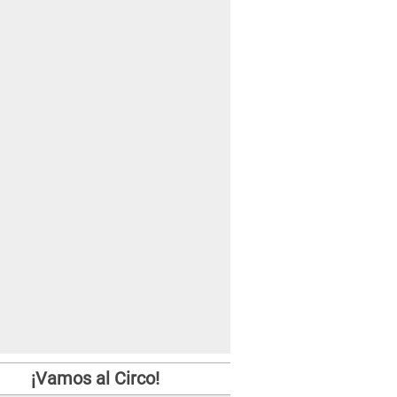
¡Vamos al Circo!