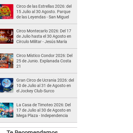
Circo de las Estrellas 2026: del
15 Julio al 30 Agosto. Parque
de las Leyendas - San Miguel
Circo Montecarlo 2026: Del 17
de Julio hasta el 30 Agosto en
Círculo Militar - Jesús María
Circo Místico Condor 2026: Del
25 de Junio. Explanada Costa
21
Gran Circo de Ucrania 2026: del
10 de Julio al 31 de Agosto en
el Jockey Club-Surco
La Casa de Timoteo 2026: Del
17 de Julio al 30 de Agosto en
Mega Plaza - Independencia
Te Recomendamos