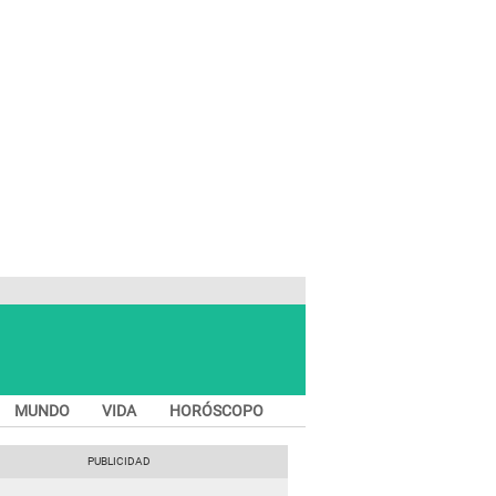
MUNDO
VIDA
HORÓSCOPO