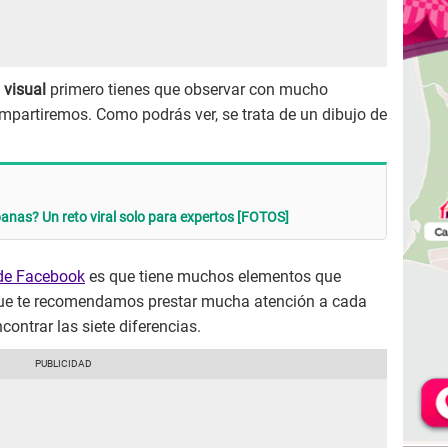
 visual
primero tienes que observar con mucho
mpartiremos. Como podrás ver, se trata de un dibujo de
banas? Un reto viral solo para expertos [FOTOS]
 de Facebook
es que tiene muchos elementos que
 que te recomendamos prestar mucha atención a cada
contrar las siete diferencias.