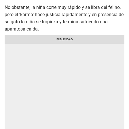
No obstante, la niña corre muy rápido y se libra del felino,
pero el ‘karma’ hace justicia rápidamente y en presencia de
su gato la niña se tropieza y termina sufriendo una
aparatosa caída.