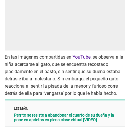
En las imágenes compartidas en
YouTube
, se observa a la
niña acercarse al gato, que se encuentra recostado
plácidamente en el pasto, sin sentir que su dueña estaba
detrás e iba a molestarlo. Sin embargo, el pequeño gato
reacciona al sentir la pisada de la menor y furioso corre
detrás de ella para ‘vengarse’ por lo que le había hecho.
LEE MÁS:
Perrito se resiste a abandonar el cuarto de su dueña y la
pone en aprietos en plena clase virtual [VIDEO]