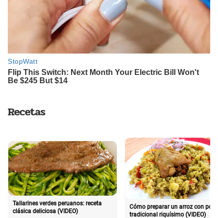
Recetas
Tallarines verdes peruanos: receta
Cómo preparar un arroz con poll
clásica deliciosa (VIDEO)
tradicional riquísimo (VIDEO)