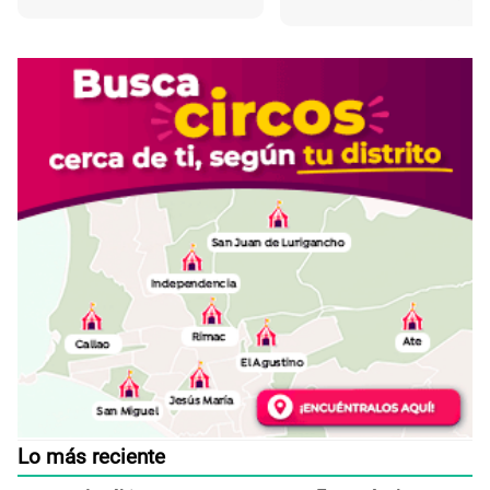
Lo más reciente