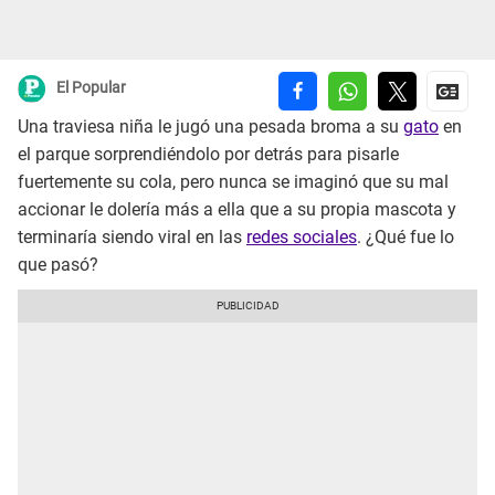
El Popular
Una traviesa niña le jugó una pesada broma a su
gato
en
el parque sorprendiéndolo por detrás para pisarle
fuertemente su cola, pero nunca se imaginó que su mal
accionar le dolería más a ella que a su propia mascota y
terminaría siendo viral en las
redes sociales
. ¿Qué fue lo
que pasó?