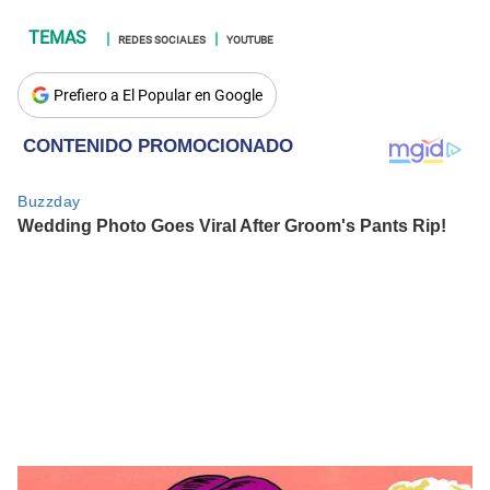
REDES SOCIALES
YOUTUBE
Prefiero a El Popular en Google