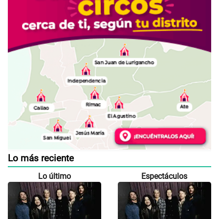
Lo más reciente
Lo último
Espectáculos