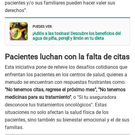
pacientes y/o sus familiares pueden hacer valer sus
derechos”.
PUEDES VER:
¡Adiós a las toxinas! Descubre los beneficios del
agua de piña, perejil y limón en tu dieta
Pacientes luchan con la falta de citas
Esta iniciativa pone de relieve los desafíos cotidianos que
enfrentan los pacientes en los centros de salud, quienes a
menudo se encuentran con respuestas frustrantes como:
"No tenemos citas, regrese el próximo mes", "No tenemos
medicinas para su tratamiento"
, o "Si tu aseguradora
desconoce tus tratamientos oncológicos". Estas
situaciones no solo afectan la salud física de los
pacientes, sino también su bienestar emocional y el de sus
familias.