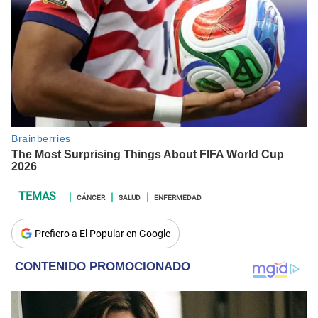
CÁNCER
SALUD
ENFERMEDAD
Prefiero a El Popular en Google