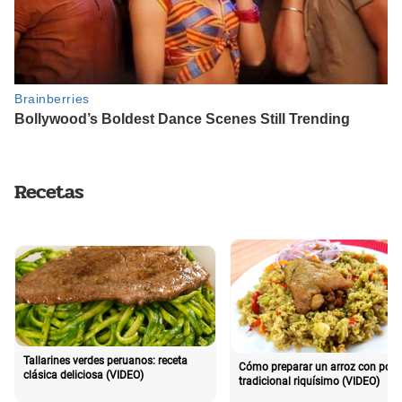
Recetas
Tallarines verdes peruanos: receta
Cómo preparar un arroz con poll
clásica deliciosa (VIDEO)
tradicional riquísimo (VIDEO)