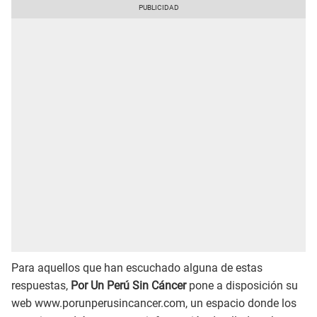
Para aquellos que han escuchado alguna de estas
respuestas,
Por Un Perú Sin Cáncer
pone a disposición su
web www.porunperusincancer.com, un espacio donde los