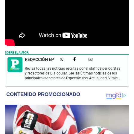
SOBRE EL AUTOR:
REDACCIÓN EP
Revisa todas las noticias escritas por el staff de periodistas
y redactores de El Popular. Lee las últimas noticias de los
principales redactores de Espectáculos, Actualidad, Virales,
Deportes y más.