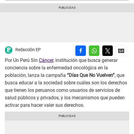
Redacción EP
Por Un Perú Sin
Cáncer
, institución que busca generar
conciencia sobre la enfermedad oncológica en la
población, lanza la campaña
“Días Que No Vuelven”
, que
busca educar a la sociedad sobre cuáles son los derechos
que tienen los peruanos como usuarios de servicios de
salud públicos y privados, y los mecanismos que pueden
activar para hacer valer sus derechos.