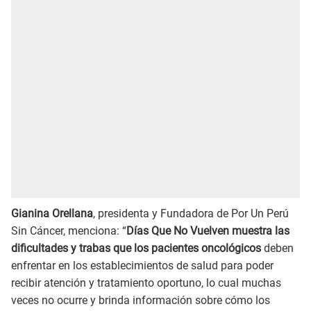
Gianina Orellana
, presidenta y Fundadora de Por Un Perú
Sin Cáncer, menciona: “
Días Que No Vuelven muestra las
dificultades y trabas que los pacientes oncológicos
deben
enfrentar en los establecimientos de salud para poder
recibir atención y tratamiento oportuno, lo cual muchas
veces no ocurre y brinda información sobre cómo los