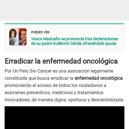
PUEDES VER:
Vasco Madueño se pronuncia tras declaraciones
de su padre Guillermo Dávila ofreciéndole ayuda
Erradicar la enfermedad oncológica
Por Un Perú Sin Cáncer es una asociación legalmente
constituida que busca erradicar la
enfermedad oncológica
promoviendo el acceso de todos los ciudadanos a
exámenes preventivos, medicinas y tratamientos
innovadores, de manera digna, oportuna y descentralizada.