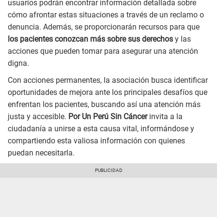
usuarios podrán encontrar información detallada sobre
cómo afrontar estas situaciones a través de un reclamo o
denuncia. Además, se proporcionarán recursos para que
los pacientes conozcan más sobre sus derechos
y las
acciones que pueden tomar para asegurar una atención
digna.
Con acciones permanentes, la asociación busca identificar
oportunidades de mejora ante los principales desafíos que
enfrentan los pacientes, buscando así una atención más
justa y accesible.
Por Un Perú Sin Cáncer
invita a la
ciudadanía a unirse a esta causa vital, informándose y
compartiendo esta valiosa información con quienes
puedan necesitarla.