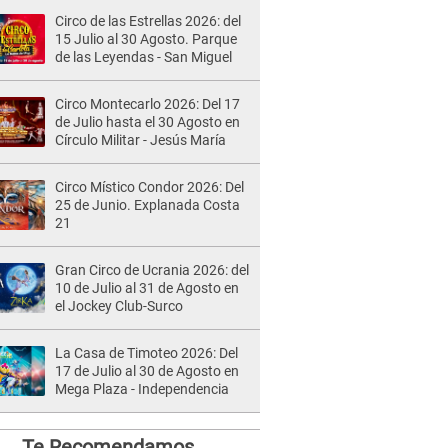
Circo de las Estrellas 2026: del
15 Julio al 30 Agosto. Parque
de las Leyendas - San Miguel
Circo Montecarlo 2026: Del 17
de Julio hasta el 30 Agosto en
Círculo Militar - Jesús María
Circo Místico Condor 2026: Del
25 de Junio. Explanada Costa
21
Gran Circo de Ucrania 2026: del
10 de Julio al 31 de Agosto en
el Jockey Club-Surco
La Casa de Timoteo 2026: Del
17 de Julio al 30 de Agosto en
Mega Plaza - Independencia
Te Recomendamos