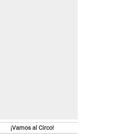
¡Vamos al Circo!