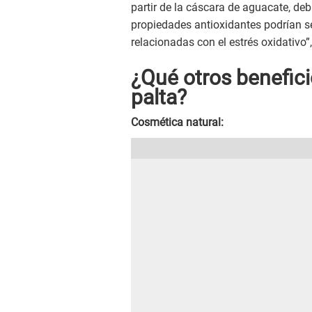
partir de la cáscara de aguacate, d
propiedades antioxidantes podrían 
relacionadas con el estrés oxidativo”
¿Qué otros benefici
palta?
Cosmética natural: