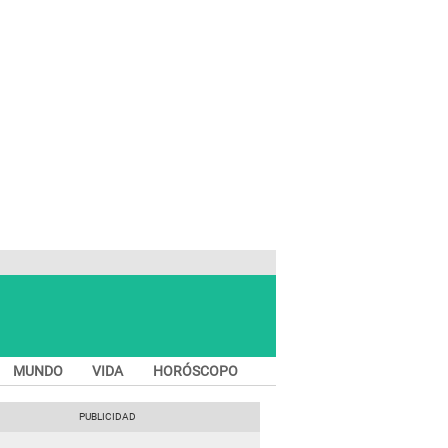
MUNDO
VIDA
HORÓSCOPO