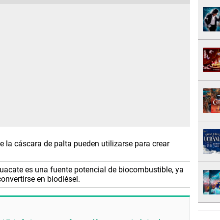
 la cáscara de palta pueden utilizarse para crear
acate es una fuente potencial de biocombustible, ya
onvertirse en biodiésel.