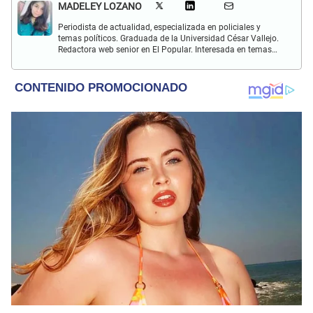
MADELEY LOZANO
Periodista de actualidad, especializada en policiales y
temas políticos. Graduada de la Universidad César Vallejo.
Redactora web senior en El Popular. Interesada en temas
relacionados a policiales, sociales, cine, baile, música,
turismo, gastronomía y doblajes.