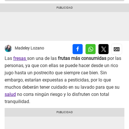
Madeley Lozano
Las
fresas
son una de las
frutas más consumidas
por las
personas, ya que con ellas se puede hacer desde un rico
jugo hasta un postrecito que siempre cae bien. Sin
embargo, estarían expuestas a pesticidas, por lo que
muchos deberán tener cuidado en su lavado para que su
salud
no corra ningún riesgo y lo disfruten con total
tranquilidad.