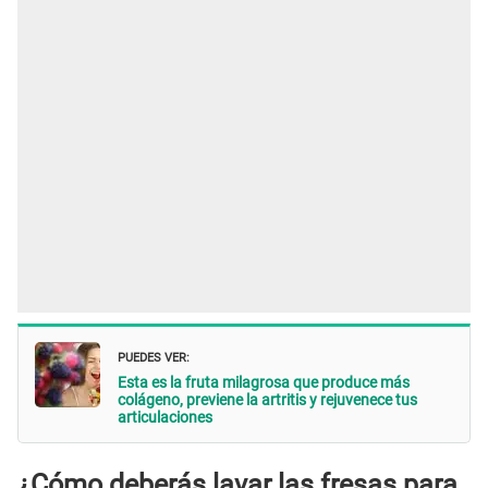
PUEDES VER:
Esta es la fruta milagrosa que produce más
colágeno, previene la artritis y rejuvenece tus
articulaciones
¿Cómo deberás lavar las fresas para