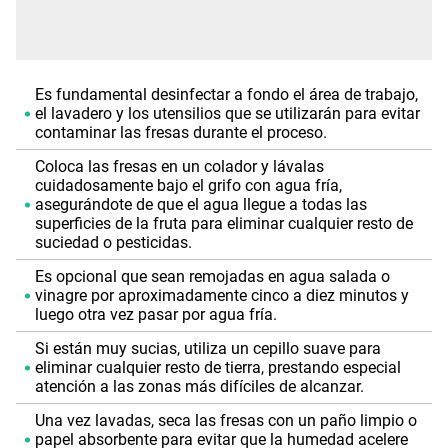
Es fundamental desinfectar a fondo el área de trabajo,
el lavadero y los utensilios que se utilizarán para evitar
contaminar las fresas durante el proceso.
Coloca las fresas en un colador y lávalas
cuidadosamente bajo el grifo con agua fría,
asegurándote de que el agua llegue a todas las
superficies de la fruta para eliminar cualquier resto de
suciedad o pesticidas.
Es opcional que sean remojadas en agua salada o
vinagre por aproximadamente cinco a diez minutos y
luego otra vez pasar por agua fría.
Si están muy sucias, utiliza un cepillo suave para
eliminar cualquier resto de tierra, prestando especial
atención a las zonas más difíciles de alcanzar.
Una vez lavadas, seca las fresas con un paño limpio o
papel absorbente para evitar que la humedad acelere