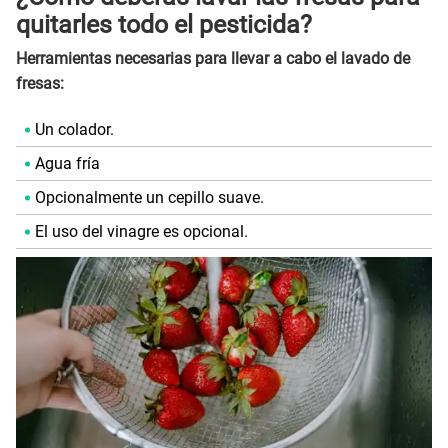
quitarles todo el pesticida?
Herramientas necesarias para llevar a cabo el lavado de
fresas:
Un colador.
Agua fría
Opcionalmente un cepillo suave.
El uso del vinagre es opcional.