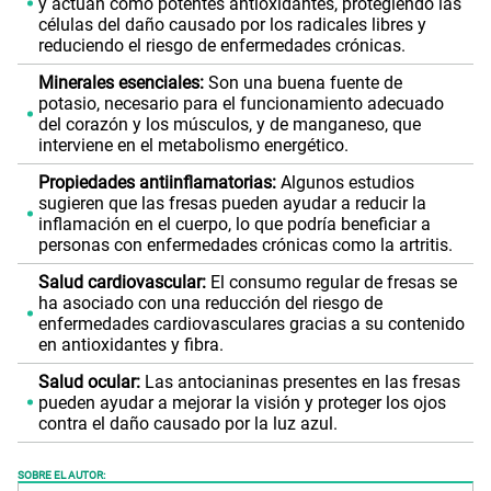
y actúan como potentes antioxidantes, protegiendo las
células del daño causado por los radicales libres y
reduciendo el riesgo de enfermedades crónicas.
Minerales esenciales:
Son una buena fuente de
potasio, necesario para el funcionamiento adecuado
del corazón y los músculos, y de manganeso, que
interviene en el metabolismo energético.
Propiedades antiinflamatorias:
Algunos estudios
sugieren que las fresas pueden ayudar a reducir la
inflamación en el cuerpo, lo que podría beneficiar a
personas con enfermedades crónicas como la artritis.
Salud cardiovascular:
El consumo regular de fresas se
ha asociado con una reducción del riesgo de
enfermedades cardiovasculares gracias a su contenido
en antioxidantes y fibra.
Salud ocular:
Las antocianinas presentes en las fresas
pueden ayudar a mejorar la visión y proteger los ojos
contra el daño causado por la luz azul.
SOBRE EL AUTOR: