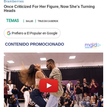
SALUD
TRUCOS CASEROS
Prefiero a El Popular en Google