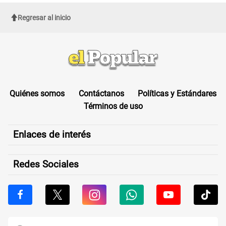
Regresar al inicio
Quiénes somos
Contáctanos
Políticas y Estándares
Términos de uso
Enlaces de interés
Redes Sociales