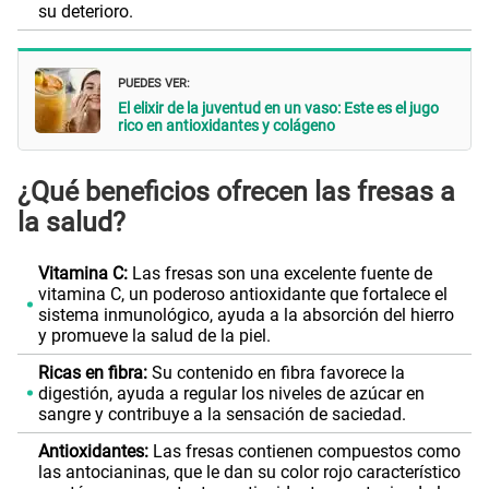
su deterioro.
PUEDES VER:
El elixir de la juventud en un vaso: Este es el jugo
rico en antioxidantes y colágeno
¿Qué beneficios ofrecen las fresas a
la salud?
Vitamina C:
Las fresas son una excelente fuente de
vitamina C, un poderoso antioxidante que fortalece el
sistema inmunológico, ayuda a la absorción del hierro
y promueve la salud de la piel.
Ricas en fibra:
Su contenido en fibra favorece la
digestión, ayuda a regular los niveles de azúcar en
sangre y contribuye a la sensación de saciedad.
Antioxidantes:
Las fresas contienen compuestos como
las antocianinas, que le dan su color rojo característico