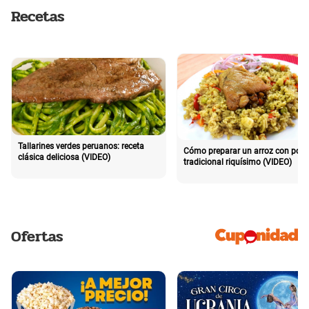
Recetas
Tallarines verdes peruanos: receta
Cómo preparar un arroz con poll
clásica deliciosa (VIDEO)
tradicional riquísimo (VIDEO)
Ofertas