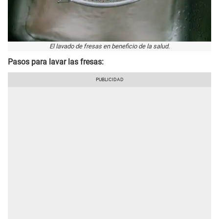
El lavado de fresas en beneficio de la salud.
Pasos para lavar las fresas: