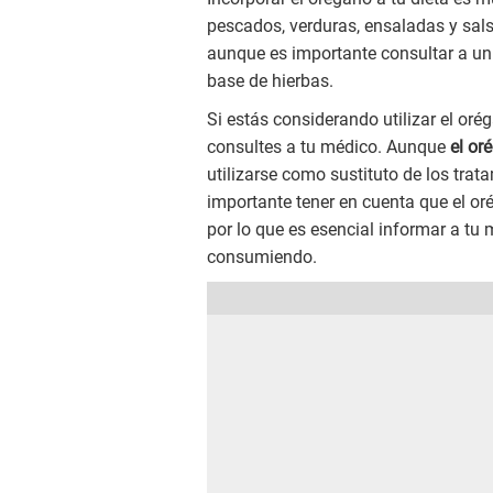
pescados, verduras, ensaladas y sal
aunque es importante consultar a u
base de hierbas.
Si estás considerando utilizar el oré
consultes a tu médico. Aunque
el or
utilizarse como sustituto de los tr
importante tener en cuenta que el o
por lo que es esencial informar a tu
consumiendo.