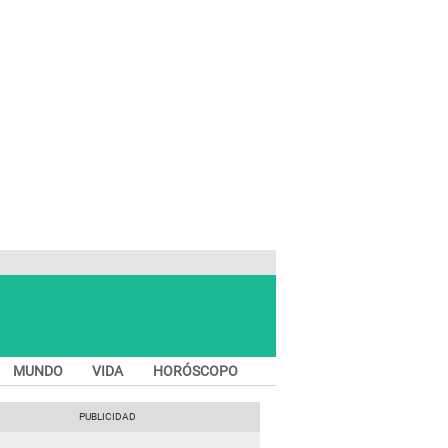
MUNDO
VIDA
HORÓSCOPO