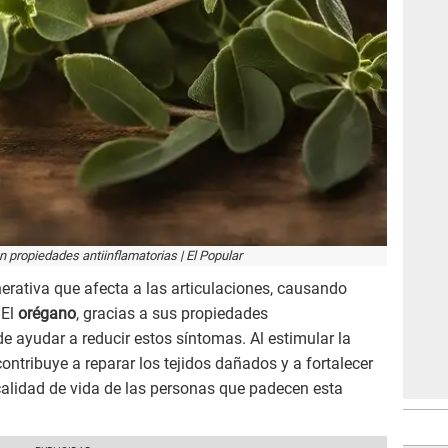
en propiedades antiinflamatorias | El Popular
erativa que afecta a las articulaciones, causando
 El
orégano
, gracias a sus propiedades
e ayudar a reducir estos síntomas. Al estimular la
ontribuye a reparar los tejidos dañados y a fortalecer
 calidad de vida de las personas que padecen esta