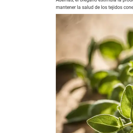
mantener la salud de los tejidos cone