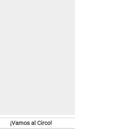
¡Vamos al Circo!