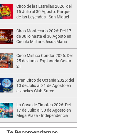
Circo de las Estrellas 2026: del
15 Julio al 30 Agosto. Parque
de las Leyendas - San Miguel
Circo Montecarlo 2026: Del 17
de Julio hasta el 30 Agosto en
Círculo Militar - Jesús María
Circo Místico Condor 2026: Del
25 de Junio. Explanada Costa
21
Gran Circo de Ucrania 2026: del
10 de Julio al 31 de Agosto en
el Jockey Club-Surco
La Casa de Timoteo 2026: Del
17 de Julio al 30 de Agosto en
Mega Plaza - Independencia
Te Recomendamos