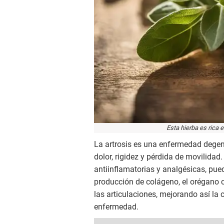
Esta hierba es rica 
La artrosis es una enfermedad degen
dolor, rigidez y pérdida de movilidad.
antiinflamatorias y analgésicas, pued
producción de colágeno, el orégano c
las articulaciones, mejorando así la
enfermedad.