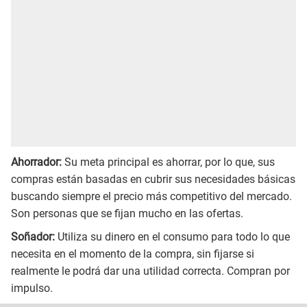
Ahorrador:
Su meta principal es ahorrar, por lo que, sus
compras están basadas en cubrir sus necesidades básicas
buscando siempre el precio más competitivo del mercado.
Son personas que se fijan mucho en las ofertas.
Soñador:
Utiliza su dinero en el consumo para todo lo que
necesita en el momento de la compra, sin fijarse si
realmente le podrá dar una utilidad correcta. Compran por
impulso.