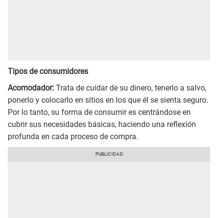
Tipos de consumidores
Acomodador:
Trata de cuidar de su dinero, tenerlo a salvo,
ponerlo y colocarlo en sitios en los que él se sienta seguro.
Por lo tanto, su forma de consumir es centrándose en
cubrir sus necesidades básicas, haciendo una reflexión
profunda en cada proceso de compra.