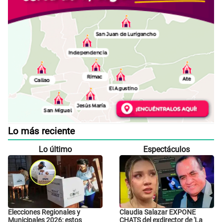
Lo más reciente
Lo último
Espectáculos
Elecciones Regionales y
Claudia Salazar EXPONE
Municipales 2026: estos
CHATS del exdirector de 'La