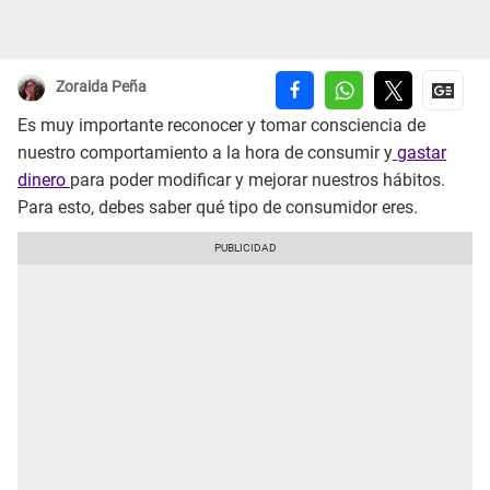
Zoraida Peña
Es muy importante reconocer y tomar consciencia de
nuestro comportamiento a la hora de consumir y
gastar
dinero
para poder modificar y mejorar nuestros hábitos.
Para esto, debes saber qué tipo de consumidor eres.