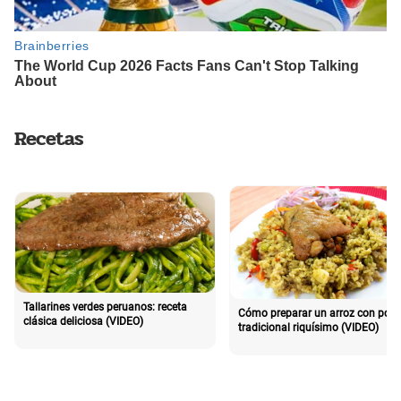
Recetas
Tallarines verdes peruanos: receta
Cómo preparar un arroz con poll
clásica deliciosa (VIDEO)
tradicional riquísimo (VIDEO)