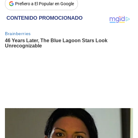
Prefiero a El Popular en Google