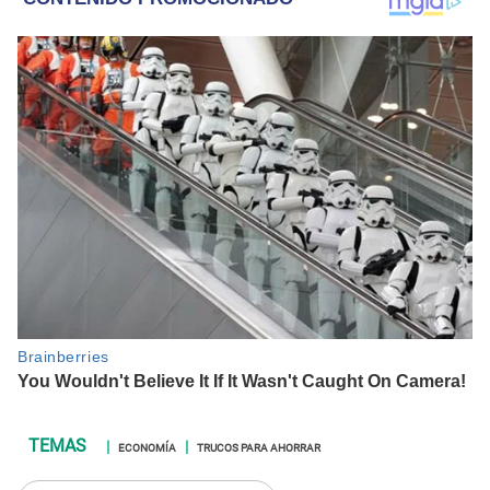
ECONOMÍA
TRUCOS PARA AHORRAR