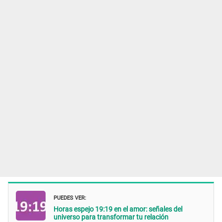
PUEDES VER:
Horas espejo 19:19 en el amor: señales del
universo para transformar tu relación