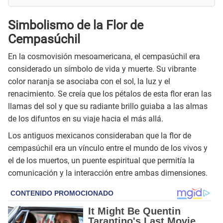
Simbolismo de la Flor de
Cempasúchil
En la cosmovisión mesoamericana, el cempasúchil era
considerado un símbolo de vida y muerte. Su vibrante
color naranja se asociaba con el sol, la luz y el
renacimiento. Se creía que los pétalos de esta flor eran las
llamas del sol y que su radiante brillo guiaba a las almas
de los difuntos en su viaje hacia el más allá.
Los antiguos mexicanos consideraban que la flor de
cempasúchil era un vínculo entre el mundo de los vivos y
el de los muertos, un puente espiritual que permitía la
comunicación y la interacción entre ambas dimensiones.