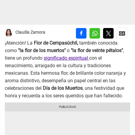
Claudia Zamora
¡Atención! La
Flor de Cempasúchil,
también conocida
como
"la flor de los muertos"
o
"la flor de veinte pétalos"
,
tiene un profundo
significado espiritual
con el
renacimiento, arraigado en la cultura y tradiciones
mexicanas. Esta hermosa flor, de brillante color naranja y
aroma distintivo, desempeña un papel central en las
celebraciones del
Día de los Muertos
, una festividad que
honra y recuerda a los seres queridos que han fallecido.