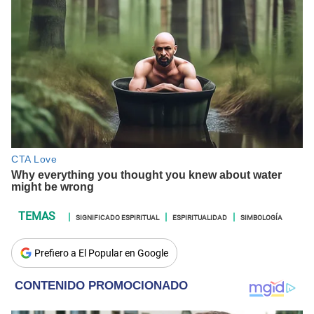
SIGNIFICADO ESPIRITUAL
ESPIRITUALIDAD
SIMBOLOGÍA
Prefiero a El Popular en Google