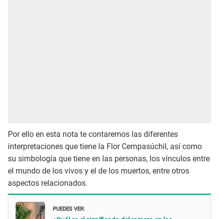
Por ello en esta nota te contaremos las diferentes
interpretaciones que tiene la Flor Cempasúchil, así como
su simbología que tiene en las personas, los vínculos entre
el mundo de los vivos y el de los muertos, entre otros
aspectos relacionados.
PUEDES VER: