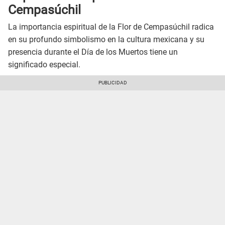
Cempasúchil
La importancia espiritual de la Flor de Cempasúchil radica
en su profundo simbolismo en la cultura mexicana y su
presencia durante el Día de los Muertos tiene un
significado especial.