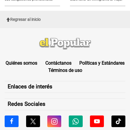
Regresar al inicio
Quiénes somos
Contáctanos
Políticas y Estándares
Términos de uso
Enlaces de interés
Redes Sociales