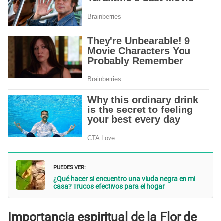
PUEDES VER:
¿Qué hacer si encuentro una viuda negra en mi
casa? Trucos efectivos para el hogar
Importancia espiritual de la Flor de