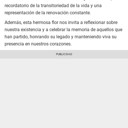
recordatorio de la transitoriedad de la vida y una
representación de la renovación constante.
Además, esta hermosa flor nos invita a reflexionar sobre
nuestra existencia y a celebrar la memoria de aquellos que
han partido, honrando su legado y manteniendo viva su
presencia en nuestros corazones.