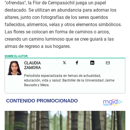
"ofrendas", la Flor de Cempasúchil juega un papel
destacado. Se utilizan en abundancia para adornar los
altares, junto con fotografías de los seres queridos
fallecidos, alimentos, velas y otros elementos simbólicos.
Las flores se colocan en forma de caminos o arcos,
creando un camino luminoso que se cree guiará a las
almas de regreso a sus hogares.
SOBRE EL AUTOR:
CLAUDIA
ZAMORA
Periodista especializada en temas de actualidad,
educación, vida y salud. Bachiller de la Universidad Jaime
Bausate y Meza.