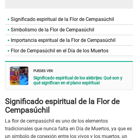
Significado espiritual de la Flor de Cempasúchil
Simbolismo de la Flor de Cempasúchil
Importancia espiritual de la Flor de Cempasúchil
Flor de Cempasúchil en el Día de los Muertos
PUEDES VER:
Significado espiritual de los alebrijes: Qué son y
qué significan en el plano espiritual
Significado espiritual de la Flor de
Cempasúchil
La flor de cempasúchil es uno de los elementos
tradicionales que nunca falta en Día de Muertos, ya que es
un símbolo de conexión entre los vivos y los muertos, un