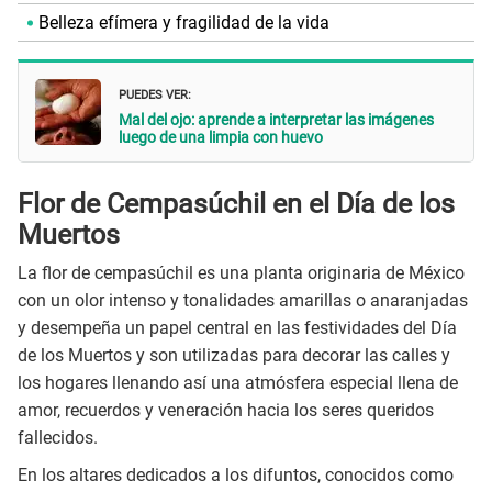
Belleza efímera y fragilidad de la vida
PUEDES VER:
Mal del ojo: aprende a interpretar las imágenes
luego de una limpia con huevo
Flor de Cempasúchil en el Día de los
Muertos
La flor de cempasúchil es una planta originaria de México
con un olor intenso y tonalidades amarillas o anaranjadas
y desempeña un papel central en las festividades del Día
de los Muertos y son utilizadas para decorar las calles y
los hogares llenando así una atmósfera especial llena de
amor, recuerdos y veneración hacia los seres queridos
fallecidos.
En los altares dedicados a los difuntos, conocidos como