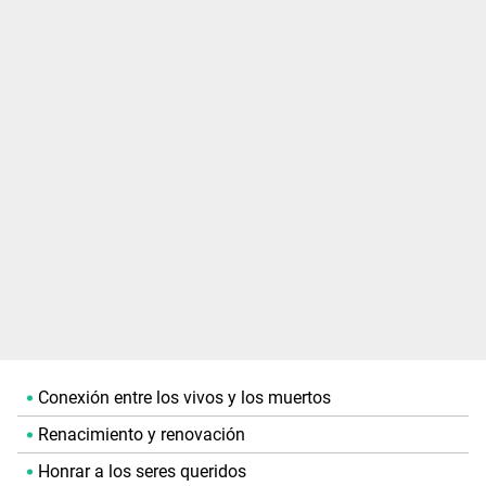
Conexión entre los vivos y los muertos
Renacimiento y renovación
Honrar a los seres queridos