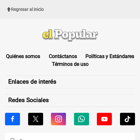
Regresar al inicio
Quiénes somos
Contáctanos
Políticas y Estándares
Términos de uso
Enlaces de interés
Redes Sociales