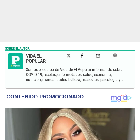
SOBRE EL AUTOR:
VIDA EL
POPULAR
Somos el equipo de Vida de El Popular informando sobre
COVID-19, recetas, enfermedades, salud, economía,
nutrición, manualidades, belleza, mascotas, psicología y
más.