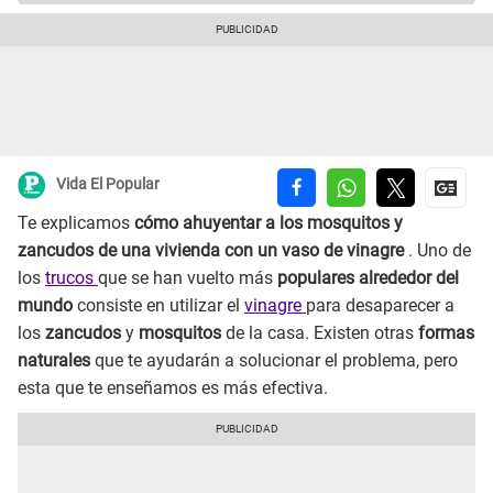
Vida El Popular
Te explicamos
cómo ahuyentar a los mosquitos y
zancudos de una vivienda con un vaso de vinagre
. Uno de
los
trucos
que se han vuelto más
populares alrededor del
mundo
consiste en utilizar el
vinagre
para desaparecer a
los
zancudos
y
mosquitos
de la casa. Existen otras
formas
naturales
que te ayudarán a solucionar el problema, pero
esta que te enseñamos es más efectiva.