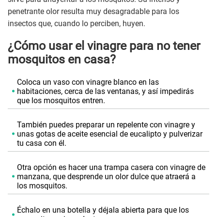
penetrante olor resulta muy desagradable para los
insectos que, cuando lo perciben, huyen.
¿Cómo usar el vinagre para no tener
mosquitos en casa?
Coloca un vaso con vinagre blanco en las
habitaciones, cerca de las ventanas, y así impedirás
que los mosquitos entren.
También puedes preparar un repelente con vinagre y
unas gotas de aceite esencial de eucalipto y pulverizar
tu casa con él.
Otra opción es hacer una trampa casera con vinagre de
manzana, que desprende un olor dulce que atraerá a
los mosquitos.
Échalo en una botella y déjala abierta para que los