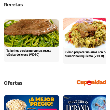
Recetas
Tallarines verdes peruanos: receta
Cómo preparar un arroz con poll
clásica deliciosa (VIDEO)
tradicional riquísimo (VIDEO)
Ofertas