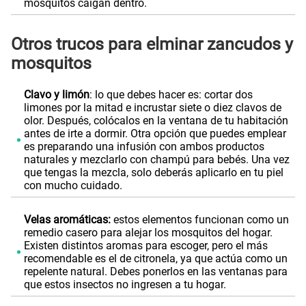
mosquitos caigan dentro.
Otros trucos para elminar zancudos y
mosquitos
Clavo y limón
: lo que debes hacer es: cortar dos
limones por la mitad e incrustar siete o diez clavos de
olor. Después, colócalos en la ventana de tu habitación
antes de irte a dormir. Otra opción que puedes emplear
es preparando una infusión con ambos productos
naturales y mezclarlo con champú para bebés. Una vez
que tengas la mezcla, solo deberás aplicarlo en tu piel
con mucho cuidado.
Velas aromáticas:
estos elementos funcionan como un
remedio casero para alejar los mosquitos del hogar.
Existen distintos aromas para escoger, pero el más
recomendable es el de citronela, ya que actúa como un
repelente natural. Debes ponerlos en las ventanas para
que estos insectos no ingresen a tu hogar.