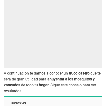
A continuación te damos a conocer un
truco casero
que te
será de gran utilidad para
ahuyentar a los mosquitos y
zancudos
de todo tu
hogar
. Sigue este consejo para ver
resultados.
PUEDES VER: