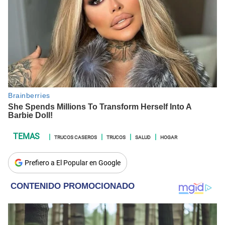
TRUCOS CASEROS
TRUCOS
SALUD
HOGAR
Prefiero a El Popular en Google