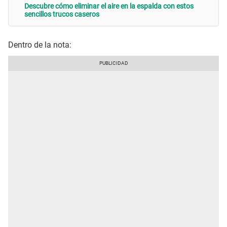
Descubre cómo eliminar el aire en la espalda con estos
sencillos trucos caseros
Dentro de la nota: