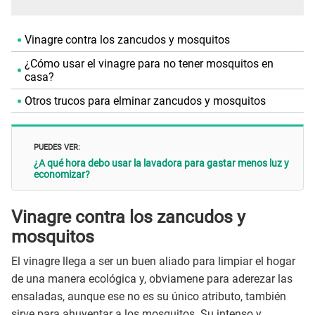
Vinagre contra los zancudos y mosquitos
¿Cómo usar el vinagre para no tener mosquitos en
casa?
Otros trucos para elminar zancudos y mosquitos
PUEDES VER:
¿A qué hora debo usar la lavadora para gastar menos luz y
economizar?
Vinagre contra los zancudos y
mosquitos
El vinagre llega a ser un buen aliado para limpiar el hogar
de una manera ecológica y, obviamene para aderezar las
ensaladas, aunque ese no es su único atributo, también
sirve para ahuyentar a los mosquitos. Su intenso y