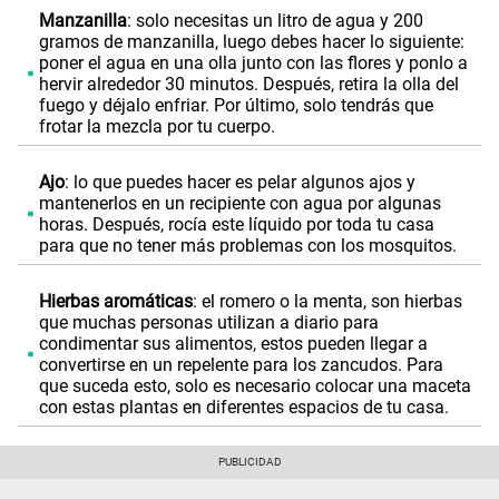
Manzanilla
: solo necesitas un litro de agua y 200
gramos de manzanilla, luego debes hacer lo siguiente:
poner el agua en una olla junto con las flores y ponlo a
hervir alrededor 30 minutos. Después, retira la olla del
fuego y déjalo enfriar. Por último, solo tendrás que
frotar la mezcla por tu cuerpo.
Ajo
: lo que puedes hacer es pelar algunos ajos y
mantenerlos en un recipiente con agua por algunas
horas. Después, rocía este líquido por toda tu casa
para que no tener más problemas con los mosquitos.
Hierbas aromáticas
: el romero o la menta, son hierbas
que muchas personas utilizan a diario para
condimentar sus alimentos, estos pueden llegar a
convertirse en un repelente para los zancudos. Para
que suceda esto, solo es necesario colocar una maceta
con estas plantas en diferentes espacios de tu casa.