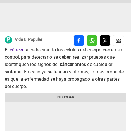
Vida El Popular
El
cáncer
sucede cuando las células del cuerpo crecen sin
control, para detectarlo se deben realizar pruebas que
identifiquen los signos del
cáncer
antes de cualquier
síntoma. En caso ya se tengan síntomas, lo más probable
es que la enfermedad se haya propagado a otras partes
del cuerpo.