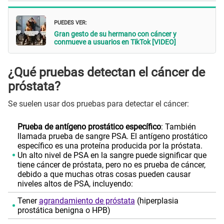
PUEDES VER:
Gran gesto de su hermano con cáncer y
conmueve a usuarios en TikTok [VIDEO]
¿Qué pruebas detectan el cáncer de
próstata?
Se suelen usar dos pruebas para detectar el cáncer:
Prueba de antígeno prostático específico
: También
llamada prueba de sangre PSA. El antígeno prostático
específico es una proteína producida por la próstata.
Un alto nivel de PSA en la sangre puede significar que
tiene cáncer de próstata, pero no es prueba de cáncer,
debido a que muchas otras cosas pueden causar
niveles altos de PSA, incluyendo:
Tener
agrandamiento de próstata
(hiperplasia
prostática benigna o HPB)