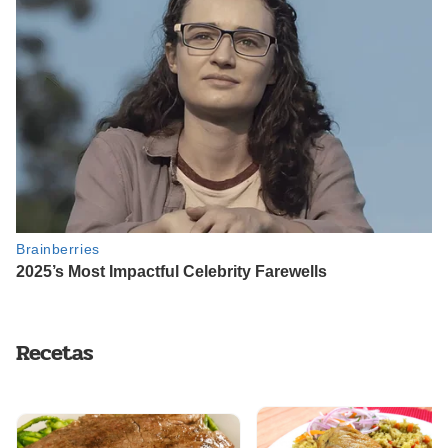
Recetas