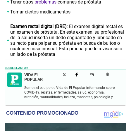
Tener otros
problemas
comunes de próstata
Tomar ciertos medicamentos
Examen rectal digital (DRE)
: El examen digital rectal es
un examen de próstata. En este examen, su profesional
de la salud inserta un dedo enguantado y lubricado en
su recto para palpar su próstata en busca de bultos o
cualquier cosa inusual. Esta prueba puede revisar solo
un lado de la próstata
SOBRE EL AUTOR:
VIDA EL
POPULAR
Somos el equipo de Vida de El Popular informando sobre
COVID-19, recetas, enfermedades, salud, economía,
nutrición, manualidades, belleza, mascotas, psicología y
más.