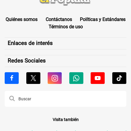
Quiénes somos
Contáctanos
Políticas y Estándares
Términos de uso
Enlaces de interés
Redes Sociales
Visita también