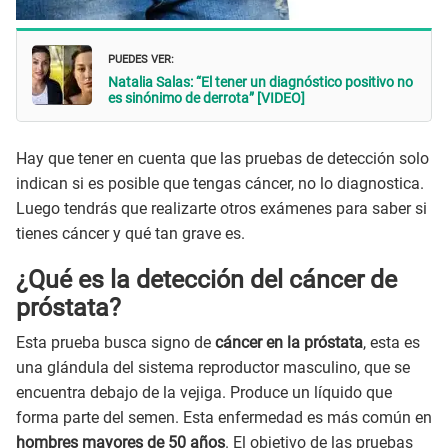
PUEDES VER:
Natalia Salas: “El tener un diagnóstico positivo no
es sinónimo de derrota” [VIDEO]
Hay que tener en cuenta que las pruebas de detección solo
indican si es posible que tengas cáncer, no lo diagnostica.
Luego tendrás que realizarte otros exámenes para saber si
tienes cáncer y qué tan grave es.
¿Qué es la detección del cáncer de
próstata?
Esta prueba busca signo de
cáncer en la próstata
, esta es
una glándula del sistema reproductor masculino, que se
encuentra debajo de la vejiga. Produce un líquido que
forma parte del semen. Esta enfermedad es más común en
hombres mayores de 50 años
. El objetivo de las pruebas