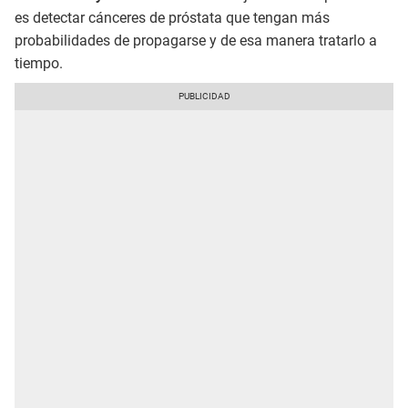
es detectar cánceres de próstata que tengan más
probabilidades de propagarse y de esa manera tratarlo a
tiempo.