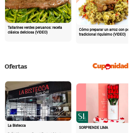
Tallarines verdes peruanos: receta
Cómo preparar un arroz con poll
clásica deliciosa (VIDEO)
tradicional riquísimo (VIDEO)
Ofertas
La Bistecca
SORPRENDE LIMA