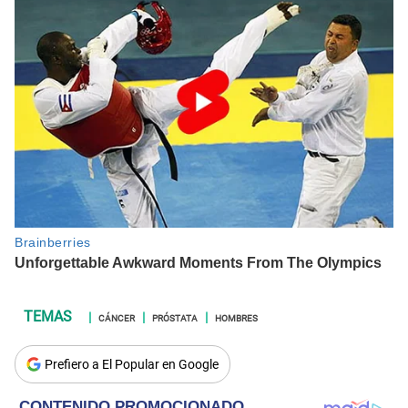
CÁNCER
PRÓSTATA
HOMBRES
Prefiero a El Popular en Google