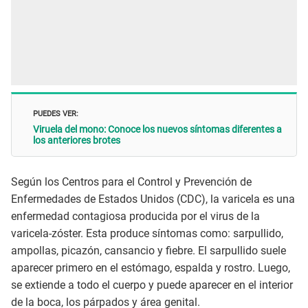
PUEDES VER:
Viruela del mono: Conoce los nuevos síntomas diferentes a
los anteriores brotes
Según los Centros para el Control y Prevención de
Enfermedades de Estados Unidos (CDC), la varicela es una
enfermedad contagiosa producida por el virus de la
varicela-zóster. Esta produce síntomas como: sarpullido,
ampollas, picazón, cansancio y fiebre. El sarpullido suele
aparecer primero en el estómago, espalda y rostro. Luego,
se extiende a todo el cuerpo y puede aparecer en el interior
de la boca, los párpados y área genital.