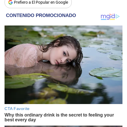
Prefiero a El Popular en Google