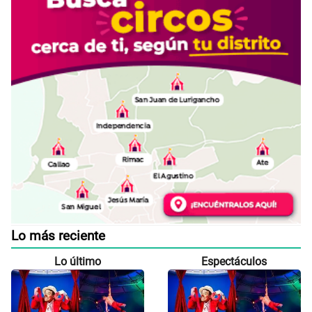
Lo más reciente
Lo último
Espectáculos