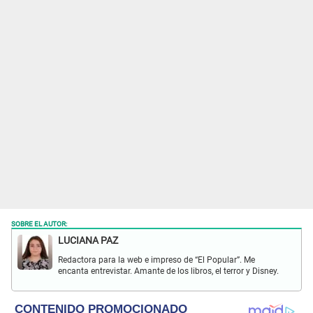
SOBRE EL AUTOR:
LUCIANA PAZ
Redactora para la web e impreso de “El Popular”. Me
encanta entrevistar. Amante de los libros, el terror y Disney.