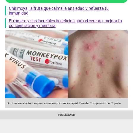
Chirimoya, la fruta que calma la ansiedad y refuerza tu
inmunidad
El romero y sus increíbles beneficios para el cerebro: mejora tu
concentración y memoria
Ambas se caracterizan por causar erupciones en la piel.
Fuente: Composición el Popular