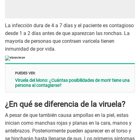
La infección dura de 4 a 7 días y el paciente es contagioso
desde 1 a 2 días antes de que aparezcan las ronchas. La
mayoría de personas que contraen varicela tienen
inmunidad de por vida.
PUEDES VER:
Viruela del Mono: ¿Cuántas posibilidades de morir tiene una
persona al contagiarse?
¿En qué se diferencia de la viruela?
A pesar de que también causa ampollas en la piel, estas
inician como manchas rojas y planas en la cara, manos y
antebrazos. Posteriormente pueden aparecer en el torso y
se hincharán hasta llenarse de pus. Los primeros síntomas