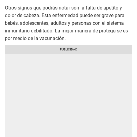
Otros signos que podrás notar son la falta de apetito y
dolor de cabeza. Esta enfermedad puede ser grave para
bebés, adolescentes, adultos y personas con el sistema
inmunitario debilitado. La mejor manera de protegerse es
por medio de la vacunación.