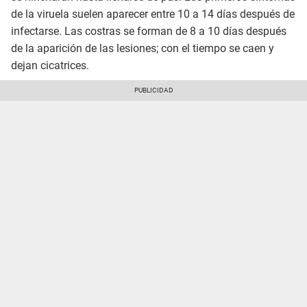
de la viruela suelen aparecer entre 10 a 14 días después de
infectarse. Las costras se forman de 8 a 10 días después
de la aparición de las lesiones; con el tiempo se caen y
dejan cicatrices.