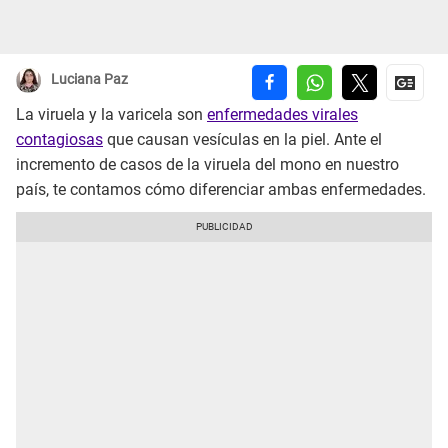
Luciana Paz
La viruela y la varicela son
enfermedades virales
contagiosas
que causan vesículas en la piel. Ante el
incremento de casos de la viruela del mono en nuestro
país, te contamos cómo diferenciar ambas enfermedades.