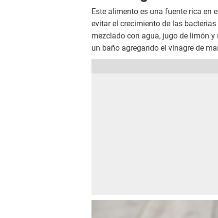
Este alimento es una fuente rica en 
evitar el crecimiento de las bacterias
mezclado con agua, jugo de limón y m
un baño agregando el vinagre de man