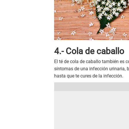
4.- Cola de caballo
El té de cola de caballo también es c
síntomas de una infección urinaria, b
hasta que te cures de la infección.