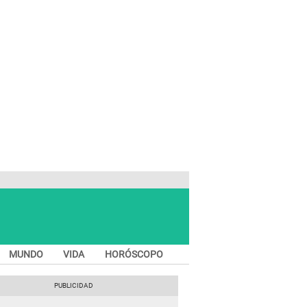
MUNDO
VIDA
HORÓSCOPO