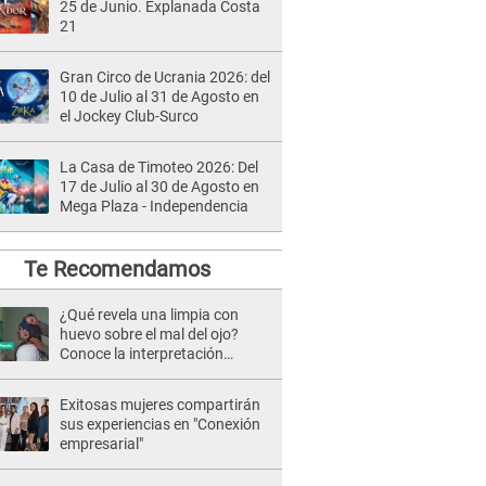
25 de Junio. Explanada Costa
21
Gran Circo de Ucrania 2026: del
10 de Julio al 31 de Agosto en
el Jockey Club-Surco
La Casa de Timoteo 2026: Del
17 de Julio al 30 de Agosto en
Mega Plaza - Independencia
Te Recomendamos
¿Qué revela una limpia con
huevo sobre el mal del ojo?
Conoce la interpretación
completa
Exitosas mujeres compartirán
sus experiencias en "Conexión
empresarial"