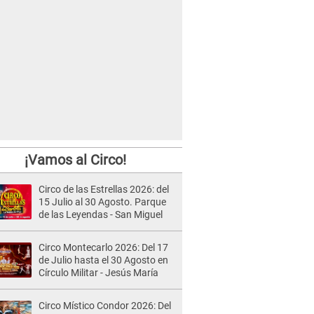
¡Vamos al Circo!
Circo de las Estrellas 2026: del
15 Julio al 30 Agosto. Parque
de las Leyendas - San Miguel
Circo Montecarlo 2026: Del 17
de Julio hasta el 30 Agosto en
Círculo Militar - Jesús María
Circo Místico Condor 2026: Del