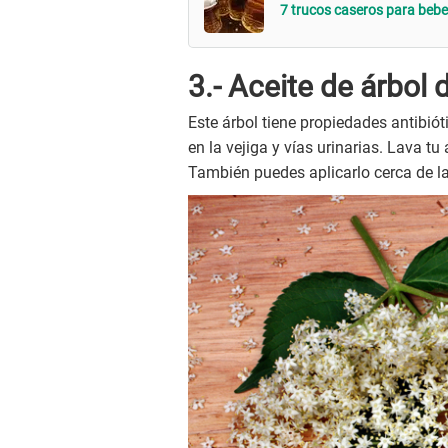
7 trucos caseros para bebe
3.- Aceite de árbol 
Este árbol tiene propiedades antibió
en la vejiga y vías urinarias. Lava t
También puedes aplicarlo cerca de la