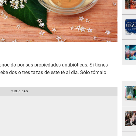
onocido por sus propiedades antibióticas. Si tienes
ebe dos o tres tazas de este té al día. Sólo tómalo