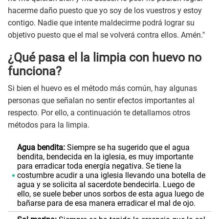
hacerme daño puesto que yo soy de los vuestros y estoy
contigo. Nadie que intente maldecirme podrá lograr su
objetivo puesto que el mal se volverá contra ellos. Amén."
¿Qué pasa el la limpia con huevo no
funciona?
Si bien el huevo es el método más común, hay algunas
personas que señalan no sentir efectos importantes al
respecto. Por ello, a continuación te detallamos otros
métodos para la limpia.
Agua bendita:
Siempre se ha sugerido que el agua
bendita, bendecida en la iglesia, es muy importante
para erradicar toda energía negativa. Se tiene la
costumbre acudir a una iglesia llevando una botella de
agua y se solicita al sacerdote bendecirla. Luego de
ello, se suele beber unos sorbos de esta agua luego de
bañarse para de esa manera erradicar el mal de ojo.