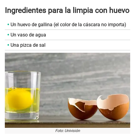
Ingredientes para la limpia con huevo
Un huevo de gallina (el color de la cáscara no importa)
Un vaso de agua
Una pizca de sal
Foto: Univisión