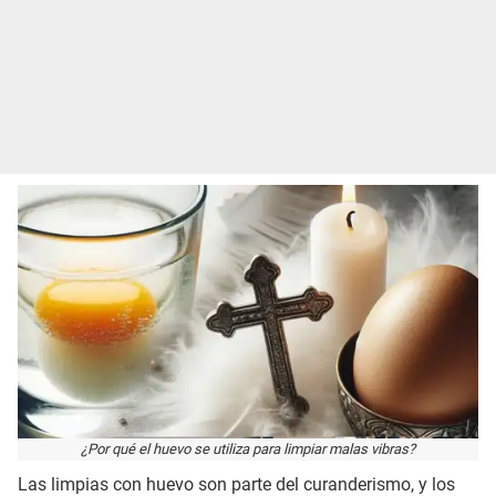
¿Por qué el huevo se utiliza para limpiar malas vibras?
Las limpias con huevo son parte del curanderismo, y los