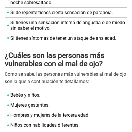
noche sobresaltado.
Si de repente tienes cierta sensación de paranoia.
Si tienes una sensación interna de angustia o de miedo
sin saber el motivo.
Si tienes síntomas de tener un ataque de ansiedad.
¿Cuáles son las personas más
vulnerables con el mal de ojo?
Como se sabe, las personas más vulnerables al mal de ojo
son la que a continuación te detallamos:
Bebés y niños.
Mujeres gestantes.
Hombres y mujeres de la tercera edad.
Niños con habilidades diferentes.