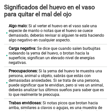
Significados del huevo en el vaso
para quitar el mal del ojo
Algo malo:
Si al verter el huevo en el vaso sale una
especie de manto o notas que el huevo se cuece
demasiado, deberás revisar si alguien te está haciendo
algo negativo en cualquier aspecto.
Carga negativa:
Se dice que cuando salen burbujitas
rodeando la yema del huevo, o brotan hacia la
superficie, significan un elevado nivel de energías
negativas.
Preocupaciones:
Si la yema del huevo te muestra una
persona, animal u objeto, sabrás que estás con
demasiadas ansiedades. Si se trata de una persona,
puede significar que te envidian, pero si ves un animal,
deberás analizar tus últimos sueños para saber que es
lo que realmente te preocupa.
Trabas envidiosas:
Si notas picos que brotan hacia
arriba, similares a clavos o agujas, es una muestra de