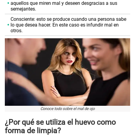
aquellos que miren mal y deseen desgracias a sus
semejantes.
Consciente: esto se produce cuando una persona sabe
lo que desea hacer. En este caso es infundir mal en
otros.
Conoce todo sobre el mal de ojo
¿Por qué se utiliza el huevo como
forma de limpia?