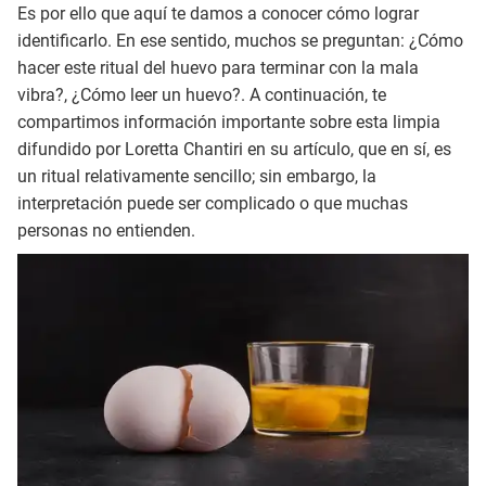
Es por ello que aquí te damos a conocer cómo lograr
identificarlo. En ese sentido, muchos se preguntan: ¿Cómo
hacer este ritual del huevo para terminar con la mala
vibra?, ¿Cómo leer un huevo?. A continuación, te
compartimos información importante sobre esta limpia
difundido por Loretta Chantiri en su artículo, que en sí, es
un ritual relativamente sencillo; sin embargo, la
interpretación puede ser complicado o que muchas
personas no entienden.