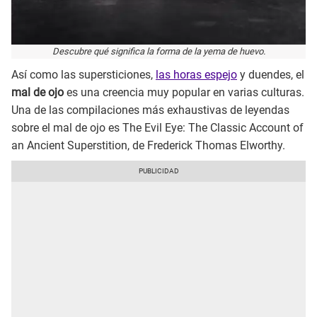
Descubre qué significa la forma de la yema de huevo.
Así como las supersticiones,
las horas espejo
y duendes, el
mal de ojo
es una creencia muy popular en varias culturas.
Una de las compilaciones más exhaustivas de leyendas
sobre el mal de ojo es The Evil Eye: The Classic Account of
an Ancient Superstition, de Frederick Thomas Elworthy.