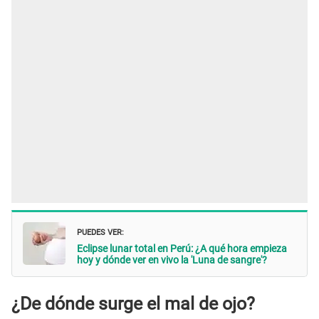
PUEDES VER:
Eclipse lunar total en Perú: ¿A qué hora empieza
hoy y dónde ver en vivo la 'Luna de sangre'?
¿De dónde surge el mal de ojo?