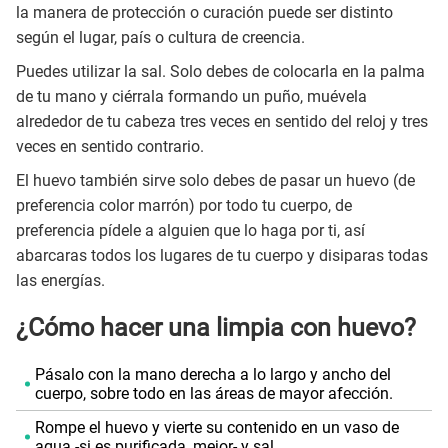
la manera de protección o curación puede ser distinto
según el lugar, país o cultura de creencia.
Puedes utilizar la sal. Solo debes de colocarla en la palma
de tu mano y ciérrala formando un puño, muévela
alrededor de tu cabeza tres veces en sentido del reloj y tres
veces en sentido contrario.
El huevo también sirve solo debes de pasar un huevo (de
preferencia color marrón) por todo tu cuerpo, de
preferencia pídele a alguien que lo haga por ti, así
abarcaras todos los lugares de tu cuerpo y disiparas todas
las energías.
¿Cómo hacer una limpia con huevo?
Pásalo con la mano derecha a lo largo y ancho del
cuerpo, sobre todo en las áreas de mayor afección.
Rompe el huevo y vierte su contenido en un vaso de
agua -si es purificada, mejor- y sal.