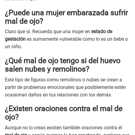
¿Puede una mujer embarazada sufrir
mal de ojo?
Claro que sí. Recuerda que una mujer en
estado de
gestación
es sumamente vulnerable como lo es un bebé o
un niño.
¿Qué mal de ojo tengo si del huevo
salen nubes y remolinos?
Este tipo de figuras como remolinos o nubes se crean a
partir de problemas emocionales que posiblemente estén
ocasionan daños en tus relaciones con los demás.
¿Existen oraciones contra el mal de
ojo?
Aunque no lo creas existen también oraciones contra el