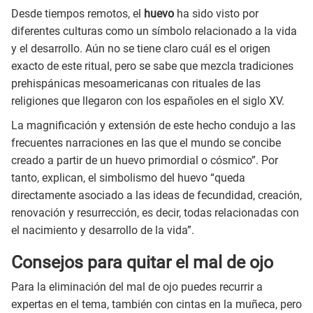
Desde tiempos remotos, el
huevo
ha sido visto por
diferentes culturas como un símbolo relacionado a la vida
y el desarrollo. Aún no se tiene claro cuál es el origen
exacto de este ritual, pero se sabe que mezcla tradiciones
prehispánicas mesoamericanas con rituales de las
religiones que llegaron con los españoles en el siglo XV.
La magnificación y extensión de este hecho condujo a las
frecuentes narraciones en las que el mundo se concibe
creado a partir de un huevo primordial o cósmico”. Por
tanto, explican, el simbolismo del huevo “queda
directamente asociado a las ideas de fecundidad, creación,
renovación y resurrección, es decir, todas relacionadas con
el nacimiento y desarrollo de la vida”.
Consejos para quitar el mal de ojo
Para la eliminación del mal de ojo puedes recurrir a
expertas en el tema, también con cintas en la muñeca, pero