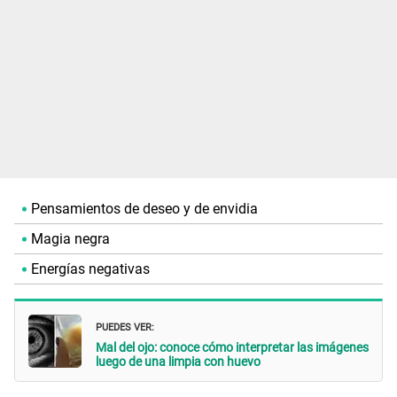
Pensamientos de deseo y de envidia
Magia negra
Energías negativas
PUEDES VER:
Mal del ojo: conoce cómo interpretar las imágenes
luego de una limpia con huevo