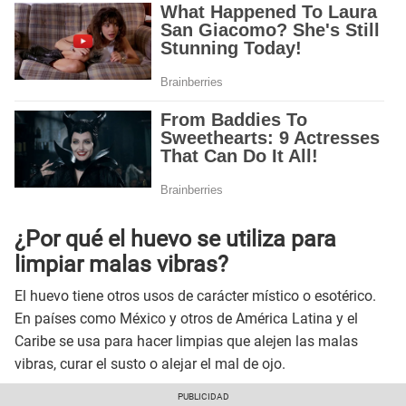
¿Por qué el huevo se utiliza para
limpiar malas vibras?
El huevo tiene otros usos de carácter místico o esotérico.
En países como México y otros de América Latina y el
Caribe se usa para hacer limpias que alejen las malas
vibras, curar el susto o alejar el mal de ojo.