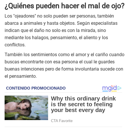
¿Quiénes pueden hacer el mal de ojo?
Los "ojeadores" no solo pueden ser personas, también
abarca a animales y hasta objetos. Según especialistas
indican que el daño no solo es con la mirada, sino
mediante los halagos, pensamiento, el aliento y los
conflictos.
También los sentimientos como el amor y el cariño cuando
buscas encontrarte con esa persona el cual le guardes
buenas intenciones pero de forma involuntaria sucede con
el pensamiento.