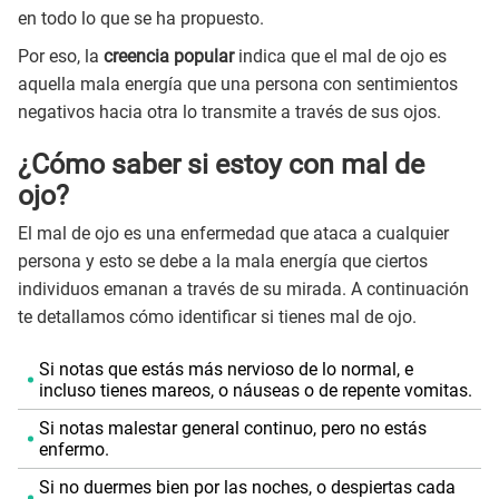
en todo lo que se ha propuesto.
Por eso, la
creencia popular
indica que el mal de ojo es
aquella mala energía que una persona con sentimientos
negativos hacia otra lo transmite a través de sus ojos.
¿Cómo saber si estoy con mal de
ojo?
El mal de ojo es una enfermedad que ataca a cualquier
persona y esto se debe a la mala energía que ciertos
individuos emanan a través de su mirada. A continuación
te detallamos cómo identificar si tienes mal de ojo.
Si notas que estás más nervioso de lo normal, e
incluso tienes mareos, o náuseas o de repente vomitas.
Si notas malestar general continuo, pero no estás
enfermo.
Si no duermes bien por las noches, o despiertas cada