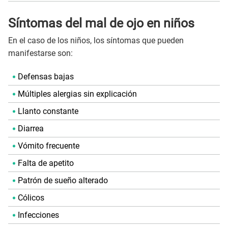
Síntomas del mal de ojo en niños
En el caso de los niños, los síntomas que pueden
manifestarse son:
Defensas bajas
Múltiples alergias sin explicación
Llanto constante
Diarrea
Vómito frecuente
Falta de apetito
Patrón de sueño alterado
Cólicos
Infecciones