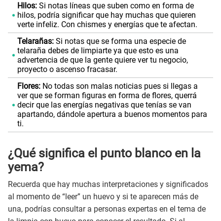
Hilos:
Si notas líneas que suben como en forma de
hilos, podría significar que hay muchas que quieren
verte infeliz. Con chismes y energías que te afectan.
Telarañas:
Si notas que se forma una especie de
telaraña debes de limpiarte ya que esto es una
advertencia de que la gente quiere ver tu negocio,
proyecto o ascenso fracasar.
Flores:
No todas son malas noticias pues si llegas a
ver que se forman figuras en forma de flores, querrá
decir que las energías negativas que tenías se van
apartando, dándole apertura a buenos momentos para
ti.
¿Qué significa el punto blanco en la
yema?
Recuerda que hay muchas interpretaciones y significados
al momento de “leer” un huevo y si te aparecen más de
una, podrías consultar a personas expertas en el tema de