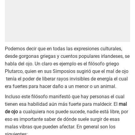
Podemos decir que en todas las expresiones culturales,
desde gorgonas griegas y cuentos populares irlandeses, se
habla del ojo. Un claro es ejemplo es el filósofo griego
Plutarco, quien en sus Simposios sugirió que el mal de ojo
tenía el poder de liberar rayos invisibles de energía el cual
era fuertes para hacer daño a un menor o un animal.
Incluso este filósofo manifestó que hay personas el cual
tienen esa habilidad aún más fuerte para maldecir. El
mal
de ojo
a cualquiera nos puede sucede, nadie está libre, por
eso es importante saber de dónde suele surgir de esas
malas vibras que pueden afectar. En general son los
siguientes: