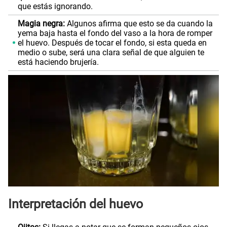
que estás ignorando.
Magia negra:
Algunos afirma que esto se da cuando la
yema baja hasta el fondo del vaso a la hora de romper
el huevo. Después de tocar el fondo, si esta queda en
medio o sube, será una clara señal de que alguien te
está haciendo brujería.
Interpretación
del huevo