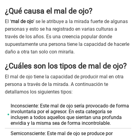
¿Qué causa el mal de ojo?
El ‘
mal de ojo
’ se le atribuye a la mirada fuerte de algunas
personas y esto se ha registrado en varias culturas a
través de los años. Es una creencia popular donde
supuestamente una persona tiene la capacidad de hacerle
daño a otra tan solo con mirarla.
¿Cuáles son los tipos de mal de ojo?
El mal de ojo tiene la capacidad de producir mal en otra
persona a través de la mirada. A continuación te
detallamos los siguientes tipos:
Inconsciente: Este mal de ojo sería provocado de forma
involuntaria por el agresor. En esta categoría se
incluyen a todos aquellos que sientan una profunda
envidia y la misma sea de forma incontrolable.
Semiconsciente: Este mal de ojo se produce por