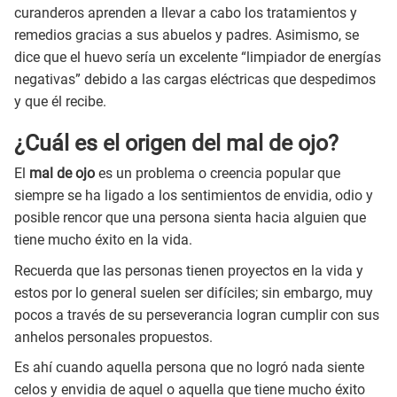
curanderos aprenden a llevar a cabo los tratamientos y
remedios gracias a sus abuelos y padres. Asimismo, se
dice que el huevo sería un excelente “limpiador de energías
negativas” debido a las cargas eléctricas que despedimos
y que él recibe.
¿Cuál es el origen del mal de ojo?
El
mal de ojo
es un problema o creencia popular que
siempre se ha ligado a los sentimientos de envidia, odio y
posible rencor que una persona sienta hacia alguien que
tiene mucho éxito en la vida.
Recuerda que las personas tienen proyectos en la vida y
estos por lo general suelen ser difíciles; sin embargo, muy
pocos a través de su perseverancia logran cumplir con sus
anhelos personales propuestos.
Es ahí cuando aquella persona que no logró nada siente
celos y envidia de aquel o aquella que tiene mucho éxito