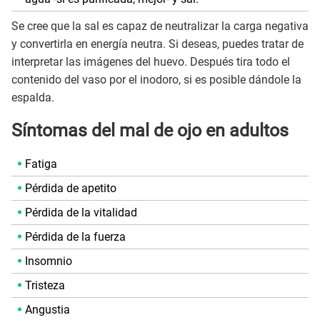
Se cree que la sal es capaz de neutralizar la carga negativa
y convertirla en energía neutra. Si deseas, puedes tratar de
interpretar las imágenes del huevo. Después tira todo el
contenido del vaso por el inodoro, si es posible dándole la
espalda.
Síntomas del mal de ojo en adultos
Fatiga
Pérdida de apetito
Pérdida de la vitalidad
Pérdida de la fuerza
Insomnio
Tristeza
Angustia