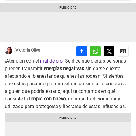
Victoria Oliva
¡Atención con el
mal de ojo
! Se dice que ciertas personas
pueden transmitir
energías negativas
sin darse cuenta,
afectando el bienestar de quienes las rodean. Si sientes
que estás pasando por una situación similar, o conoces a
alguien que podría estarlo, aquí te contamos en qué
consiste la
limpia con huevo
, un ritual tradicional muy
utilizado para protegerse y liberarse de estas influencias.