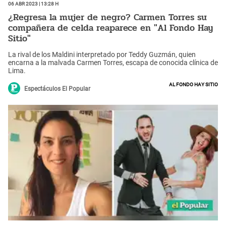
06 Abr 2023 | 13:28 h
¿Regresa la mujer de negro? Carmen Torres su
compañera de celda reaparece en "Al Fondo Hay
Sitio"
La rival de los Maldini interpretado por Teddy Guzmán, quien
encarna a la malvada Carmen Torres, escapa de conocida clínica de
Lima.
Al fondo hay sitio
Espectáculos El Popular