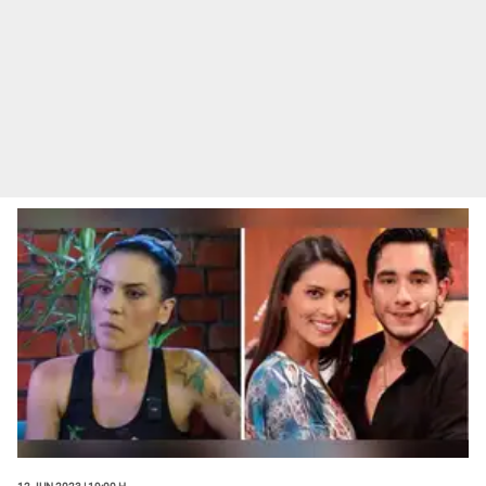
12 Jun 2023 | 19:00 h