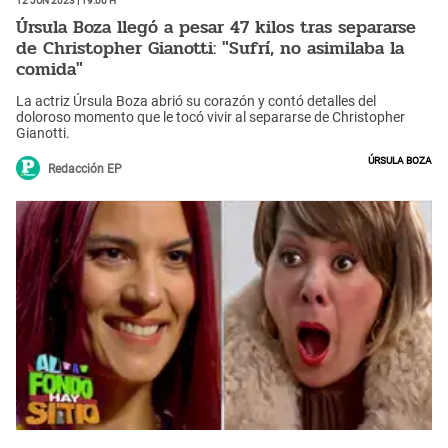
Úrsula Boza llegó a pesar 47 kilos tras separarse
de Christopher Gianotti: "Sufrí, no asimilaba la
comida"
La actriz Úrsula Boza abrió su corazón y contó detalles del
doloroso momento que le tocó vivir al separarse de Christopher
Gianotti.
Úrsula Boza
Redacción EP