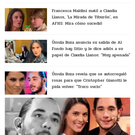
Francesca Maldini mató a Claudia
Llanos, 'La Mirada de Tiburón', en
AFHS: Mira cómo sucedió
Úrsula Boza anuncia su salida de Al
Fondo hay Sitio y le dice adiós a su
papel de Claudia Llanos: "Muy apenada"
Úrsula Boza revela que se autorregaló
rosas para que Cristopher Gianotti le
pida volver: "Truco sucio"