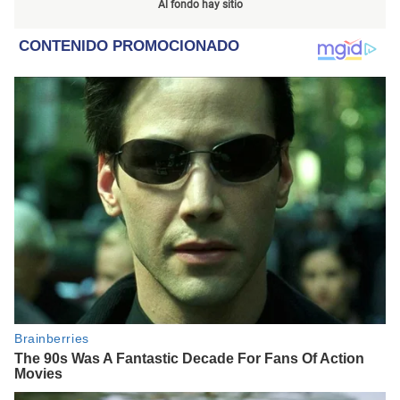
Al fondo hay sitio