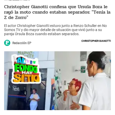
Christopher Gianotti confiesa que Ursula Boza le
rayó la moto cuando estaban separados: "Tenía la
Z de Zorro"
El actor Christopher Gianotti estuvo junto a Renzo Schuller en No
Somos TV y dio mayor detalle de situación que vivió junto a su
pareja Úrsula Boza cuando estaban separados.
Christopher Gianotti
Redacción EP