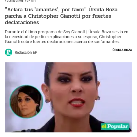
19 Abr 2023 | 12:13 h
"Aclara tus 'amantes', por favor" Úrsula Boza
parcha a Christopher Gianotti por fuertes
declaraciones
Durante el último programa de Soy Gianotti, Úrsula Boza se vio en
la necesidad de pedirle explicaciones a su esposo, Christopher
Gianotti sobre fuertes declaraciones acerca de sus 'amantes'.
Úrsula Boza
Redacción EP