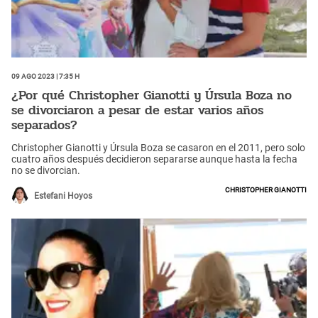
09 Ago 2023 | 7:35 h
¿Por qué Christopher Gianotti y Úrsula Boza no
se divorciaron a pesar de estar varios años
separados?
Christopher Gianotti y Úrsula Boza se casaron en el 2011, pero solo
cuatro años después decidieron separarse aunque hasta la fecha
no se divorcian.
Christopher Gianotti
Estefani Hoyos