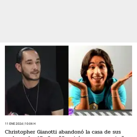
11 Ene 2024 | 10:06 h
Christopher Gianotti abandonó la casa de sus