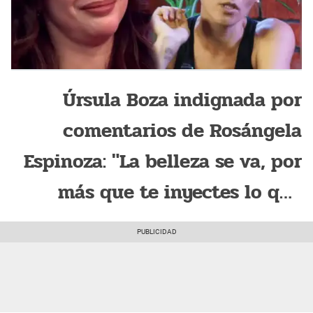
Úrsula Boza indignada por
comentarios de Rosángela
Espinoza: "La belleza se va, por
más que te inyectes lo que
quieras"