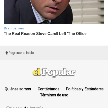
Regresar al inicio
Quiénes somos
Contáctanos
Políticas y Estándares
Términos de uso