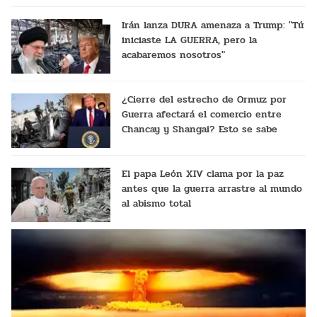
Irán lanza DURA amenaza a Trump: "Tú
iniciaste LA GUERRA, pero la
acabaremos nosotros"
¿Cierre del estrecho de Ormuz por
Guerra afectará el comercio entre
Chancay y Shangai? Esto se sabe
El papa León XIV clama por la paz
antes que la guerra arrastre al mundo
al abismo total