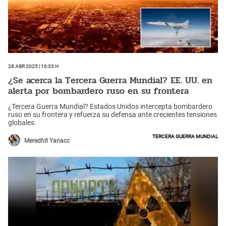
28 Abr 2025 | 16:33 h
¿Se acerca la Tercera Guerra Mundial? EE. UU. en
alerta por bombardero ruso en su frontera
¿Tercera Guerra Mundial? Estados Unidos intercepta bombardero
ruso en su frontera y refuerza su defensa ante crecientes tensiones
globales.
Tercera Guerra Mundial
Meredhit Yanacc