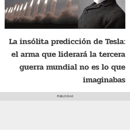
La insólita predicción de Tesla:
el arma que liderará la tercera
guerra mundial no es lo que
imaginabas