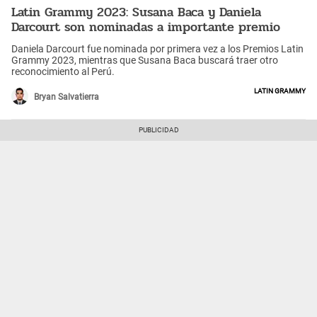
Latin Grammy 2023: Susana Baca y Daniela
Darcourt son nominadas a importante premio
Daniela Darcourt fue nominada por primera vez a los Premios Latin
Grammy 2023, mientras que Susana Baca buscará traer otro
reconocimiento al Perú.
Latin Grammy
Bryan Salvatierra