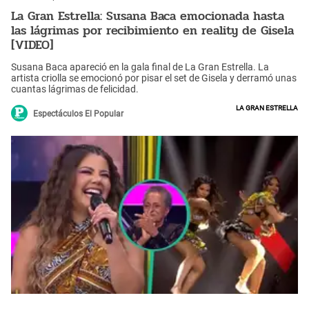
La Gran Estrella: Susana Baca emocionada hasta
las lágrimas por recibimiento en reality de Gisela
[VIDEO]
Susana Baca apareció en la gala final de La Gran Estrella. La
artista criolla se emocionó por pisar el set de Gisela y derramó unas
cuantas lágrimas de felicidad.
La Gran Estrella
Espectáculos El Popular