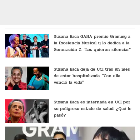
Susana Baca GANA premio Grammy a
la Excelencia Musical y lo dedica a la
Generación Z: "Los quieren silenciar"
Susana Baca deja de UCI tras un mes
de estar hospitalizada: "Con ella
venció la vida"
Susana Baca es internada en UCI por
su peligroso estado de salud: ¿Qué le
pasó?