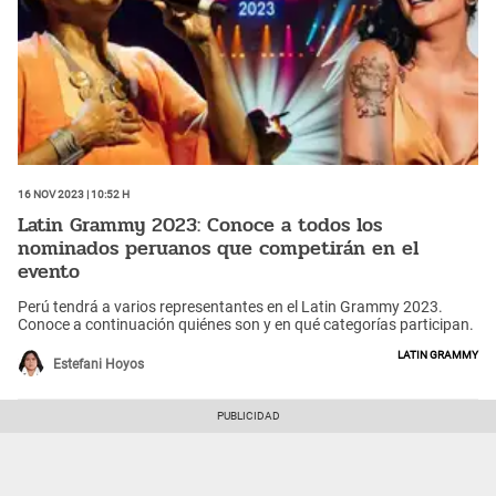
16 Nov 2023 | 10:52 h
Latin Grammy 2023: Conoce a todos los
nominados peruanos que competirán en el
evento
Perú tendrá a varios representantes en el Latin Grammy 2023.
Conoce a continuación quiénes son y en qué categorías participan.
Latin Grammy
Estefani Hoyos