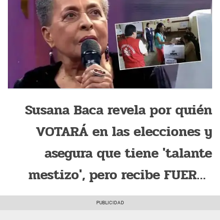
Susana Baca revela por quién
VOTARÁ en las elecciones y
asegura que tiene 'talante
mestizo', pero recibe FUERTE
CRÍTICA: "Racista"