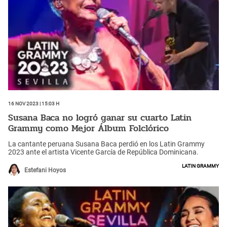
16 Nov 2023 | 15:03 h
Susana Baca no logró ganar su cuarto Latin
Grammy como Mejor Álbum Folclórico
La cantante peruana Susana Baca perdió en los Latin Grammy
2023 ante el artista Vicente García de República Dominicana.
Latin Grammy
Estefani Hoyos