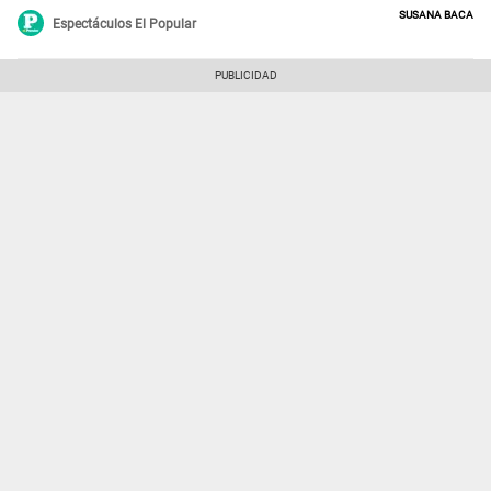
Susana Baca
Espectáculos El Popular