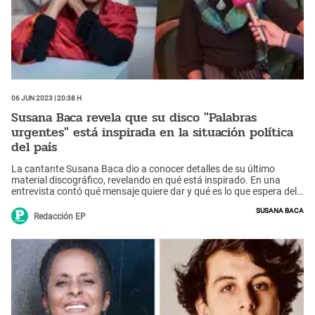
06 Jun 2023 | 20:38 h
Susana Baca revela que su disco "Palabras
urgentes" está inspirada en la situación política
del país
La cantante Susana Baca dio a conocer detalles de su último
material discográfico, revelando en qué está inspirado. En una
entrevista contó qué mensaje quiere dar y qué es lo que espera del
futuro del país.
Susana Baca
Redacción EP