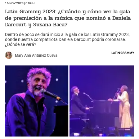
16 Nov 2023 | 0:09 h
Latin Grammy 2023: ¿Cuándo y cómo ver la gala
de premiación a la música que nominó a Daniela
Darcourt y Susana Baca?
Dentro de poco se dará inicio a la gala de los Latin Grammy 2023,
donde nuestra compatriota Daniela Darcourt podría coronarse.
¿Dónde se verá?
Latin Grammy
Mary Ann Antunez Cueva