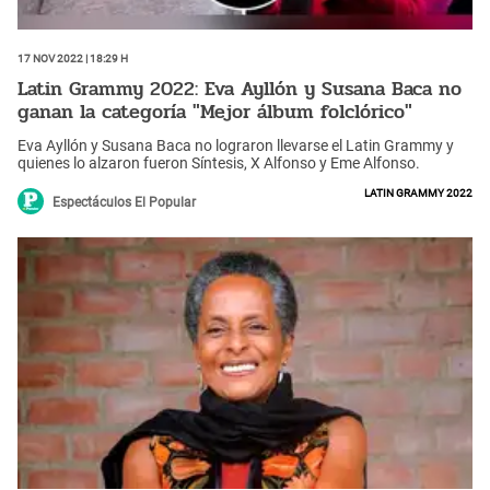
17 Nov 2022 | 18:29 h
Latin Grammy 2022: Eva Ayllón y Susana Baca no
ganan la categoría "Mejor álbum folclórico"
Eva Ayllón y Susana Baca no lograron llevarse el Latin Grammy y
quienes lo alzaron fueron Síntesis, X Alfonso y Eme Alfonso.
Latin Grammy 2022
Espectáculos El Popular