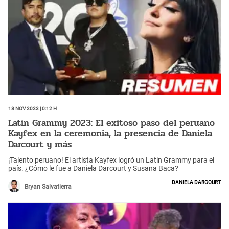
18 Nov 2023 | 0:12 h
Latin Grammy 2023: El exitoso paso del peruano
Kayfex en la ceremonia, la presencia de Daniela
Darcourt y más
¡Talento peruano! El artista Kayfex logró un Latin Grammy para el
país. ¿Cómo le fue a Daniela Darcourt y Susana Baca?
Daniela Darcourt
Bryan Salvatierra