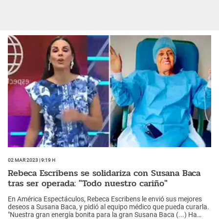
02 Mar 2023 | 9:19 h
Rebeca Escribens se solidariza con Susana Baca
tras ser operada: "Todo nuestro cariño"
En América Espectáculos, Rebeca Escribens le envió sus mejores
deseos a Susana Baca, y pidió al equipo médico que pueda curarla.
"Nuestra gran energía bonita para la gran Susana Baca (...) Ha