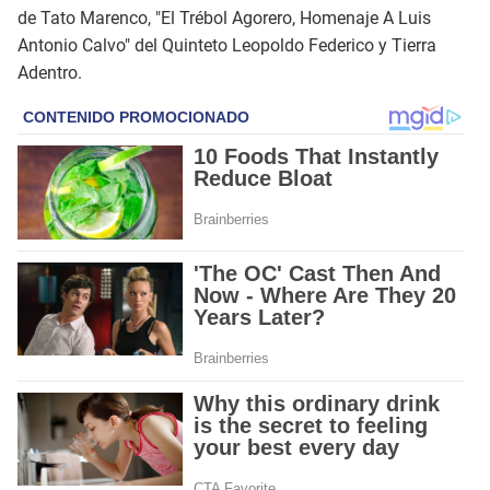
de Tato Marenco, "El Trébol Agorero, Homenaje A Luis
Antonio Calvo" del Quinteto Leopoldo Federico y Tierra
Adentro.