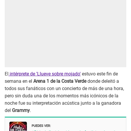
El
intérprete de 'Llueve sobre mojado'
estuvo este fin de
semana en el
Arena 1 de la Costa Verde
donde deleitó a
todos sus fanáticos con un concierto de más de una hora,
pero sin duda una de los momentos más icónicos de la
noche fue su interpretación acústica junto a la ganadora
del
Grammy
.
PUEDES VER: