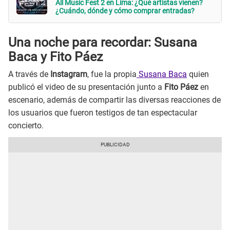
All Music Fest 2 en Lima: ¿Qué artistas vienen?
¿Cuándo, dónde y cómo comprar entradas?
Una noche para recordar: Susana
Baca y Fito Páez
A través de
Instagram
, fue la propia
Susana Baca
quien
publicó el video de su presentación junto a
Fito Páez
en
escenario, además de compartir las diversas reacciones de
los usuarios que fueron testigos de tan espectacular
concierto.