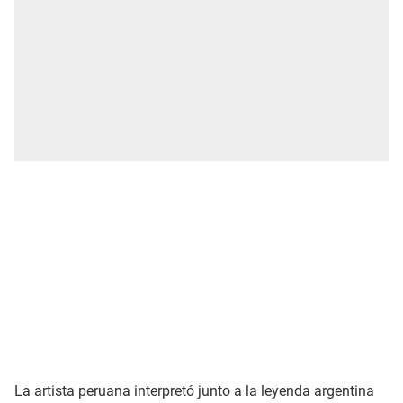
La artista peruana interpretó junto a la leyenda argentina