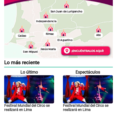
Lo más reciente
Lo último
Espectáculos
Festival Mundial del Circo se
Festival Mundial del Circo se
realizará en Lima
realizará en Lima