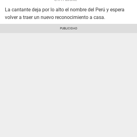
La cantante deja por lo alto el nombre del Perú y espera
volver a traer un nuevo reconocimiento a casa.