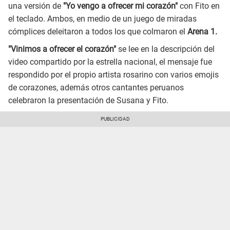
una versión de
"Yo vengo a ofrecer mi corazón"
con Fito en
el teclado. Ambos, en medio de un juego de miradas
cómplices deleitaron a todos los que colmaron el
Arena 1.
"Vinimos a ofrecer el corazón"
se lee en la descripción del
video compartido por la estrella nacional, el mensaje fue
respondido por el propio artista rosarino con varios emojis
de corazones, además otros cantantes peruanos
celebraron la presentación de Susana y Fito.