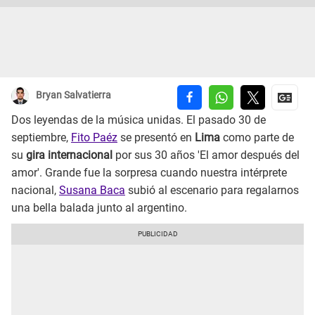
Bryan Salvatierra
Dos leyendas de la música unidas. El pasado 30 de
septiembre,
Fito Paéz
se presentó en
Lima
como parte de
su
gira internacional
por sus 30 años 'El amor después del
amor'. Grande fue la sorpresa cuando nuestra intérprete
nacional,
Susana Baca
subió al escenario para regalarnos
una bella balada junto al argentino.