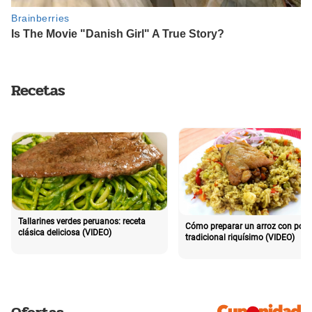
Recetas
Tallarines verdes peruanos: receta
Cómo preparar un arroz con poll
clásica deliciosa (VIDEO)
tradicional riquísimo (VIDEO)