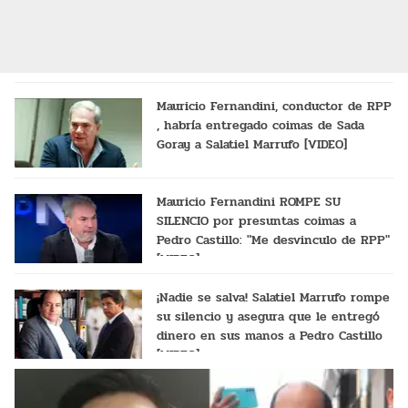
Mauricio Fernandini, conductor de RPP
, habría entregado coimas de Sada
Goray a Salatiel Marrufo [VIDEO]
Mauricio Fernandini ROMPE SU
SILENCIO por presuntas coimas a
Pedro Castillo: "Me desvinculo de RPP"
[VIDEO]
¡Nadie se salva! Salatiel Marrufo rompe
su silencio y asegura que le entregó
dinero en sus manos a Pedro Castillo
[VIDEO]