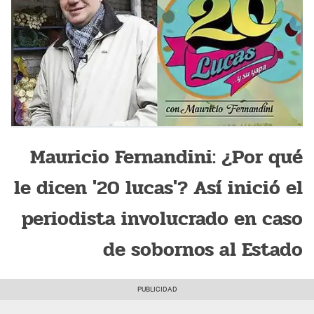
Mauricio Fernandini: ¿Por qué
le dicen '20 lucas'? Así inició el
periodista involucrado en caso
de sobornos al Estado