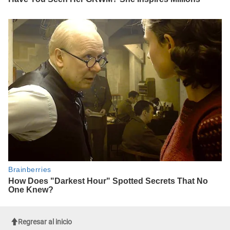
Regresar al inicio