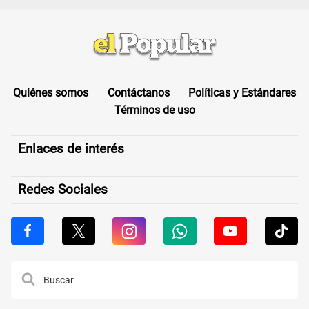
Quiénes somos
Contáctanos
Políticas y Estándares
Términos de uso
Enlaces de interés
Redes Sociales