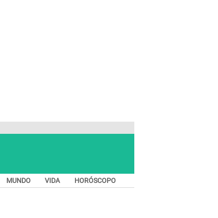
MUNDO
VIDA
HORÓSCOPO