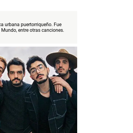
ca urbana puertorriqueño. Fue
al Mundo, entre otras canciones.