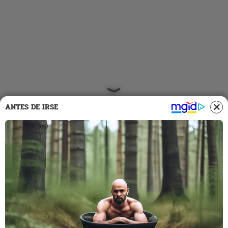
ANTES DE IRSE