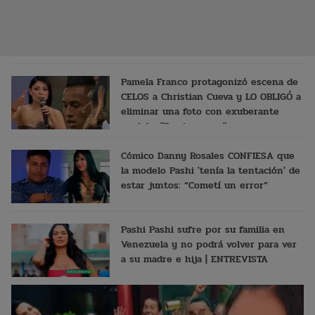
Pamela Franco protagonizó escena de
CELOS a Christian Cueva y LO OBLIGÓ a
eliminar una foto con exuberante
modelo: "Por insegura"
Cómico Danny Rosales CONFIESA que
la modelo Pashi 'tenía la tentación' de
estar juntos: “Cometí un error”
Pashi Pashi sufre por su familia en
Venezuela y no podrá volver para ver
a su madre e hija | ENTREVISTA