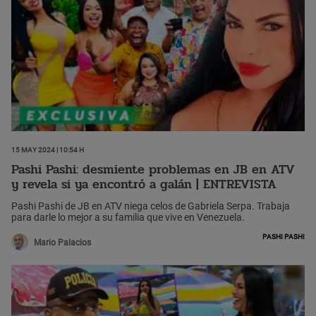
15 May 2024 | 10:54 h
Pashi Pashi: desmiente problemas en JB en ATV
y revela si ya encontró a galán | ENTREVISTA
Pashi Pashi de JB en ATV niega celos de Gabriela Serpa. Trabaja
para darle lo mejor a su familia que vive en Venezuela.
Pashi Pashi
Mario Palacios