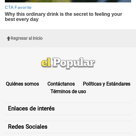
Regresar al inicio
Quiénes somos
Contáctanos
Políticas y Estándares
Términos de uso
Enlaces de interés
Redes Sociales