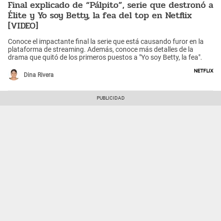
Final explicado de “Pálpito”, serie que destronó a
Élite y Yo soy Betty, la fea del top en Netflix
[VIDEO]
Conoce el impactante final la serie que está causando furor en la
plataforma de streaming. Además, conoce más detalles de la
drama que quitó de los primeros puestos a "Yo soy Betty, la fea".
Netflix
Dina Rivera