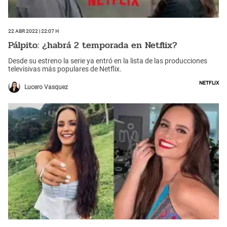
22 Abr 2022 | 22:07 h
Pálpito: ¿habrá 2 temporada en Netflix?
Desde su estreno la serie ya entró en la lista de las producciones
televisivas más populares de Netflix.
Netflix
Lucero Vasquez