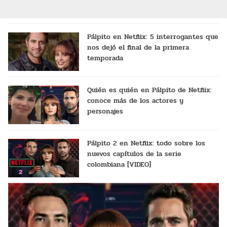
Pálpito en Netflix: 5 interrogantes que
nos dejó el final de la primera
temporada
Quién es quién en Pálpito de Netflix:
conoce más de los actores y
personajes
Pálpito 2 en Netflix: todo sobre los
nuevos capítulos de la serie
colombiana [VIDEO]