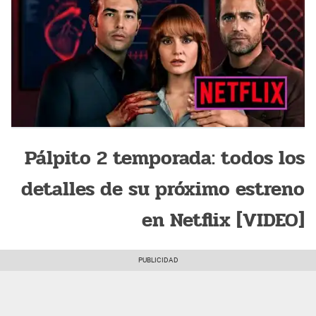
Pálpito 2 temporada: todos los
detalles de su próximo estreno
en Netflix [VIDEO]