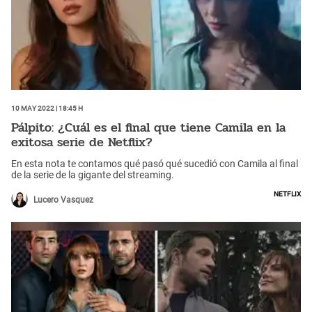
10 May 2022 | 18:45 h
Pálpito: ¿Cuál es el final que tiene Camila en la
exitosa serie de Netflix?
En esta nota te contamos qué pasó qué sucedió con Camila al final
de la serie de la gigante del streaming.
Netflix
Lucero Vasquez