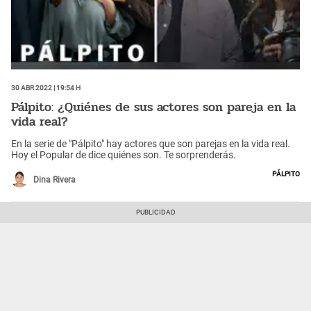
30 Abr 2022 | 19:54 h
Pálpito: ¿Quiénes de sus actores son pareja en la
vida real?
En la serie de "Pálpito" hay actores que son parejas en la vida real.
Hoy el Popular de dice quiénes son. Te sorprenderás.
Pálpito
Dina Rivera