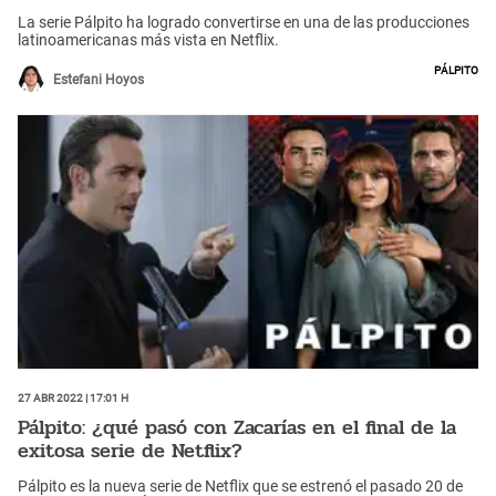
La serie Pálpito ha logrado convertirse en una de las producciones
latinoamericanas más vista en Netflix.
Pálpito
Estefani Hoyos
27 Abr 2022 | 17:01 h
Pálpito: ¿qué pasó con Zacarías en el final de la
exitosa serie de Netflix?
Pálpito es la nueva serie de Netflix que se estrenó el pasado 20 de