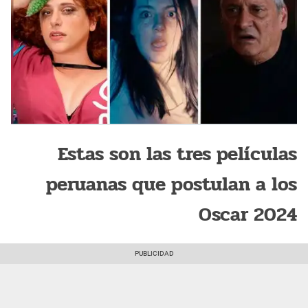
Estas son las tres películas
peruanas que postulan a los
Oscar 2024