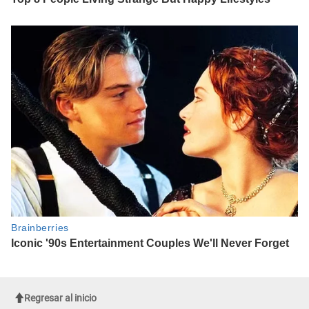
Regresar al inicio