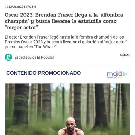
12 Mar 2023 | 17:05 h
Oscar 2023: Brendan Fraser llega a la 'alfombra
champán' y busca llevarse la estatuilla como
"mejor actor"
El actor Brendan Fraser llegó hasta la 'alfombra champán' de los
Premios Oscar 2023 y buscará llevarse el galardón al 'mejor actor'
por su papel en "The Whale".
Oscar
Espectáculos El Popular