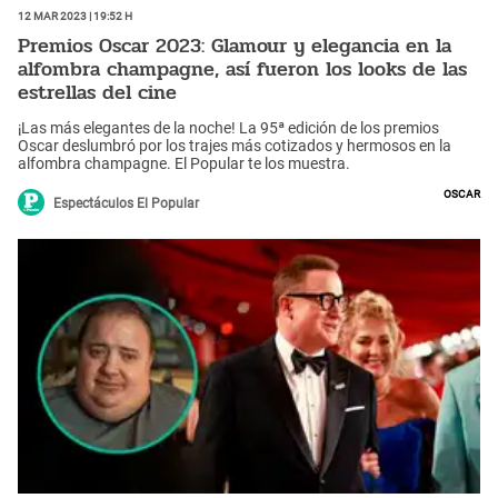
12 Mar 2023 | 19:52 h
Premios Oscar 2023: Glamour y elegancia en la
alfombra champagne, así fueron los looks de las
estrellas del cine
¡Las más elegantes de la noche! La 95ª edición de los premios
Oscar deslumbró por los trajes más cotizados y hermosos en la
alfombra champagne. El Popular te los muestra.
Oscar
Espectáculos El Popular