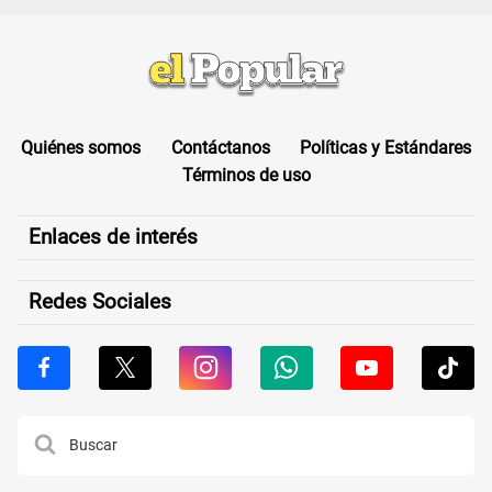
Quiénes somos
Contáctanos
Políticas y Estándares
Términos de uso
Enlaces de interés
Redes Sociales