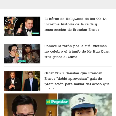
El héroe de Hollywood de los 90: La
increíble historia de la caída y
resurrección de Brendan Fraser
Conoce la razón por la cuál Vietman
no celebró el triunfo de Ke Huy Quan
tras ganar el Óscar
Oscar 2023: Señalan que Brendan
Fraser "debió aprovechar" gala de
premiación para hablar del acoso que
sufrió