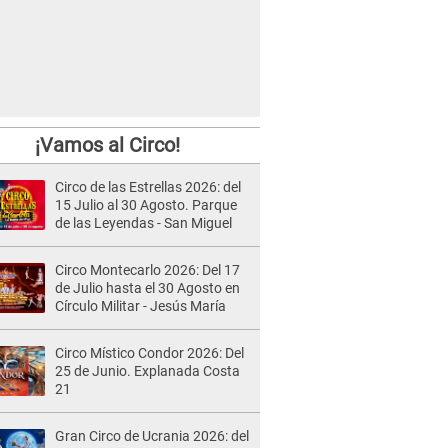
¡Vamos al Circo!
Circo de las Estrellas 2026: del
15 Julio al 30 Agosto. Parque
de las Leyendas - San Miguel
Circo Montecarlo 2026: Del 17
de Julio hasta el 30 Agosto en
Círculo Militar - Jesús María
Circo Místico Condor 2026: Del
25 de Junio. Explanada Costa
21
Gran Circo de Ucrania 2026: del