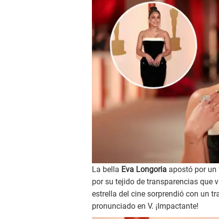
La bella
Eva Longoria
apostó por un 
por su tejido de transparencias que 
estrella del cine sorprendió con un tr
pronunciado en V. ¡Impactante!