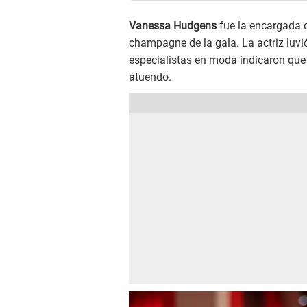
Vanessa Hudgens
fue la encargada 
champagne de la gala. La actriz luvi
especialistas en moda indicaron que 
atuendo.