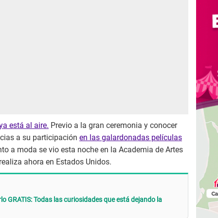
a está al aire.
Previo a la gran ceremonia y conocer
acias a su participación
en las galardonadas películas
nto a moda se vio esta noche en la Academia de Artes
realiza ahora en Estados Unidos.
lo GRATIS: Todas las curiosidades que está dejando la