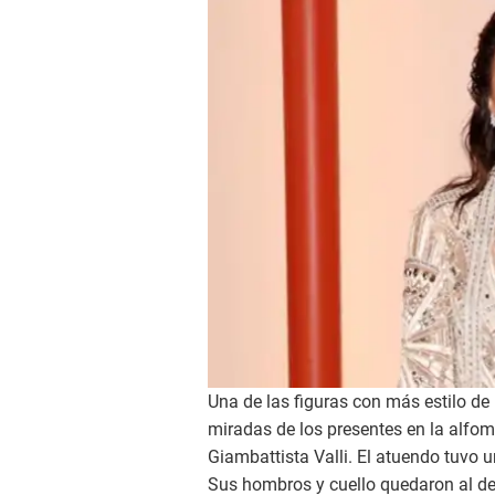
Una de las figuras con más estilo de
miradas de los presentes en la alfo
Giambattista Valli. El atuendo tuvo 
Sus hombros y cuello quedaron al de