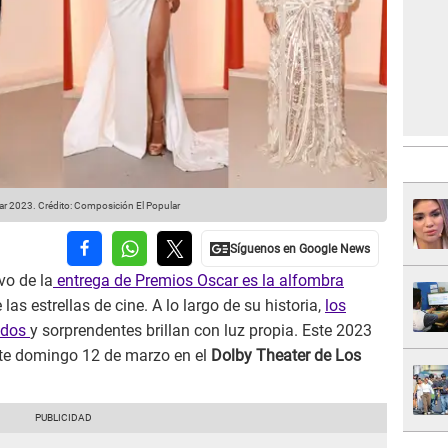
car 2023.
Crédito: Composición El Popular
vo de la
entrega de Premios Oscar es la alfombra
las estrellas de cine. A lo largo de su historia,
los
iados
y sorprendentes brillan con luz propia. Este 2023
este domingo 12 de marzo en el
Dolby Theater de Los