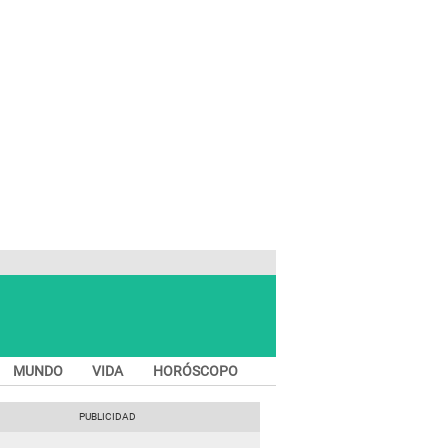
MUNDO
VIDA
HORÓSCOPO