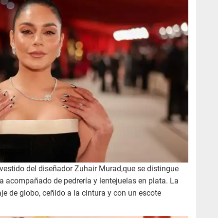
vestido del diseñador Zuhair Murad,que se distingue
va acompañado de pedrería y lentejuelas en plata. La
aje de globo, ceñido a la cintura y con un escote