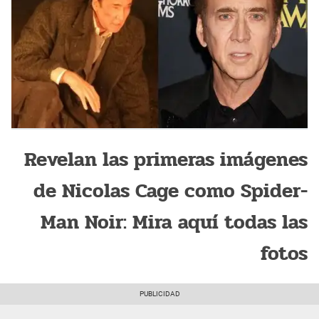
Revelan las primeras imágenes
de Nicolas Cage como Spider-
Man Noir: Mira aquí todas las
fotos