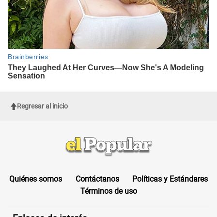
Regresar al inicio
Quiénes somos
Contáctanos
Políticas y Estándares
Términos de uso