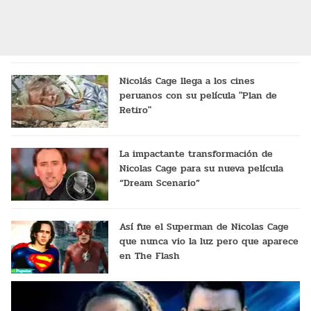
Nicolás Cage llega a los cines
peruanos con su película "Plan de
Retiro"
La impactante transformación de
Nicolas Cage para su nueva película
“Dream Scenario”
Así fue el Superman de Nicolas Cage
que nunca vio la luz pero que aparece
en The Flash