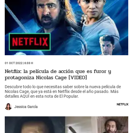
01 Oct 2022 | 6:33 h
Netflix: la película de acción que es furor y
protagoniza Nicolas Cage [VIDEO]
Descubre todo lo que necesitas saber sobre la nueva película de
Nicolas Cage, que ya está en Netflix desde el año pasado. Más
detalles AQUÍ en esta nota de El Popular.
Netflix
Jessica García