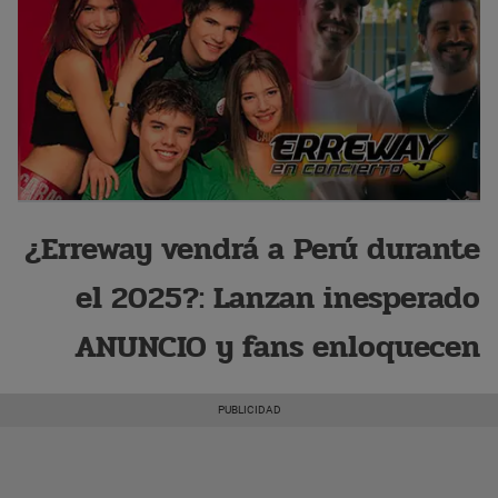
¿Erreway vendrá a Perú durante
el 2025?: Lanzan inesperado
ANUNCIO y fans enloquecen