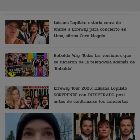
Luisana Lopilato estaría cerca de
unirse a Erreway para concierto en
Lima, afirma Coco Maggio
Rebelde Way: Todas las versiones que
se hicieron de la telenovela además de
'Rebelde'
Erreway Tour 2025: Luisana Lopilato
SORPRENDE con INESPERADO post
antes de confirmarse los conciertos