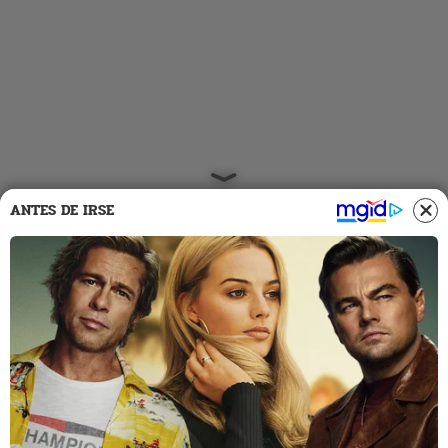
ANTES DE IRSE